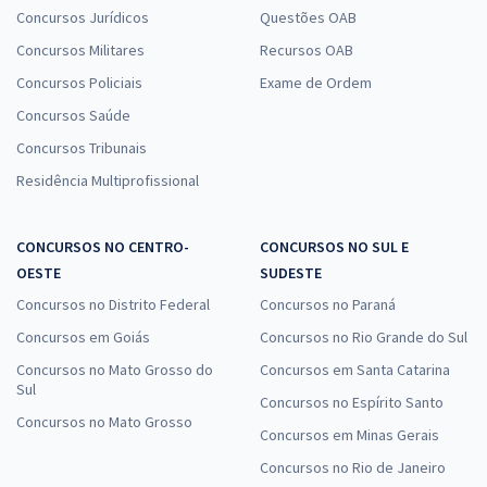
Concursos Jurídicos
Questões OAB
Concursos Militares
Recursos OAB
Concursos Policiais
Exame de Ordem
Concursos Saúde
Concursos Tribunais
Residência Multiprofissional
CONCURSOS NO CENTRO-
CONCURSOS NO SUL E
OESTE
SUDESTE
Concursos no Distrito Federal
Concursos no Paraná
Concursos em Goiás
Concursos no Rio Grande do Sul
Concursos no Mato Grosso do
Concursos em Santa Catarina
Sul
Concursos no Espírito Santo
Concursos no Mato Grosso
Concursos em Minas Gerais
Concursos no Rio de Janeiro