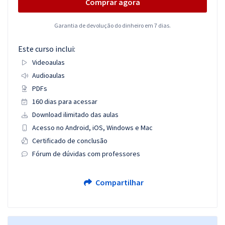
Comprar agora
Garantia de devolução do dinheiro em 7 dias.
Este curso inclui:
Videoaulas
Audioaulas
PDFs
160 dias para acessar
Download ilimitado das aulas
Acesso no Android, iOS, Windows e Mac
Certificado de conclusão
Fórum de dúvidas com professores
Compartilhar