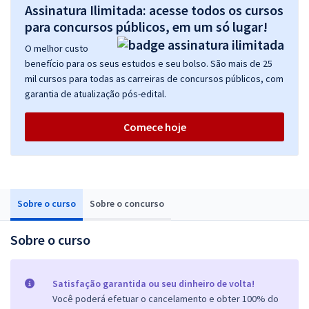
Assinatura Ilimitada: acesse todos os cursos
para concursos públicos, em um só lugar!
O melhor custo
benefício para os seus estudos e seu bolso. São mais de 25
mil cursos para todas as carreiras de concursos públicos, com
garantia de atualização pós-edital.
Comece hoje
Sobre o curso
Sobre o concurso
Sobre o curso
Satisfação garantida ou seu dinheiro de volta!
Você poderá efetuar o cancelamento e obter 100% do