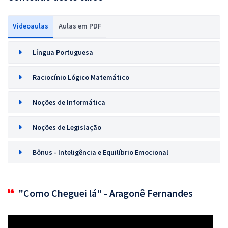
Videoaulas
Aulas em PDF
Língua Portuguesa
Raciocínio Lógico Matemático
Noções de Informática
Noções de Legislação
Bônus - Inteligência e Equilíbrio Emocional
"Como Cheguei lá" - Aragonê Fernandes