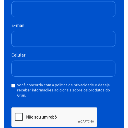
E-mail
Celular
Você concorda com a política de privacidade e deseja
receber informações adicionais sobre os produtos do
Gran.