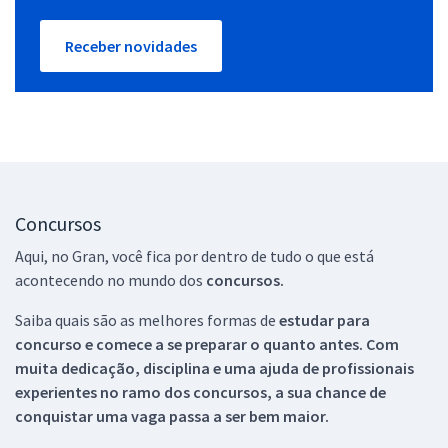
Receber novidades
Concursos
Aqui, no Gran, você fica por dentro de tudo o que está
acontecendo no mundo dos
concursos.
Saiba quais são as melhores formas de
estudar para
concurso e comece a se preparar o quanto antes. Com
muita dedicação, disciplina e uma ajuda de profissionais
experientes no ramo dos
concursos, a sua chance de
conquistar uma vaga passa a ser bem maior.