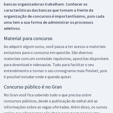
bancas organizadoras trabalham. Conhecer as
características das bancas que tomam a frente da
organização de concursos é importantíssimo, pois cada
uma tem a sua forma de administrar os processos
seletivos.
Material para concurso
Ao adquirir algum curso, você passa a ter acesso a materiais
exclusivos para o concurso em questão. São diversos
materiais com um conteúdo riquíssimo, apostilas disponíveis
para download e videoaulas. Tudo para facilitar o seu
entendimento e tornar o seu cronograma mais flexível, pois
é possível estudar onde e quando quiser.
Concurso público é no Gran
No Gran você fica sabendo tudo o que precisa sobre
concursos públicos, desde a publicação do edital até as
informações sobre as vagas ofertadas. Além disso, os cursos
online que oferecemos são ideais para quem possui uma