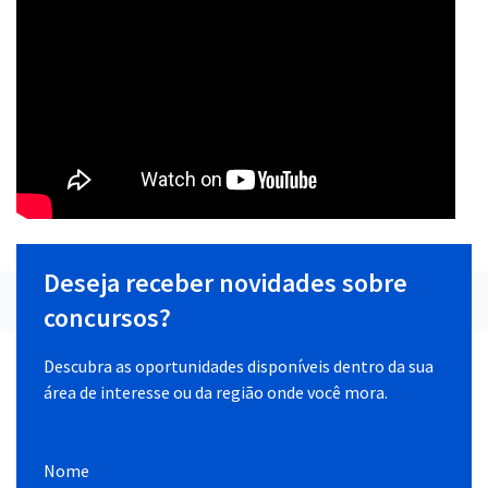
Deseja receber novidades sobre
concursos?
Descubra as oportunidades disponíveis dentro da sua
área de interesse ou da região onde você mora.
Nome