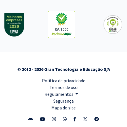
RA 1000
© 2012 - 2026 Gran Tecnologia e Educação S/A
Política de privacidade
Termos de uso
Regulamentos
Segurança
Mapa do site