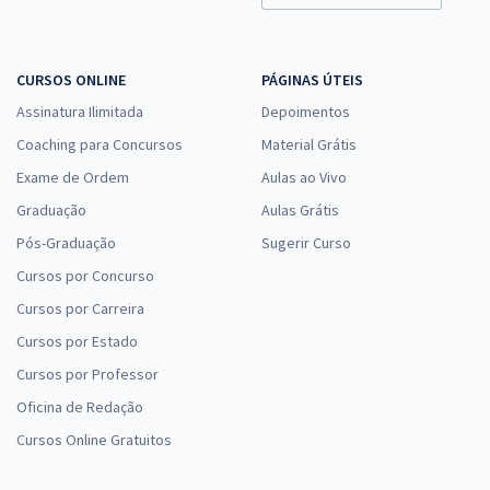
CURSOS ONLINE
PÁGINAS ÚTEIS
Assinatura Ilimitada
Depoimentos
Coaching para Concursos
Material Grátis
Exame de Ordem
Aulas ao Vivo
Graduação
Aulas Grátis
Pós-Graduação
Sugerir Curso
Cursos por Concurso
Cursos por Carreira
Cursos por Estado
Cursos por Professor
Oficina de Redação
Cursos Online Gratuitos