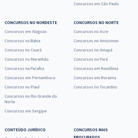
Concursos em São Paulo
CONCURSOS NO NORDESTE
CONCURSOS NO NORTE
Concursos em Alagoas
Concursos no Acre
Concursos na Bahia
Concursos no Amazonas
Concursos no Ceará
Concursos no Amapá
Concursos no Maranhão
Concursos no Pará
Concursos na Paraíba
Concursos em Rondônia
Concursos em Pernambuco
Concursos em Roraima
Concursos no Piauí
Concursos no Tocantins
Concursos no Rio Grande do
Norte
Concursos em Sergipe
CONTEÚDO JURÍDICO
CONCURSOS MAIS
PROCURADOS