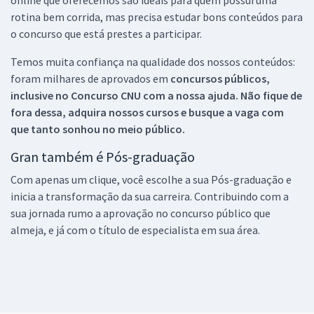
rotina bem corrida, mas precisa estudar bons conteúdos para
o concurso que está prestes a participar.
Temos muita confiança na qualidade dos nossos conteúdos:
foram milhares de aprovados em
concursos públicos,
inclusive no
Concurso CNU
com a nossa ajuda. Não fique de
fora dessa, adquira nossos cursos e busque a vaga com
que tanto sonhou no meio público.
Gran também é Pós-graduação
Com apenas um clique, você escolhe a sua Pós-graduação e
inicia a transformação da sua carreira. Contribuindo com a
sua jornada rumo a aprovação no concurso público que
almeja, e já com o título de especialista em sua área.