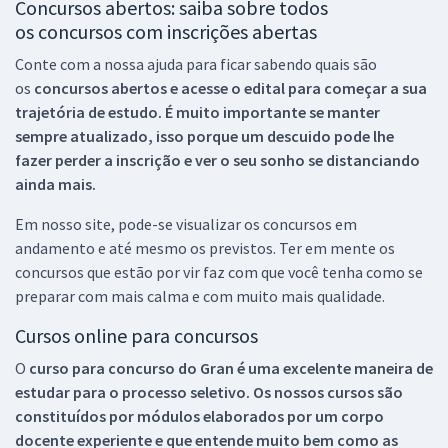
Concursos abertos: saiba sobre todos
os concursos com inscrições abertas
Conte com a nossa ajuda para ficar sabendo quais são
os
concursos abertos e acesse o edital para começar a sua
trajetória de estudo. É muito importante se manter
sempre atualizado, isso porque um descuido pode lhe
fazer perder a inscrição e ver o seu sonho se distanciando
ainda mais.
Em nosso site, pode-se visualizar os concursos em
andamento e até mesmo os previstos. Ter em mente os
concursos que estão por vir faz com que você tenha como se
preparar com mais calma e com muito mais qualidade.
Cursos online para concursos
O
curso para concurso do Gran é uma excelente maneira de
estudar para o processo seletivo. Os nossos cursos são
constituídos por módulos elaborados por um corpo
docente experiente e que entende muito bem como as