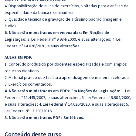
4. Disponibilização de aulas de exercícios, voltadas para a análise da
especificidade da banca examinadora.
5. Qualidade técnica de gravação de altíssimo padrão (imagem e
áudio)
6. Não serão ministrados em videoaulas: Em Noções de
Legislação:
3. Lei Federal nº 9.984/2000, e suas alterações; 4. Lei
Federal nº 14.026/2020, e suas alterações.
AULAS EM PDF:
1. Conteúdo produzido por docentes especializados e com amplos
recursos didáticos.
2. Material prático que facilita a aprendizagem de maneira acelerada.
3. Exercícios comentados.
4. Não serão ministrados em PDFs:
Em Noções de Legislação:
1. Lei
Federal nº 11.445/2007, e suas alterações; 3. Lei Federal nº 9.984/2000,
e suas alterações; 4. Lei Federal nº 14.026/2020, e suas alterações; 5.
Lei Federal Nº 13.303/2016.
5. Não serão ministrados PDFs Sintéticos.
Conteúdo deste curso