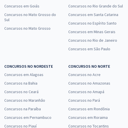
Concursos em Goiás
Concursos no Rio Grande do Sul
Concursos no Mato Grosso do
Concursos em Santa Catarina
Sul
Concursos no Espírito Santo
Concursos no Mato Grosso
Concursos em Minas Gerais
Concursos no Rio de Janeiro
Concursos em São Paulo
CONCURSOS NO NORDESTE
CONCURSOS NO NORTE
Concursos em Alagoas
Concursos no Acre
Concursos na Bahia
Concursos no Amazonas
Concursos no Ceará
Concursos no Amapá
Concursos no Maranhão
Concursos no Pará
Concursos na Paraíba
Concursos em Rondônia
Concursos em Pernambuco
Concursos em Roraima
Concursos no Piauí
Concursos no Tocantins