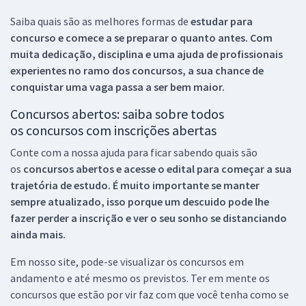
Saiba quais são as melhores formas de
estudar para
concurso e comece a se preparar o quanto antes. Com
muita dedicação, disciplina e uma ajuda de profissionais
experientes no ramo dos
concursos, a sua chance de
conquistar uma vaga passa a ser bem maior.
Concursos abertos: saiba sobre todos
os concursos com inscrições abertas
Conte com a nossa ajuda para ficar sabendo quais são
os
concursos abertos e acesse o edital para começar a sua
trajetória de estudo. É muito importante se manter
sempre atualizado, isso porque um descuido pode lhe
fazer perder a inscrição e ver o seu sonho se distanciando
ainda mais.
Em nosso site, pode-se visualizar os concursos em
andamento e até mesmo os previstos. Ter em mente os
concursos que estão por vir faz com que você tenha como se