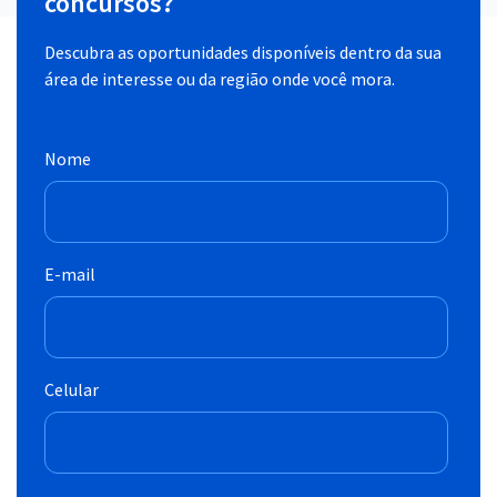
concursos?
Descubra as oportunidades disponíveis dentro da sua
área de interesse ou da região onde você mora.
Nome
E-mail
Celular