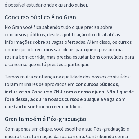
é possível estudar onde e quando quiser.
Concurso público é no Gran
No Gran você fica sabendo tudo o que precisa sobre
concursos públicos, desde a publicação do edital até as
informações sobre as vagas ofertadas. Além disso, os cursos
online que oferecemos são ideais para quem possui uma
rotina bem corrida, mas precisa estudar bons conteúdos para
o concurso que está prestes a participar.
Temos muita confiança na qualidade dos nossos conteúdos:
foram milhares de aprovados em
concursos públicos,
inclusive no
Concurso CNU
com a nossa ajuda. Não fique de
fora dessa, adquira nossos cursos e busque a vaga com
que tanto sonhou no meio público.
Gran também é Pós-graduação
Com apenas um clique, você escolhe a sua Pós-graduação e
inicia a transformação da sua carreira. Contribuindo com a