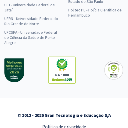
Estado de São Paulo
UFJ - Universidade Federal de
Jataí
Politec PE - Polícia Científica de
Pernambuco
UFRN - Universidade Federal do
Rio Grande do Norte
UFCSPA - Universidade Federal
de Ciência da Saúde de Porto
Alegre
RA 1000
© 2012 - 2026 Gran Tecnologia e Educação S/A
Política de privacidade