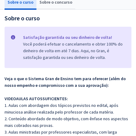
Sobre o curso
Sobre o concurso
Sobre o curso
Satisfação garantida ou seu dinheiro de volta!
Você poderá efetuar o cancelamento e obter 100% do
dinheiro de volta em até 7 dias. Aqui, no Gran, é
satisfação garantida ou seu dinheiro de volta.
Veja o que o Sistema Gran de Ensino tem para oferecer (além do
nosso empenho e compromisso com a sua aprovação):
VIDEOAULAS AUTOSSUFICIENTES:
1. Aulas com abordagem dos tópicos previstos no edital, após
minuciosa análise realizada pelo professor de cada matéria.
2. Conteúdo abordado de modo objetivo, com ênfase nos aspectos
mais cobrados nas provas.
3. Aulas ministradas por professores especialistas, com larga