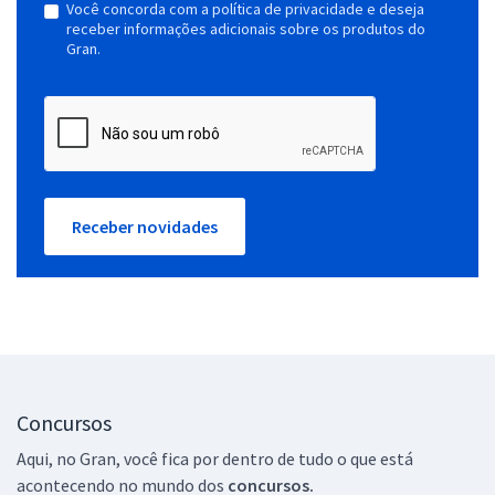
Você concorda com a política de privacidade e deseja
receber informações adicionais sobre os produtos do
Gran.
Receber novidades
Concursos
Aqui, no Gran, você fica por dentro de tudo o que está
acontecendo no mundo dos
concursos.