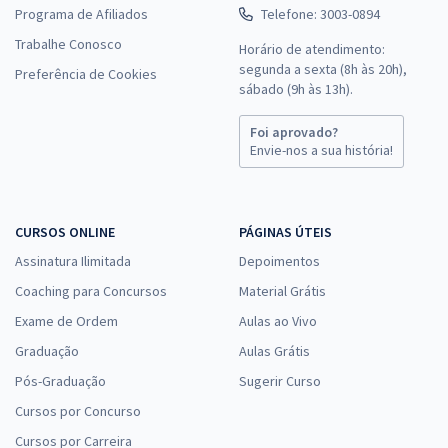
Programa de Afiliados
Telefone: 3003-0894
Trabalhe Conosco
Horário de atendimento:
segunda a sexta (8h às 20h),
Preferência de Cookies
sábado (9h às 13h).
Foi aprovado?
Envie-nos a sua história!
CURSOS ONLINE
PÁGINAS ÚTEIS
Assinatura Ilimitada
Depoimentos
Coaching para Concursos
Material Grátis
Exame de Ordem
Aulas ao Vivo
Graduação
Aulas Grátis
Pós-Graduação
Sugerir Curso
Cursos por Concurso
Cursos por Carreira