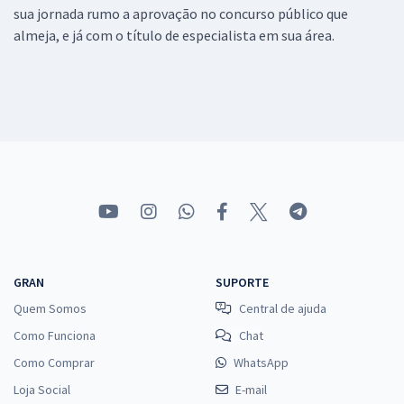
sua jornada rumo a aprovação no concurso público que
almeja, e já com o título de especialista em sua área.
GRAN
SUPORTE
Quem Somos
Central de ajuda
Como Funciona
Chat
Como Comprar
WhatsApp
Loja Social
E-mail