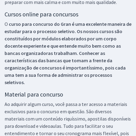
preparar com mais calma e com muito mais qualidade.
Cursos online para concursos
O
curso para concurso do Gran é uma excelente maneira de
estudar para o processo seletivo. Os nossos cursos são
constituídos por módulos elaborados por um corpo
docente experiente e que entende muito bem como as
bancas organizadoras trabalham. Conhecer as
características das bancas que tomam a frente da
organização de concursos é importantíssimo, pois cada
uma tem a sua forma de administrar os processos
seletivos.
Material para concurso
Ao adquirir algum curso, você passa a ter acesso a materiais
exclusivos para o concurso em questão. São diversos
materiais com um conteúdo riquíssimo, apostilas disponíveis
para download e videoaulas. Tudo para facilitar o seu
entendimento e tornar o seu cronograma mais flexível, pois