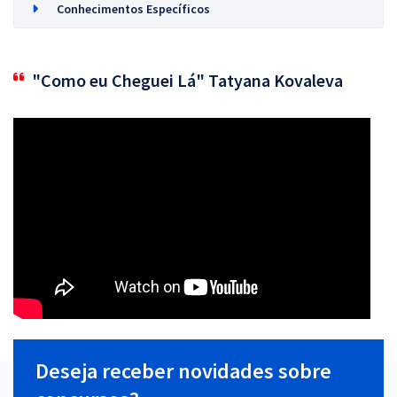
Conhecimentos Específicos
"Como eu Cheguei Lá" Tatyana Kovaleva
Deseja receber novidades sobre