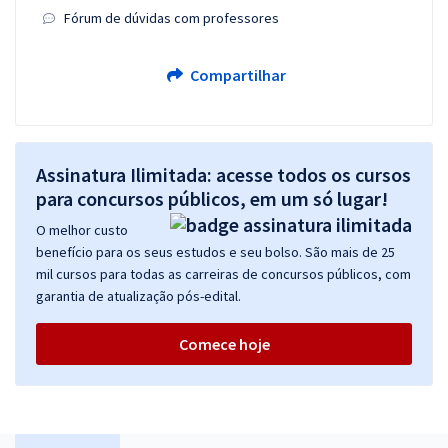
Fórum de dúvidas com professores
Compartilhar
Assinatura Ilimitada: acesse todos os cursos
para concursos públicos, em um só lugar!
O melhor custo
benefício para os seus estudos e seu bolso. São mais de 25
mil cursos para todas as carreiras de concursos públicos, com
garantia de atualização pós-edital.
Comece hoje