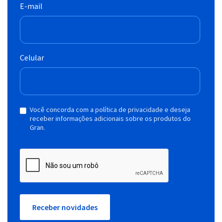
E-mail
Celular
Você concorda com a política de privacidade e deseja
receber informações adicionais sobre os produtos do
Gran.
Receber novidades