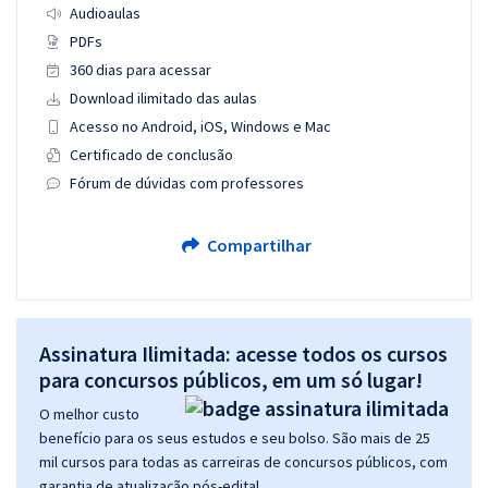
Audioaulas
PDFs
360 dias para acessar
Download ilimitado das aulas
Acesso no Android, iOS, Windows e Mac
Certificado de conclusão
Fórum de dúvidas com professores
Compartilhar
Assinatura Ilimitada: acesse todos os cursos
para concursos públicos, em um só lugar!
O melhor custo
benefício para os seus estudos e seu bolso. São mais de 25
mil cursos para todas as carreiras de concursos públicos, com
garantia de atualização pós-edital.