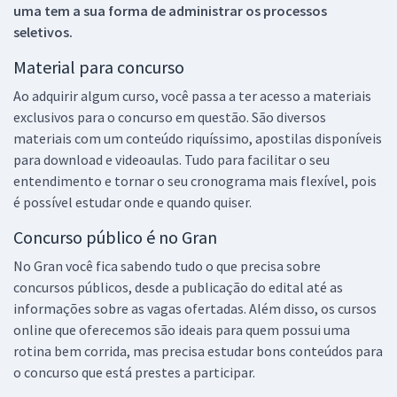
uma tem a sua forma de administrar os processos
seletivos.
Material para concurso
Ao adquirir algum curso, você passa a ter acesso a materiais
exclusivos para o concurso em questão. São diversos
materiais com um conteúdo riquíssimo, apostilas disponíveis
para download e videoaulas. Tudo para facilitar o seu
entendimento e tornar o seu cronograma mais flexível, pois
é possível estudar onde e quando quiser.
Concurso público é no Gran
No Gran você fica sabendo tudo o que precisa sobre
concursos públicos, desde a publicação do edital até as
informações sobre as vagas ofertadas. Além disso, os cursos
online que oferecemos são ideais para quem possui uma
rotina bem corrida, mas precisa estudar bons conteúdos para
o concurso que está prestes a participar.