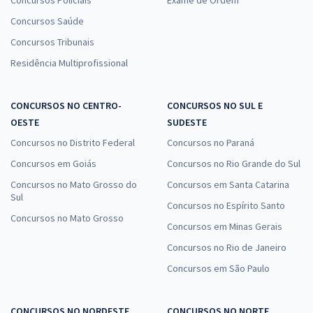
Concursos Saúde
Concursos Tribunais
Residência Multiprofissional
CONCURSOS NO CENTRO-
CONCURSOS NO SUL E
OESTE
SUDESTE
Concursos no Distrito Federal
Concursos no Paraná
Concursos em Goiás
Concursos no Rio Grande do Sul
Concursos no Mato Grosso do
Concursos em Santa Catarina
Sul
Concursos no Espírito Santo
Concursos no Mato Grosso
Concursos em Minas Gerais
Concursos no Rio de Janeiro
Concursos em São Paulo
CONCURSOS NO NORDESTE
CONCURSOS NO NORTE