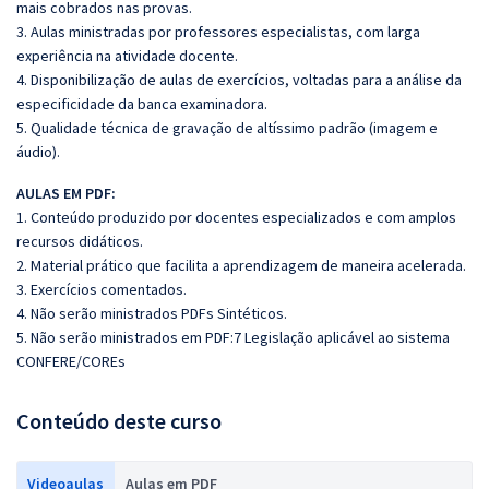
mais cobrados nas provas.
3. Aulas ministradas por professores especialistas, com larga
experiência na atividade docente.
4. Disponibilização de aulas de exercícios, voltadas para a análise da
especificidade da banca examinadora.
5. Qualidade técnica de gravação de altíssimo padrão (imagem e
áudio).
AULAS EM PDF:
1. Conteúdo produzido por docentes especializados e com amplos
recursos didáticos.
2. Material prático que facilita a aprendizagem de maneira acelerada.
3. Exercícios comentados.
4. Não serão ministrados PDFs Sintéticos.
5. Não serão ministrados em PDF:7 Legislação aplicável ao sistema
CONFERE/COREs
Conteúdo deste curso
Videoaulas
Aulas em PDF