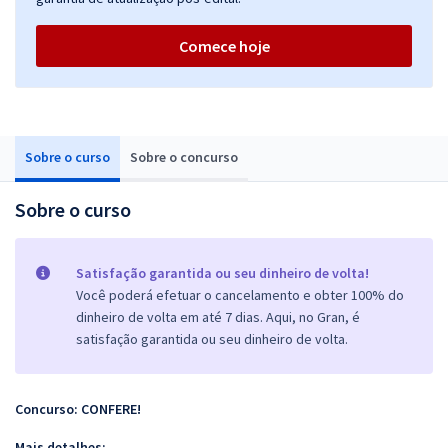
Comece hoje
Sobre o curso
Sobre o concurso
Sobre o curso
Satisfação garantida ou seu dinheiro de volta!
Você poderá efetuar o cancelamento e obter 100% do
dinheiro de volta em até 7 dias. Aqui, no Gran, é
satisfação garantida ou seu dinheiro de volta.
Concurso: CONFERE!
Mais detalhes: