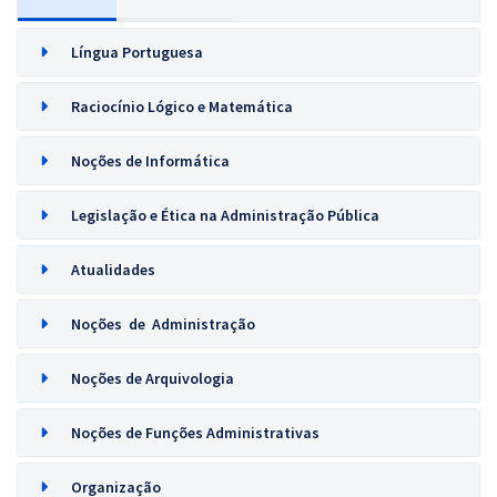
Língua Portuguesa
Raciocínio Lógico e Matemática
Noções de Informática
Legislação e Ética na Administração Pública
Atualidades
Noções de Administração
Noções de Arquivologia
Noções de Funções Administrativas
Organização