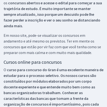
os
concursos abertos e acesse o edital para começar a sua
trajetória de estudo. É muito importante se manter
sempre atualizado, isso porque um descuido pode lhe
fazer perder a inscrição e ver o seu sonho se distanciando
ainda mais.
Em nosso site, pode-se visualizar os concursos em
andamento e até mesmo os previstos. Ter em mente os
concursos que estão por vir faz com que você tenha como se
preparar com mais calma e com muito mais qualidade.
Cursos online para concursos
O
curso para concurso do Gran é uma excelente maneira de
estudar para o processo seletivo. Os nossos cursos são
constituídos por módulos elaborados por um corpo
docente experiente e que entende muito bem como as
bancas organizadoras trabalham. Conhecer as
características das bancas que tomam a frente da
organização de concursos é importantíssimo, pois cada