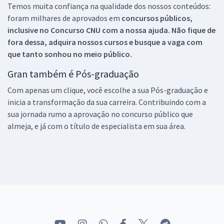
Temos muita confiança na qualidade dos nossos conteúdos:
foram milhares de aprovados em
concursos públicos,
inclusive no
Concurso CNU
com a nossa ajuda. Não fique de
fora dessa, adquira nossos cursos e busque a vaga com
que tanto sonhou no meio público.
Gran também é Pós-graduação
Com apenas um clique, você escolhe a sua Pós-graduação e
inicia a transformação da sua carreira. Contribuindo com a
sua jornada rumo a aprovação no concurso público que
almeja, e já com o título de especialista em sua área.