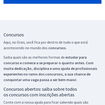
Concursos
Aqui, no Gran, você fica por dentro de tudo o que está
acontecendo no mundo dos
concursos.
Saiba quais são as melhores formas de
estudar para
concurso e comece a se preparar o quanto antes. Com
muita dedicação, disciplina e uma ajuda de profissionais
experientes no ramo dos
concursos, a sua chance de
conquistar uma vaga passa a ser bem maior.
Concursos abertos: saiba sobre todos
os concursos com inscrições abertas
Conte com a nossa ajuda para ficar sabendo quais são