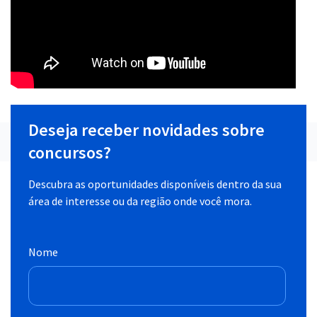
Deseja receber novidades sobre
concursos?
Descubra as oportunidades disponíveis dentro da sua
área de interesse ou da região onde você mora.
Nome