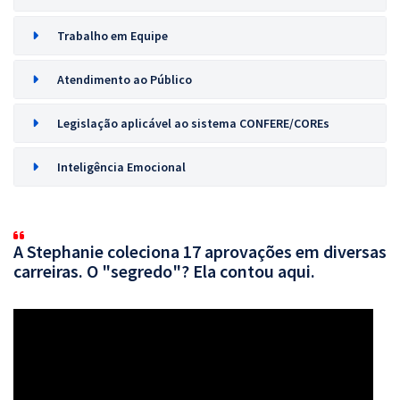
Trabalho em Equipe
Atendimento ao Público
Legislação aplicável ao sistema CONFERE/COREs
Inteligência Emocional
A Stephanie coleciona 17 aprovações em diversas
carreiras. O "segredo"? Ela contou aqui.