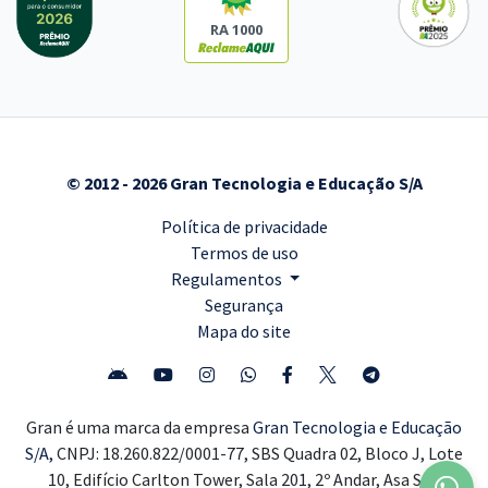
RA 1000
© 2012 - 2026 Gran Tecnologia e Educação S/A
Política de privacidade
Termos de uso
Regulamentos
Segurança
Mapa do site
Gran é uma marca da empresa
Gran Tecnologia e Educação
S/A,
CNPJ: 18.260.822/0001-77, SBS Quadra 02, Bloco J, Lote
10, Edifício Carlton Tower, Sala 201, 2º Andar, Asa Sul,