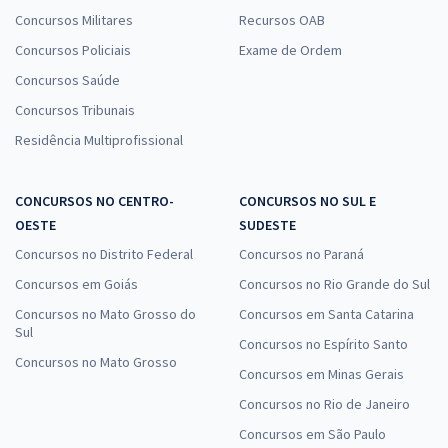
Concursos Militares
Recursos OAB
Concursos Policiais
Exame de Ordem
Concursos Saúde
Concursos Tribunais
Residência Multiprofissional
CONCURSOS NO CENTRO-
CONCURSOS NO SUL E
OESTE
SUDESTE
Concursos no Distrito Federal
Concursos no Paraná
Concursos em Goiás
Concursos no Rio Grande do Sul
Concursos no Mato Grosso do
Concursos em Santa Catarina
Sul
Concursos no Espírito Santo
Concursos no Mato Grosso
Concursos em Minas Gerais
Concursos no Rio de Janeiro
Concursos em São Paulo