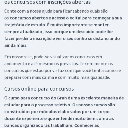
os concursos com inscrições abertas
Conte com a nossa ajuda para ficar sabendo quais são
os
concursos abertos e acesse o edital para começar a sua
trajetória de estudo. É muito importante se manter
sempre atualizado, isso porque um descuido pode lhe
fazer perder a inscrição e ver o seu sonho se distanciando
ainda mais.
Em nosso site, pode-se visualizar os concursos em
andamento e até mesmo os previstos. Ter em mente os
concursos que estão por vir faz com que você tenha como se
preparar com mais calma e com muito mais qualidade.
Cursos online para concursos
O
curso para concurso do Gran é uma excelente maneira de
estudar para o processo seletivo. Os nossos cursos são
constituídos por módulos elaborados por um corpo
docente experiente e que entende muito bem como as
bancas organizadoras trabalham. Conhecer as