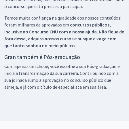
o concurso que está prestes a participar.
Temos muita confiança na qualidade dos nossos conteúdos:
foram milhares de aprovados em
concursos públicos,
inclusive no
Concurso CNU
com a nossa ajuda. Não fique de
fora dessa, adquira nossos cursos e busque a vaga com
que tanto sonhou no meio público.
Gran também é Pós-graduação
Com apenas um clique, você escolhe a sua Pós-graduação e
inicia a transformação da sua carreira. Contribuindo com a
sua jornada rumo a aprovação no concurso público que
almeja, e já com o título de especialista em sua área.