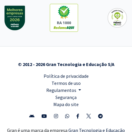
RA 1000
© 2012 - 2026 Gran Tecnologia e Educação S/A
Política de privacidade
Termos de uso
Regulamentos
Segurança
Mapa do site
Gran é uma marca da empresa
Gran Tecnologia e Educação