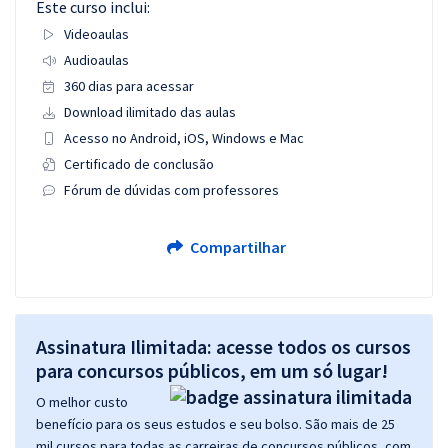
Este curso inclui:
Videoaulas
Audioaulas
360 dias para acessar
Download ilimitado das aulas
Acesso no Android, iOS, Windows e Mac
Certificado de conclusão
Fórum de dúvidas com professores
Compartilhar
Assinatura Ilimitada: acesse todos os cursos
para concursos públicos, em um só lugar!
O melhor custo
benefício para os seus estudos e seu bolso. São mais de 25
mil cursos para todas as carreiras de concursos públicos, com