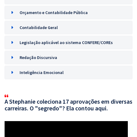
Orçamento e Contabilidade Pública
Contabilidade Geral
Legislação aplicável ao sistema CONFERE/COREs
Redação Discursiva
Inteligência Emocional
A Stephanie coleciona 17 aprovações em diversas
carreiras. O "segredo"? Ela contou aqui.