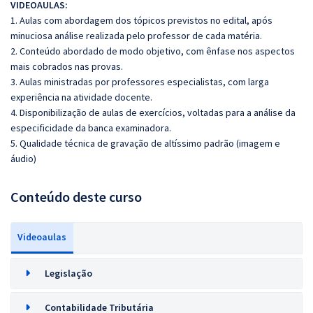
VIDEOAULAS:
1. Aulas com abordagem dos tópicos previstos no edital, após
minuciosa análise realizada pelo professor de cada matéria.
2. Conteúdo abordado de modo objetivo, com ênfase nos aspectos
mais cobrados nas provas.
3. Aulas ministradas por professores especialistas, com larga
experiência na atividade docente.
4. Disponibilização de aulas de exercícios, voltadas para a análise da
especificidade da banca examinadora.
5. Qualidade técnica de gravação de altíssimo padrão (imagem e
áudio)
Conteúdo deste curso
Videoaulas
Legislação
Contabilidade Tributária