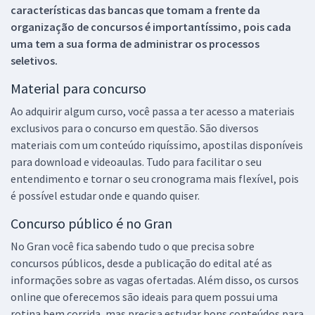
características das bancas que tomam a frente da
organização de concursos é importantíssimo, pois cada
uma tem a sua forma de administrar os processos
seletivos.
Material para concurso
Ao adquirir algum curso, você passa a ter acesso a materiais
exclusivos para o concurso em questão. São diversos
materiais com um conteúdo riquíssimo, apostilas disponíveis
para download e videoaulas. Tudo para facilitar o seu
entendimento e tornar o seu cronograma mais flexível, pois
é possível estudar onde e quando quiser.
Concurso público é no Gran
No Gran você fica sabendo tudo o que precisa sobre
concursos públicos, desde a publicação do edital até as
informações sobre as vagas ofertadas. Além disso, os cursos
online que oferecemos são ideais para quem possui uma
rotina bem corrida, mas precisa estudar bons conteúdos para