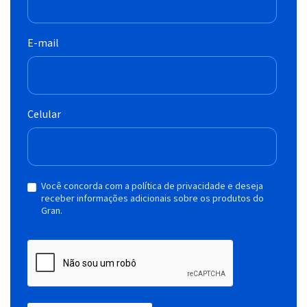
E-mail
Celular
Você concorda com a política de privacidade e deseja
receber informações adicionais sobre os produtos do
Gran.