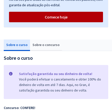
garantia de atualização pós-edital.
Comece hoje
Sobre o curso
Sobre o concurso
Sobre o curso
Satisfação garantida ou seu dinheiro de volta!
Você poderá efetuar o cancelamento e obter 100% do
dinheiro de volta em até 7 dias. Aqui, no Gran, é
satisfação garantida ou seu dinheiro de volta.
Concurso: CONFERE!