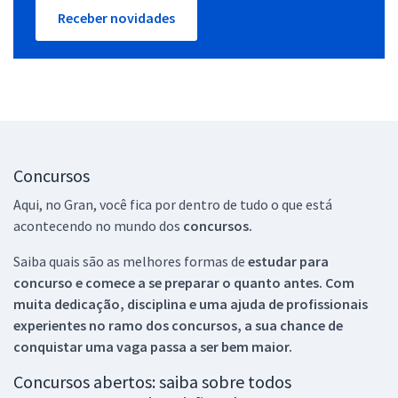
Receber novidades
Concursos
Aqui, no Gran, você fica por dentro de tudo o que está
acontecendo no mundo dos
concursos.
Saiba quais são as melhores formas de
estudar para
concurso e comece a se preparar o quanto antes. Com
muita dedicação, disciplina e uma ajuda de profissionais
experientes no ramo dos
concursos, a sua chance de
conquistar uma vaga passa a ser bem maior.
Concursos abertos: saiba sobre todos