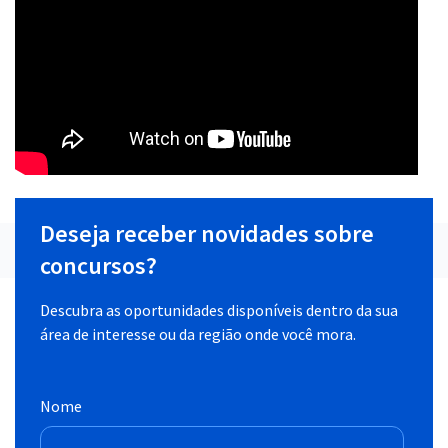
Deseja receber novidades sobre
concursos?
Descubra as oportunidades disponíveis dentro da sua
área de interesse ou da região onde você mora.
Nome