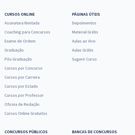
CURSOS ONLINE
PÁGINAS ÚTEIS
Assinatura Ilimitada
Depoimentos
Coaching para Concursos
Material Grátis
Exame de Ordem
Aulas ao Vivo
Graduação
Aulas Grátis
Pós-Graduação
Sugerir Curso
Cursos por Concurso
Cursos por Carreira
Cursos por Estado
Cursos por Professor
Oficina de Redação
Cursos Online Gratuitos
CONCURSOS PÚBLICOS
BANCAS DE CONCURSOS