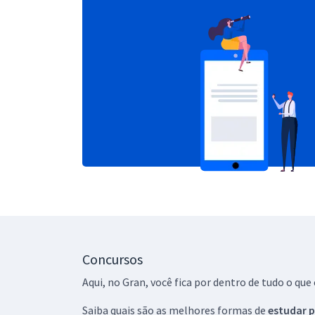
Concursos
Aqui, no Gran, você fica por dentro de tudo o q
Saiba quais são as melhores formas de
estudar p