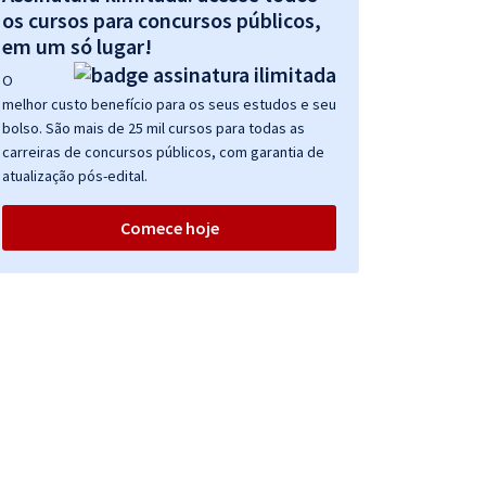
os cursos para concursos públicos,
em um só lugar!
O
melhor custo benefício para os seus estudos e seu
bolso. São mais de 25 mil cursos para todas as
carreiras de concursos públicos, com garantia de
atualização pós-edital.
Comece hoje