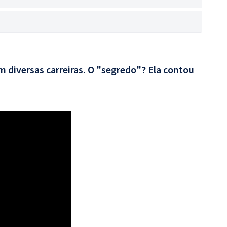
 diversas carreiras. O "segredo"? Ela contou