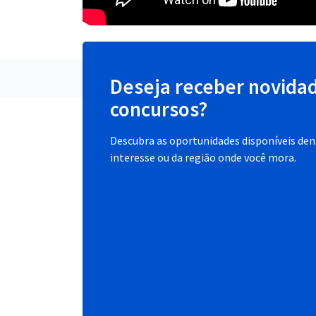
Deseja receber novida
concursos?
Descubra as oportunidades disponíveis dent
interesse ou da região onde você mora.