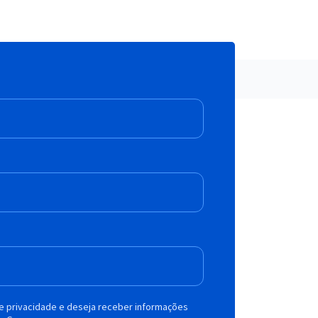
de privacidade e deseja receber informações