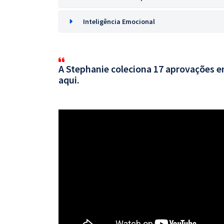
Inteligência Emocional
A Stephanie coleciona 17 aprovações em
aqui.