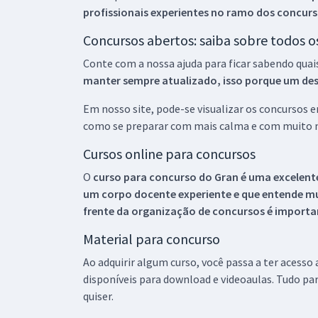
profissionais experientes no ramo dos
concurs
Concursos abertos: saiba sobre todos 
Conte com a nossa ajuda para ficar sabendo quai
manter sempre atualizado, isso porque um descu
Em nosso site, pode-se visualizar os concursos
como se preparar com mais calma e com muito m
Cursos online para concursos
O
curso para concurso do Gran é uma excelente
um corpo docente experiente e que entende m
frente da organização de concursos é importan
Material para concurso
Ao adquirir algum curso, você passa a ter acesso
disponíveis para download e videoaulas. Tudo par
quiser.