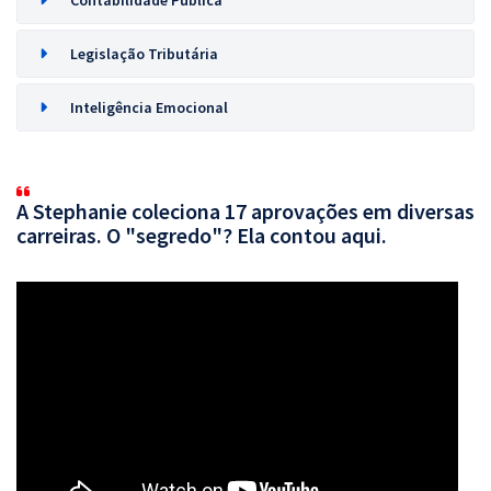
Contabilidade Pública
Legislação Tributária
Inteligência Emocional
A Stephanie coleciona 17 aprovações em diversas
carreiras. O "segredo"? Ela contou aqui.