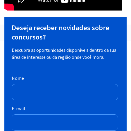
Deseja receber novidades sobre
concursos?
Descubra as oportunidades disponíveis dentro da sua
área de interesse ou da região onde você mora.
Nome
E-mail