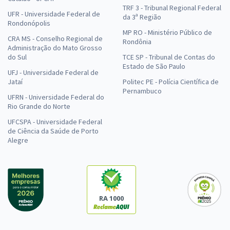
TRF 3 - Tribunal Regional Federal
UFR - Universidade Federal de
da 3ª Região
Rondonópolis
MP RO - Ministério Público de
CRA MS - Conselho Regional de
Rondônia
Administração do Mato Grosso
do Sul
TCE SP - Tribunal de Contas do
Estado de São Paulo
UFJ - Universidade Federal de
Jataí
Politec PE - Polícia Científica de
Pernambuco
UFRN - Universidade Federal do
Rio Grande do Norte
UFCSPA - Universidade Federal
de Ciência da Saúde de Porto
Alegre
RA 1000