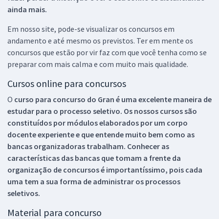
ainda mais.
Em nosso site, pode-se visualizar os concursos em
andamento e até mesmo os previstos. Ter em mente os
concursos que estão por vir faz com que você tenha como se
preparar com mais calma e com muito mais qualidade.
Cursos online para concursos
O
curso para concurso do Gran é uma excelente maneira de
estudar para o processo seletivo. Os nossos cursos são
constituídos por módulos elaborados por um corpo
docente experiente e que entende muito bem como as
bancas organizadoras trabalham. Conhecer as
características das bancas que tomam a frente da
organização de concursos é importantíssimo, pois cada
uma tem a sua forma de administrar os processos
seletivos.
Material para concurso