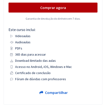
Comprar agora
Garantia de devolução do dinheiro em 7 dias.
Este curso inclui:
Videoaulas
Audioaulas
PDFs
365 dias para acessar
Download ilimitado das aulas
Acesso no Android, iOS, Windows e Mac
Certificado de conclusão
Fórum de dúvidas com professores
Compartilhar