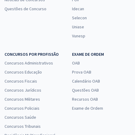
Questões de Concurso
Idecan
Selecon
Uniase
Vunesp
CONCURSOS POR PROFISSÃO
EXAME DE ORDEM
Concursos Administrativos
OAB
Concursos Educação
Prova OAB
Concursos Fiscais
Calendário OAB
Concursos Jurídicos
Questões OAB
Concursos Militares
Recursos OAB
Concursos Policiais
Exame de Ordem
Concursos Saúde
Concursos Tribunais