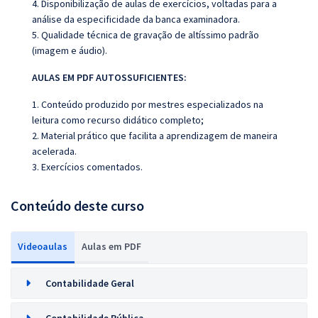
4. Disponibilização de aulas de exercícios, voltadas para a
análise da especificidade da banca examinadora.
5. Qualidade técnica de gravação de altíssimo padrão
(imagem e áudio).
AULAS EM PDF AUTOSSUFICIENTES:
1. Conteúdo produzido por mestres especializados na
leitura como recurso didático completo;
2. Material prático que facilita a aprendizagem de maneira
acelerada.
3. Exercícios comentados.
Conteúdo deste curso
Videoaulas
Aulas em PDF
Contabilidade Geral