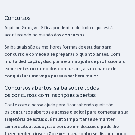
Concursos
Aqui, no Gran, você fica por dentro de tudo o que está
acontecendo no mundo dos
concursos.
Saiba quais são as melhores formas de
estudar para
concurso e comece a se preparar o quanto antes. Com
muita dedicação, disciplina e uma ajuda de profissionais
experientes no ramo dos
concursos, a sua chance de
conquistar uma vaga passa a ser bem maior.
Concursos abertos: saiba sobre todos
os concursos com inscrições abertas
Conte com a nossa ajuda para ficar sabendo quais são
os
concursos abertos e acesse o edital para começar a sua
trajetória de estudo. É muito importante se manter
sempre atualizado, isso porque um descuido pode lhe
fazer perder a inscrição e ver o seu sonho se distanciando