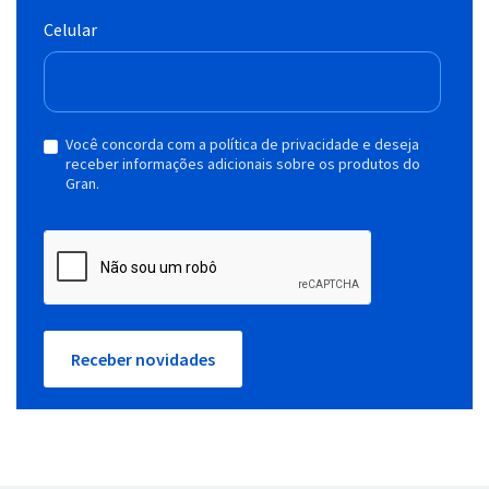
Celular
Você concorda com a política de privacidade e deseja
receber informações adicionais sobre os produtos do
Gran.
Receber novidades