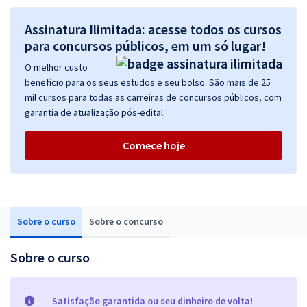
Assinatura Ilimitada: acesse todos os cursos
para concursos públicos, em um só lugar!
O melhor custo
benefício para os seus estudos e seu bolso. São mais de 25
mil cursos para todas as carreiras de concursos públicos, com
garantia de atualização pós-edital.
Comece hoje
Sobre o curso
Sobre o concurso
Sobre o curso
Satisfação garantida ou seu dinheiro de volta!