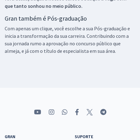
que tanto sonhou no meio público.
Gran também é Pós-graduação
Com apenas um clique, você escolhe a sua Pós-graduação e
inicia a transformação da sua carreira. Contribuindo com a
sua jornada rumo a aprovação no concurso público que
almeja, e já com o título de especialista em sua área.
GRAN
SUPORTE