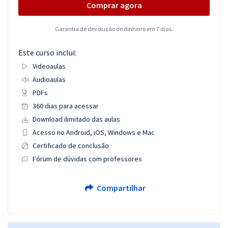
Comprar agora
Garantia de devolução do dinheiro em 7 dias.
Este curso inclui:
Videoaulas
Audioaulas
PDFs
360 dias para acessar
Download ilimitado das aulas
Acesso no Android, iOS, Windows e Mac
Certificado de conclusão
Fórum de dúvidas com professores
Compartilhar