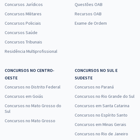
Concursos Jurídicos
Questões OAB
Concursos Militares
Recursos OAB
Concursos Policiais
Exame de Ordem
Concursos Saúde
Concursos Tribunais
Residência Multiprofissional
CONCURSOS NO CENTRO-
CONCURSOS NO SUL E
OESTE
SUDESTE
Concursos no Distrito Federal
Concursos no Paraná
Concursos em Goiás
Concursos no Rio Grande do Sul
Concursos no Mato Grosso do
Concursos em Santa Catarina
Sul
Concursos no Espírito Santo
Concursos no Mato Grosso
Concursos em Minas Gerais
Concursos no Rio de Janeiro