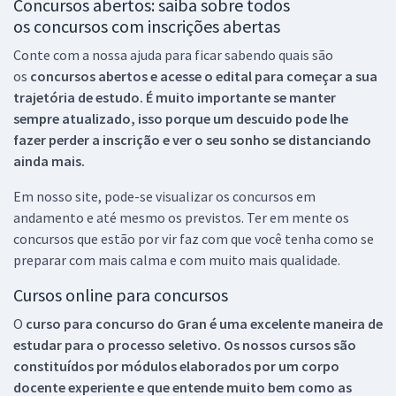
Concursos abertos: saiba sobre todos
os concursos com inscrições abertas
Conte com a nossa ajuda para ficar sabendo quais são
os
concursos abertos e acesse o edital para começar a sua
trajetória de estudo. É muito importante se manter
sempre atualizado, isso porque um descuido pode lhe
fazer perder a inscrição e ver o seu sonho se distanciando
ainda mais.
Em nosso site, pode-se visualizar os concursos em
andamento e até mesmo os previstos. Ter em mente os
concursos que estão por vir faz com que você tenha como se
preparar com mais calma e com muito mais qualidade.
Cursos online para concursos
O
curso para concurso do Gran é uma excelente maneira de
estudar para o processo seletivo. Os nossos cursos são
constituídos por módulos elaborados por um corpo
docente experiente e que entende muito bem como as