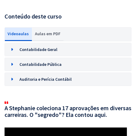
Conteúdo deste curso
Videoaulas
Aulas em PDF
Contabilidade Geral
Contabilidade Pública
Auditoria e Perícia Contábil
A Stephanie coleciona 17 aprovações em diversas
carreiras. O "segredo"? Ela contou aqui.