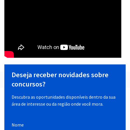
Deseja receber novidades sobre
concursos?
Descubra as oportunidades disponíveis dentro da sua
área de interesse ou da região onde você mora.
Nome