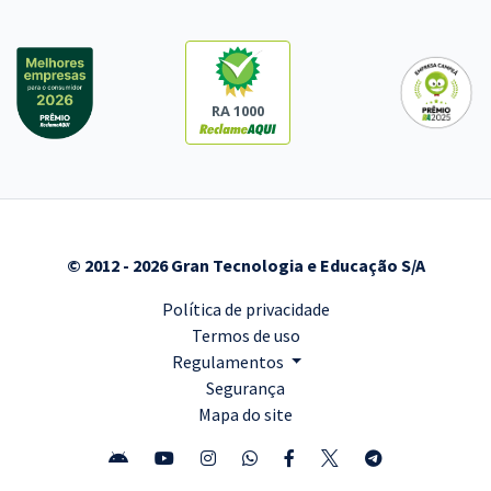
RA 1000
© 2012 - 2026 Gran Tecnologia e Educação S/A
Política de privacidade
Termos de uso
Regulamentos
Segurança
Mapa do site