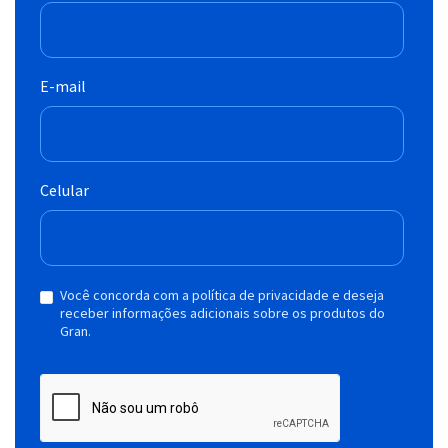
E-mail
Celular
Você concorda com a política de privacidade e deseja
receber informações adicionais sobre os produtos do
Gran.