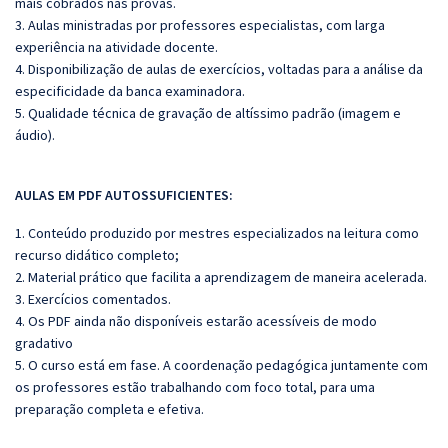
mais cobrados nas provas.
3. Aulas ministradas por professores especialistas, com larga
experiência na atividade docente.
4. Disponibilização de aulas de exercícios, voltadas para a análise da
especificidade da banca examinadora.
5. Qualidade técnica de gravação de altíssimo padrão (imagem e
áudio).
AULAS EM PDF AUTOSSUFICIENTES:
1. Conteúdo produzido por mestres especializados na leitura como
recurso didático completo;
2. Material prático que facilita a aprendizagem de maneira acelerada.
3. Exercícios comentados.
4. Os PDF ainda não disponíveis estarão acessíveis de modo
gradativo
5. O curso está em fase. A coordenação pedagógica juntamente com
os professores estão trabalhando com foco total, para uma
preparação completa e efetiva.