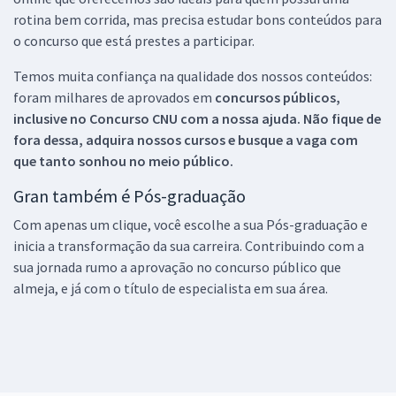
rotina bem corrida, mas precisa estudar bons conteúdos para
o concurso que está prestes a participar.
Temos muita confiança na qualidade dos nossos conteúdos:
foram milhares de aprovados em
concursos públicos,
inclusive no
Concurso CNU
com a nossa ajuda. Não fique de
fora dessa, adquira nossos cursos e busque a vaga com
que tanto sonhou no meio público.
Gran também é Pós-graduação
Com apenas um clique, você escolhe a sua Pós-graduação e
inicia a transformação da sua carreira. Contribuindo com a
sua jornada rumo a aprovação no concurso público que
almeja, e já com o título de especialista em sua área.