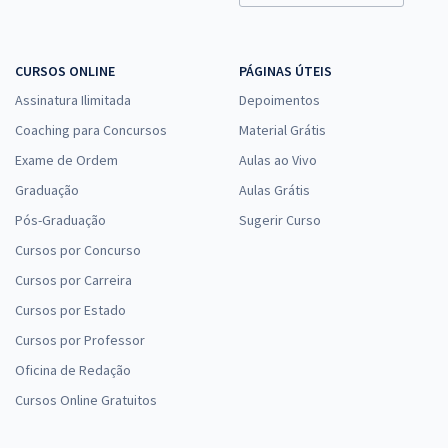
CURSOS ONLINE
PÁGINAS ÚTEIS
Assinatura Ilimitada
Depoimentos
Coaching para Concursos
Material Grátis
Exame de Ordem
Aulas ao Vivo
Graduação
Aulas Grátis
Pós-Graduação
Sugerir Curso
Cursos por Concurso
Cursos por Carreira
Cursos por Estado
Cursos por Professor
Oficina de Redação
Cursos Online Gratuitos