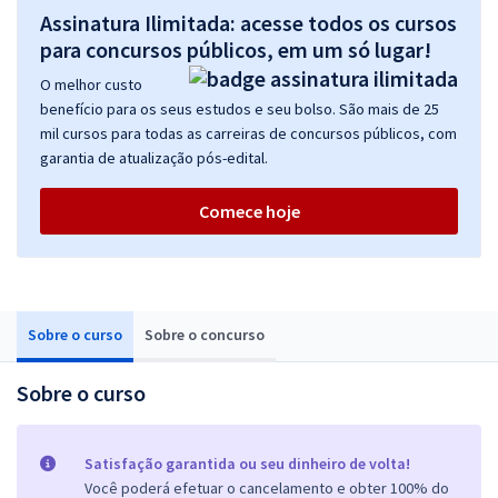
Assinatura Ilimitada: acesse todos os cursos
para concursos públicos, em um só lugar!
O melhor custo
benefício para os seus estudos e seu bolso. São mais de 25
mil cursos para todas as carreiras de concursos públicos, com
garantia de atualização pós-edital.
Comece hoje
Sobre o curso
Sobre o concurso
Sobre o curso
Satisfação garantida ou seu dinheiro de volta!
Você poderá efetuar o cancelamento e obter 100% do