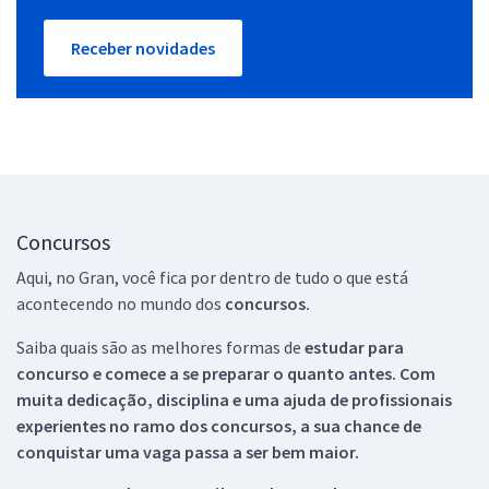
Receber novidades
Concursos
Aqui, no Gran, você fica por dentro de tudo o que está
acontecendo no mundo dos
concursos.
Saiba quais são as melhores formas de
estudar para
concurso e comece a se preparar o quanto antes. Com
muita dedicação, disciplina e uma ajuda de profissionais
experientes no ramo dos
concursos, a sua chance de
conquistar uma vaga passa a ser bem maior.