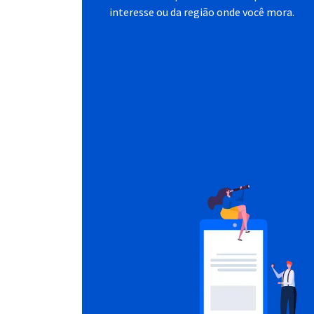
interesse ou da região onde você mora.