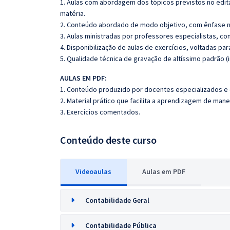
1. Aulas com abordagem dos tópicos previstos no edita
matéria.
2. Conteúdo abordado de modo objetivo, com ênfase n
3. Aulas ministradas por professores especialistas, co
4. Disponibilização de aulas de exercícios, voltadas pa
5. Qualidade técnica de gravação de altíssimo padrão (
AULAS EM PDF:
1. Conteúdo produzido por docentes especializados e
2. Material prático que facilita a aprendizagem de mane
3. Exercícios comentados.
Conteúdo deste curso
Videoaulas
Aulas em PDF
Contabilidade Geral
Contabilidade Pública