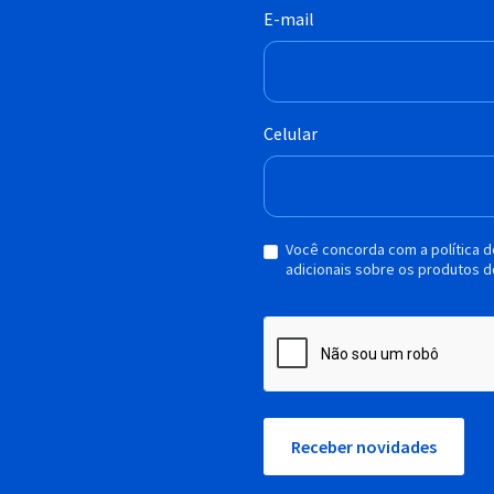
E-mail
Celular
Você concorda com a política 
adicionais sobre os produtos d
Receber novidades