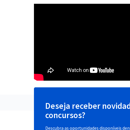
Deseja receber novida
concursos?
Descubra as oportunidades disponíveis dent