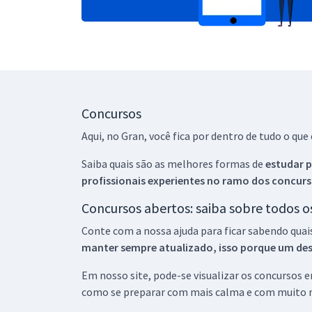
Concursos
Aqui, no Gran, você fica por dentro de tudo o q
Saiba quais são as melhores formas de
estudar p
profissionais experientes no ramo dos
concurs
Concursos abertos: saiba sobre todos 
Conte com a nossa ajuda para ficar sabendo quai
manter sempre atualizado, isso porque um descu
Em nosso site, pode-se visualizar os concursos
como se preparar com mais calma e com muito m