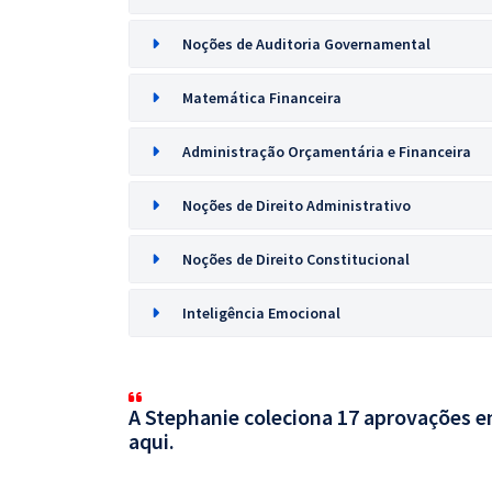
Noções de Auditoria Governamental
Matemática Financeira
Administração Orçamentária e Financeira
Noções de Direito Administrativo
Noções de Direito Constitucional
Inteligência Emocional
A Stephanie coleciona 17 aprovações em
aqui.