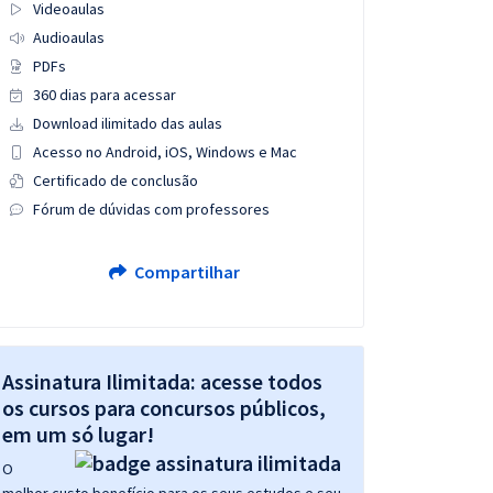
Videoaulas
Audioaulas
PDFs
360 dias para acessar
Download ilimitado das aulas
Acesso no Android, iOS, Windows e Mac
Certificado de conclusão
Fórum de dúvidas com professores
Compartilhar
Assinatura Ilimitada: acesse todos
os cursos para concursos públicos,
em um só lugar!
O