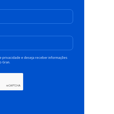
de privacidade e deseja receber informações
o Gran.