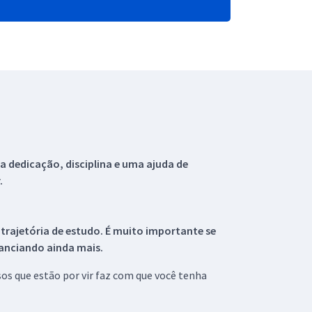
 dedicação, disciplina e uma ajuda de
.
 trajetória de estudo. É muito importante se
tanciando ainda mais.
s que estão por vir faz com que você tenha