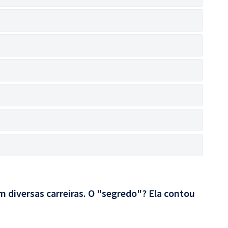
 diversas carreiras. O "segredo"? Ela contou