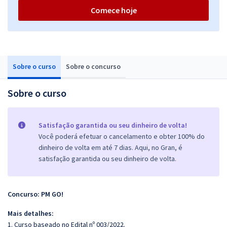
Comece hoje
Sobre o curso
Sobre o concurso
Sobre o curso
Satisfação garantida ou seu dinheiro de volta!
Você poderá efetuar o cancelamento e obter 100% do
dinheiro de volta em até 7 dias. Aqui, no Gran, é
satisfação garantida ou seu dinheiro de volta.
Concurso: PM GO!
Mais detalhes:
1. Curso baseado no Edital nº 003/2022.