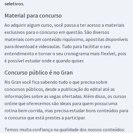
seletivos.
Material para concurso
Ao adquirir algum curso, você passa a ter acesso a materiais
exclusivos para o concurso em questão. São diversos
materiais com um conteúdo riquíssimo, apostilas disponíveis
para download e videoaulas. Tudo para facilitar o seu
entendimento e tornar o seu cronograma mais flexível, pois
é possível estudar onde e quando quiser.
Concurso público é no Gran
No Gran você fica sabendo tudo o que precisa sobre
concursos públicos, desde a publicação do edital até as
informações sobre as vagas ofertadas. Além disso, os cursos
online que oferecemos são ideais para quem possui uma
rotina bem corrida, mas precisa estudar bons conteúdos para
o concurso que está prestes a participar.
Temos muita confiança na qualidade dos nossos conteúdos: