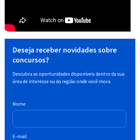
Deseja receber novidades sobre
concursos?
Descubra as oportunidades disponíveis dentro da sua
área de interesse ou da região onde você mora.
Nome
E-mail