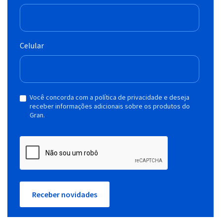
Celular
Você concorda com a política de privacidade e deseja
receber informações adicionais sobre os produtos do
Gran.
Receber novidades