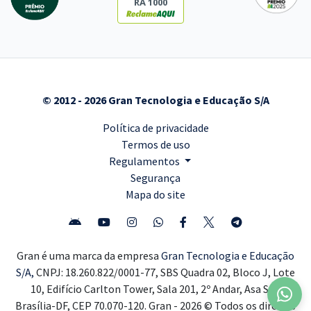
RA 1000
© 2012 - 2026 Gran Tecnologia e Educação S/A
Política de privacidade
Termos de uso
Regulamentos
Segurança
Mapa do site
Gran é uma marca da empresa
Gran Tecnologia e Educação
S/A,
CNPJ: 18.260.822/0001-77, SBS Quadra 02, Bloco J, Lote
10, Edifício Carlton Tower, Sala 201, 2º Andar, Asa Sul,
Brasília-DF, CEP 70.070-120. Gran - 2026 © Todos os direitos