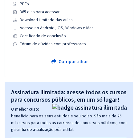
PDFs
365 dias para acessar
Download ilimitado das aulas
Acesso no Android, iOS, Windows e Mac
Certificado de conclusão
Fórum de dúvidas com professores
Compartilhar
Assinatura Ilimitada: acesse todos os cursos
para concursos públicos, em um só lugar!
O melhor custo
benefício para os seus estudos e seu bolso. São mais de 25
mil cursos para todas as carreiras de concursos públicos, com
garantia de atualização pós-edital.