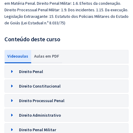
em Matéria Penal. Direito Penal Militar: 1.6. Efeitos da condenação.
Direito Processual Penal Militar: 1.9. Dos incidentes. 1.15. Da execução.
Legislação Extravagante: 15. Estatuto dos Policiais Militares do Estado
de Goiás (Lei Estadual n.º 8.033/75)
Conteúdo deste curso
Videoaulas
Aulas em PDF
Direito Penal
Direito Constitucional
Direito Processual Penal
Direito Administrativo
Direito Penal Militar