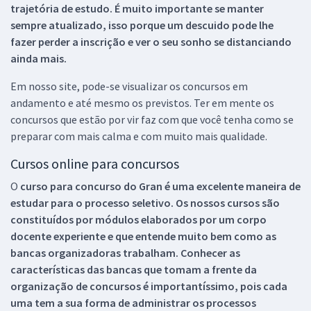
trajetória de estudo. É muito importante se manter
sempre atualizado, isso porque um descuido pode lhe
fazer perder a inscrição e ver o seu sonho se distanciando
ainda mais.
Em nosso site, pode-se visualizar os concursos em
andamento e até mesmo os previstos. Ter em mente os
concursos que estão por vir faz com que você tenha como se
preparar com mais calma e com muito mais qualidade.
Cursos online para concursos
O
curso para concurso do Gran é uma excelente maneira de
estudar para o processo seletivo. Os nossos cursos são
constituídos por módulos elaborados por um corpo
docente experiente e que entende muito bem como as
bancas organizadoras trabalham. Conhecer as
características das bancas que tomam a frente da
organização de concursos é importantíssimo, pois cada
uma tem a sua forma de administrar os processos