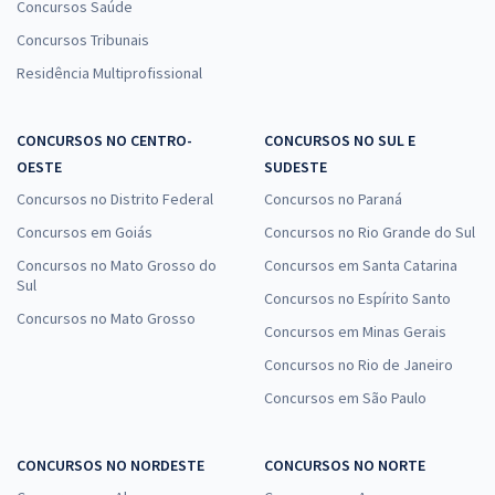
Concursos Saúde
Concursos Tribunais
Residência Multiprofissional
CONCURSOS NO CENTRO-
CONCURSOS NO SUL E
OESTE
SUDESTE
Concursos no Distrito Federal
Concursos no Paraná
Concursos em Goiás
Concursos no Rio Grande do Sul
Concursos no Mato Grosso do
Concursos em Santa Catarina
Sul
Concursos no Espírito Santo
Concursos no Mato Grosso
Concursos em Minas Gerais
Concursos no Rio de Janeiro
Concursos em São Paulo
CONCURSOS NO NORDESTE
CONCURSOS NO NORTE