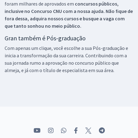
foram milhares de aprovados em
concursos públicos,
inclusive no
Concurso CNU
com a nossa ajuda. Não fique de
fora dessa, adquira nossos cursos e busque a vaga com
que tanto sonhou no meio público.
Gran também é Pós-graduação
Com apenas um clique, você escolhe a sua Pós-graduação e
inicia a transformação da sua carreira. Contribuindo com a
sua jornada rumo a aprovação no concurso público que
almeja, e já com o título de especialista em sua área.