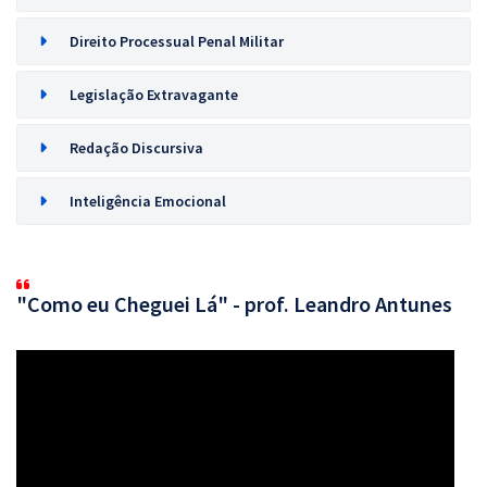
Direito Processual Penal Militar
Legislação Extravagante
Redação Discursiva
Inteligência Emocional
"Como eu Cheguei Lá" - prof. Leandro Antunes