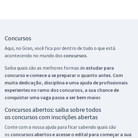
Concursos
Aqui, no Gran, você fica por dentro de tudo o que está
acontecendo no mundo dos
concursos.
Saiba quais são as melhores formas de
estudar para
concurso e comece a se preparar o quanto antes. Com
muita dedicação, disciplina e uma ajuda de profissionais
experientes no ramo dos
concursos, a sua chance de
conquistar uma vaga passa a ser bem maior.
Concursos abertos: saiba sobre todos
os concursos com inscrições abertas
Conte com a nossa ajuda para ficar sabendo quais são
os
concursos abertos e acesse o edital para começar a sua