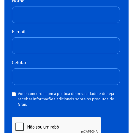
Nome
E-mail
Celular
Você concorda com a política de privacidade e deseja
receber informações adicionais sobre os produtos do
Gran.