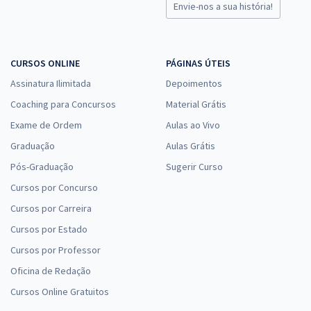
Envie-nos a sua história!
CURSOS ONLINE
PÁGINAS ÚTEIS
Assinatura Ilimitada
Depoimentos
Coaching para Concursos
Material Grátis
Exame de Ordem
Aulas ao Vivo
Graduação
Aulas Grátis
Pós-Graduação
Sugerir Curso
Cursos por Concurso
Cursos por Carreira
Cursos por Estado
Cursos por Professor
Oficina de Redação
Cursos Online Gratuitos