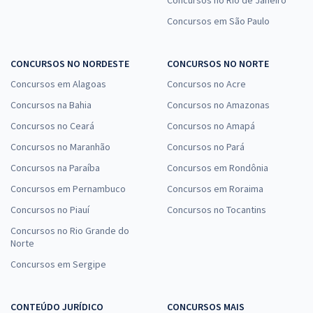
Concursos em São Paulo
CONCURSOS NO NORDESTE
CONCURSOS NO NORTE
Concursos em Alagoas
Concursos no Acre
Concursos na Bahia
Concursos no Amazonas
Concursos no Ceará
Concursos no Amapá
Concursos no Maranhão
Concursos no Pará
Concursos na Paraíba
Concursos em Rondônia
Concursos em Pernambuco
Concursos em Roraima
Concursos no Piauí
Concursos no Tocantins
Concursos no Rio Grande do
Norte
Concursos em Sergipe
CONTEÚDO JURÍDICO
CONCURSOS MAIS