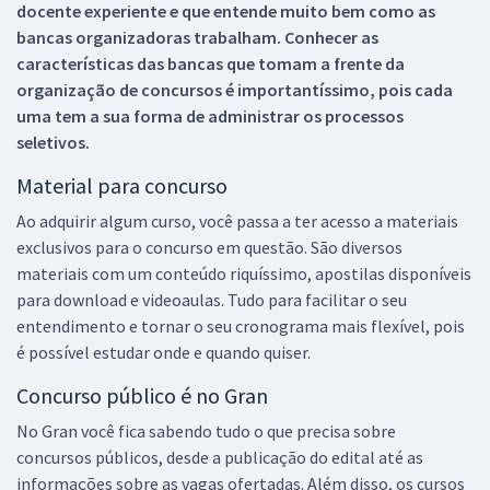
docente experiente e que entende muito bem como as
bancas organizadoras trabalham. Conhecer as
características das bancas que tomam a frente da
organização de concursos é importantíssimo, pois cada
uma tem a sua forma de administrar os processos
seletivos.
Material para concurso
Ao adquirir algum curso, você passa a ter acesso a materiais
exclusivos para o concurso em questão. São diversos
materiais com um conteúdo riquíssimo, apostilas disponíveis
para download e videoaulas. Tudo para facilitar o seu
entendimento e tornar o seu cronograma mais flexível, pois
é possível estudar onde e quando quiser.
Concurso público é no Gran
No Gran você fica sabendo tudo o que precisa sobre
concursos públicos, desde a publicação do edital até as
informações sobre as vagas ofertadas. Além disso, os cursos