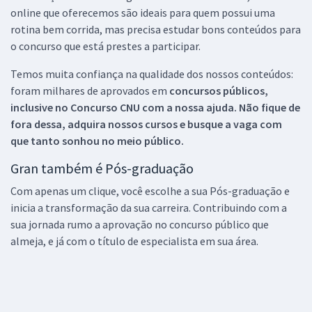
online que oferecemos são ideais para quem possui uma
rotina bem corrida, mas precisa estudar bons conteúdos para
o concurso que está prestes a participar.
Temos muita confiança na qualidade dos nossos conteúdos:
foram milhares de aprovados em
concursos públicos,
inclusive no
Concurso CNU
com a nossa ajuda. Não fique de
fora dessa, adquira nossos cursos e busque a vaga com
que tanto sonhou no meio público.
Gran também é Pós-graduação
Com apenas um clique, você escolhe a sua Pós-graduação e
inicia a transformação da sua carreira. Contribuindo com a
sua jornada rumo a aprovação no concurso público que
almeja, e já com o título de especialista em sua área.