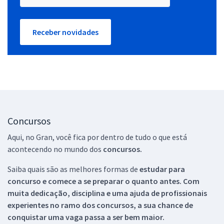
Receber novidades
Concursos
Aqui, no Gran, você fica por dentro de tudo o que está
acontecendo no mundo dos
concursos.
Saiba quais são as melhores formas de
estudar para
concurso e comece a se preparar o quanto antes. Com
muita dedicação, disciplina e uma ajuda de profissionais
experientes no ramo dos
concursos, a sua chance de
conquistar uma vaga passa a ser bem maior.