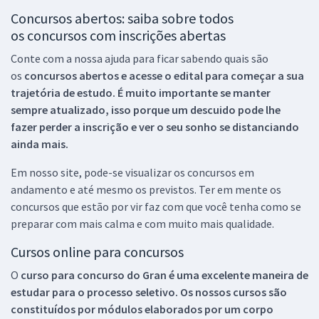
Concursos abertos: saiba sobre todos
os concursos com inscrições abertas
Conte com a nossa ajuda para ficar sabendo quais são
os
concursos abertos e acesse o edital para começar a sua
trajetória de estudo. É muito importante se manter
sempre atualizado, isso porque um descuido pode lhe
fazer perder a inscrição e ver o seu sonho se distanciando
ainda mais.
Em nosso site, pode-se visualizar os concursos em
andamento e até mesmo os previstos. Ter em mente os
concursos que estão por vir faz com que você tenha como se
preparar com mais calma e com muito mais qualidade.
Cursos online para concursos
O
curso para concurso do Gran é uma excelente maneira de
estudar para o processo seletivo. Os nossos cursos são
constituídos por módulos elaborados por um corpo