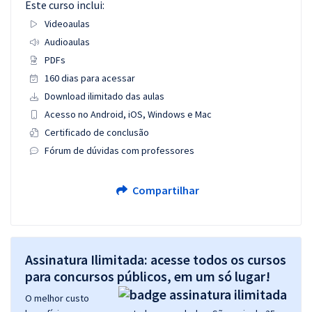
Este curso inclui:
Videoaulas
Audioaulas
PDFs
160 dias para acessar
Download ilimitado das aulas
Acesso no Android, iOS, Windows e Mac
Certificado de conclusão
Fórum de dúvidas com professores
Compartilhar
Assinatura Ilimitada: acesse todos os cursos
para concursos públicos, em um só lugar!
O melhor custo