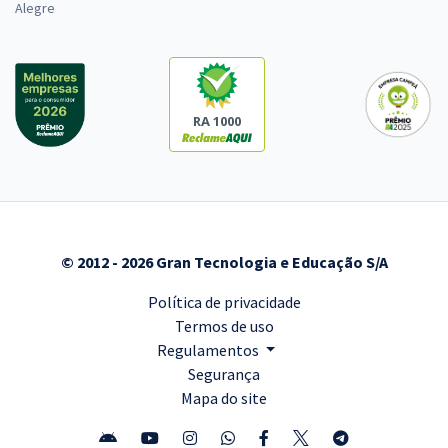
Alegre
RA 1000
© 2012 - 2026 Gran Tecnologia e Educação S/A
Política de privacidade
Termos de uso
Regulamentos
Segurança
Mapa do site