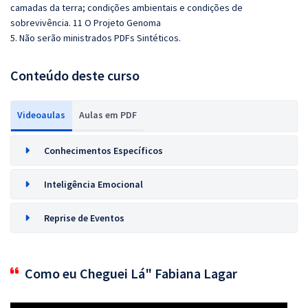
camadas da terra; condições ambientais e condições de
sobrevivência. 11 O Projeto Genoma
5. Não serão ministrados PDFs Sintéticos.
Conteúdo deste curso
Videoaulas
Aulas em PDF
Conhecimentos Específicos
Inteligência Emocional
Reprise de Eventos
Como eu Cheguei Lá" Fabiana Lagar