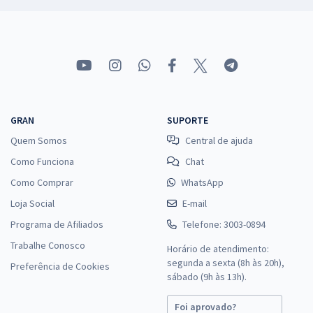
GRAN
SUPORTE
Quem Somos
Central de ajuda
Como Funciona
Chat
Como Comprar
WhatsApp
Loja Social
E-mail
Programa de Afiliados
Telefone: 3003-0894
Trabalhe Conosco
Horário de atendimento:
segunda a sexta (8h às 20h),
Preferência de Cookies
sábado (9h às 13h).
Foi aprovado?