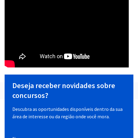
Deseja receber novidades sobre
concursos?
Descubra as oportunidades disponíveis dentro da sua
área de interesse ou da região onde você mora.