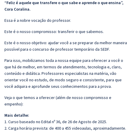
“Feliz é aquele que transfere o que sabe e aprende o que ensina”,
Cora Coralina.
Essa é a nobre vocação do professor.
Este é o nosso compromisso: transferir o que sabemos.
Este é o nosso objetivo: ajudar você a se preparar da melhor maneira
possível para o concurso de professor temporário da SEDF.
Para isso, mobilizamos toda a nossa equipe para oferecer a você o
que há de melhor, em termos de atendimento, tecnologia e, claro,
conteúdo e didática. Professores especialistas na matéria, vão
orientar você no estudo, de modo seguro e consistente, para que
você adquira e aprofunde seus conhecimentos para a prova.
Veja o que temos a oferecer (além de nosso compromisso e
empenho):
Mais detalhe:
1. Curso baseado no Edital nº 36, de 26 de Agosto de 2025.
2. Carga horária prevista: de 400 a 455 videoaulas, aproximadamente.