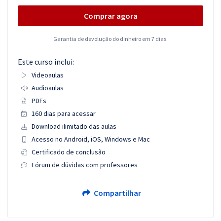
Comprar agora
Garantia de devolução do dinheiro em 7 dias.
Este curso inclui:
Videoaulas
Audioaulas
PDFs
160 dias para acessar
Download ilimitado das aulas
Acesso no Android, iOS, Windows e Mac
Certificado de conclusão
Fórum de dúvidas com professores
Compartilhar