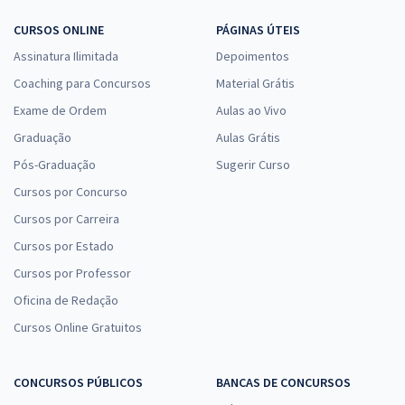
CURSOS ONLINE
PÁGINAS ÚTEIS
Assinatura Ilimitada
Depoimentos
Coaching para Concursos
Material Grátis
Exame de Ordem
Aulas ao Vivo
Graduação
Aulas Grátis
Pós-Graduação
Sugerir Curso
Cursos por Concurso
Cursos por Carreira
Cursos por Estado
Cursos por Professor
Oficina de Redação
Cursos Online Gratuitos
CONCURSOS PÚBLICOS
BANCAS DE CONCURSOS