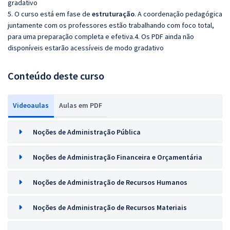
gradativo
5. O curso está em fase de
estruturação
. A coordenação pedagógica
juntamente com os professores estão trabalhando com foco total,
para uma preparação completa e efetiva.4. Os PDF ainda não
disponíveis estarão acessíveis de modo gradativo
Conteúdo deste curso
Videoaulas
Aulas em PDF
Noções de Administração Pública
Noções de Administração Financeira e Orçamentária
Noções de Administração de Recursos Humanos
Noções de Administração de Recursos Materiais