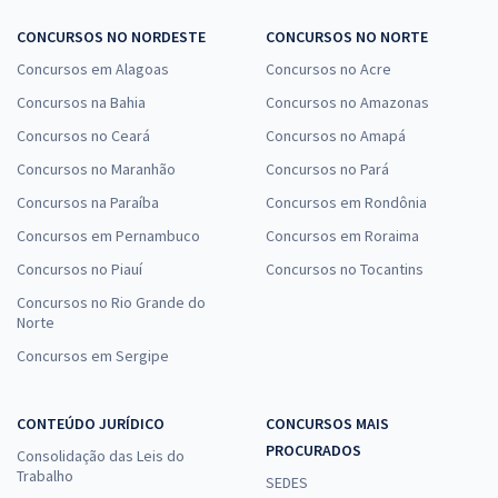
CONCURSOS NO NORDESTE
CONCURSOS NO NORTE
Concursos em Alagoas
Concursos no Acre
Concursos na Bahia
Concursos no Amazonas
Concursos no Ceará
Concursos no Amapá
Concursos no Maranhão
Concursos no Pará
Concursos na Paraíba
Concursos em Rondônia
Concursos em Pernambuco
Concursos em Roraima
Concursos no Piauí
Concursos no Tocantins
Concursos no Rio Grande do
Norte
Concursos em Sergipe
CONTEÚDO JURÍDICO
CONCURSOS MAIS
PROCURADOS
Consolidação das Leis do
Trabalho
SEDES