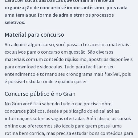
organização de concursos é importantíssimo, pois cada
uma tem a sua forma de administrar os processos
seletivos.
Material para concurso
Ao adquirir algum curso, você passa a ter acesso a materiais
exclusivos para o concurso em questão. São diversos
materiais com um conteúdo riquíssimo, apostilas disponíveis
para download e videoaulas. Tudo para facilitar o seu
entendimento e tornar o seu cronograma mais flexível, pois
é possível estudar onde e quando quiser.
Concurso público é no Gran
No Gran você fica sabendo tudo o que precisa sobre
concursos públicos, desde a publicação do edital até as
informações sobre as vagas ofertadas. Além disso, os cursos
online que oferecemos são ideais para quem possui uma
rotina bem corrida, mas precisa estudar bons conteúdos para