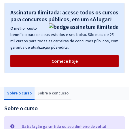
Assinatura Ilimitada: acesse todos os cursos
para concursos públicos, em um só lugar!
O melhor custo
benefício para os seus estudos e seu bolso. São mais de 25
mil cursos para todas as carreiras de concursos públicos, com
garantia de atualização pós-edital.
Comece hoje
Sobre o curso
Sobre o concurso
Sobre o curso
Satisfação garantida ou seu dinheiro de volta!