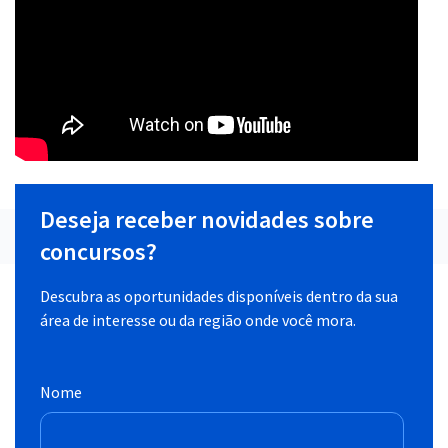
Deseja receber novidades sobre
concursos?
Descubra as oportunidades disponíveis dentro da sua
área de interesse ou da região onde você mora.
Nome