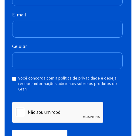
E-mail
Celular
Você concorda com a política de privacidade e deseja
receber informações adicionais sobre os produtos do
Gran.