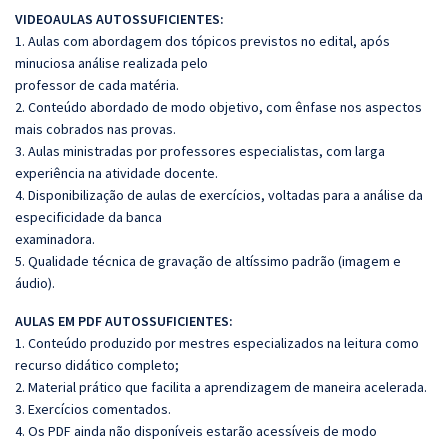
VIDEOAULAS AUTOSSUFICIENTES:
1. Aulas com abordagem dos tópicos previstos no edital, após
minuciosa análise realizada pelo
professor de cada matéria.
2. Conteúdo abordado de modo objetivo, com ênfase nos aspectos
mais cobrados nas provas.
3. Aulas ministradas por professores especialistas, com larga
experiência na atividade docente.
4. Disponibilização de aulas de exercícios, voltadas para a análise da
especificidade da banca
examinadora.
5. Qualidade técnica de gravação de altíssimo padrão (imagem e
áudio).
AULAS EM PDF AUTOSSUFICIENTES:
1. Conteúdo produzido por mestres especializados na leitura como
recurso didático completo;
2. Material prático que facilita a aprendizagem de maneira acelerada.
3. Exercícios comentados.
4. Os PDF ainda não disponíveis estarão acessíveis de modo