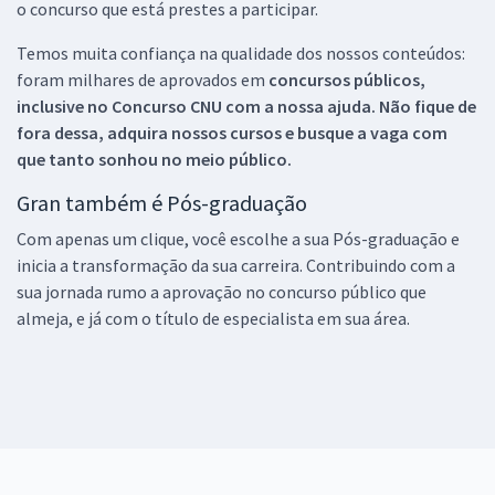
o concurso que está prestes a participar.
Temos muita confiança na qualidade dos nossos conteúdos:
foram milhares de aprovados em
concursos públicos,
inclusive no
Concurso CNU
com a nossa ajuda. Não fique de
fora dessa, adquira nossos cursos e busque a vaga com
que tanto sonhou no meio público.
Gran também é Pós-graduação
Com apenas um clique, você escolhe a sua Pós-graduação e
inicia a transformação da sua carreira. Contribuindo com a
sua jornada rumo a aprovação no concurso público que
almeja, e já com o título de especialista em sua área.