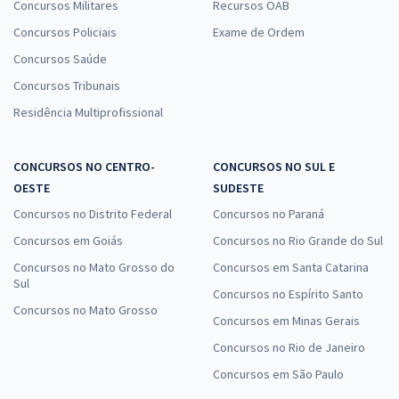
Concursos Militares
Recursos OAB
Concursos Policiais
Exame de Ordem
Concursos Saúde
Concursos Tribunais
Residência Multiprofissional
CONCURSOS NO CENTRO-
CONCURSOS NO SUL E
OESTE
SUDESTE
Concursos no Distrito Federal
Concursos no Paraná
Concursos em Goiás
Concursos no Rio Grande do Sul
Concursos no Mato Grosso do
Concursos em Santa Catarina
Sul
Concursos no Espírito Santo
Concursos no Mato Grosso
Concursos em Minas Gerais
Concursos no Rio de Janeiro
Concursos em São Paulo