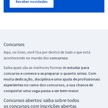
Receber novidades
Concursos
Aqui, no Gran, você fica por dentro de tudo o que está
acontecendo no mundo dos
concursos.
Saiba quais são as melhores formas de
estudar para
concurso e comece a se preparar o quanto antes. Com
muita dedicação, disciplina e uma ajuda de profissionais
experientes no ramo dos
concursos, a sua chance de
conquistar uma vaga passa a ser bem maior.
Concursos abertos: saiba sobre todos
os concursos com inscrições abertas