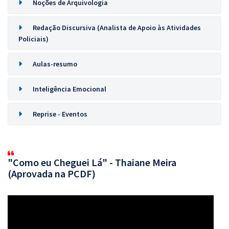
Noções de Arquivologia
Redação Discursiva (Analista de Apoio às Atividades
Policiais)
Aulas-resumo
Inteligência Emocional
Reprise - Eventos
"Como eu Cheguei Lá" - Thaiane Meira
(Aprovada na PCDF)