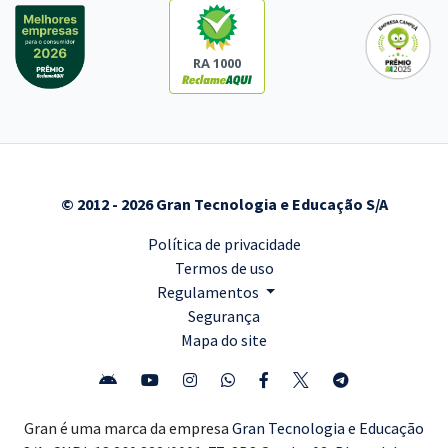
RA 1000
© 2012 - 2026 Gran Tecnologia e Educação S/A
Política de privacidade
Termos de uso
Regulamentos
Segurança
Mapa do site
Gran é uma marca da empresa
Gran Tecnologia e Educação