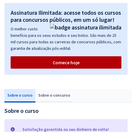
Assinatura Ilimitada: acesse todos os cursos
para concursos públicos, em um só lugar!
O melhor custo
benefício para os seus estudos e seu bolso. São mais de 25
mil cursos para todas as carreiras de concursos públicos, com
garantia de atualização pós-edital.
Comece hoje
Sobre o curso
Sobre o concurso
Sobre o curso
Satisfação garantida ou seu dinheiro de volta!