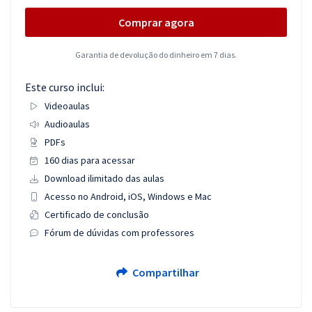
Comprar agora
Garantia de devolução do dinheiro em 7 dias.
Este curso inclui:
Videoaulas
Audioaulas
PDFs
160 dias para acessar
Download ilimitado das aulas
Acesso no Android, iOS, Windows e Mac
Certificado de conclusão
Fórum de dúvidas com professores
Compartilhar