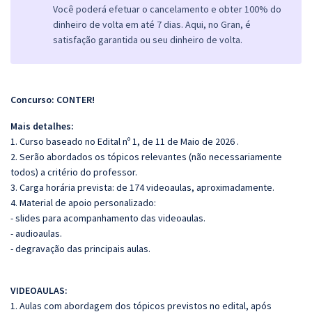
Você poderá efetuar o cancelamento e obter 100% do
dinheiro de volta em até 7 dias. Aqui, no Gran, é
satisfação garantida ou seu dinheiro de volta.
Concurso: CONTER!
Mais detalhes:
1. Curso baseado no Edital nº 1, de 11 de Maio de 2026 .
2. Serão abordados os tópicos relevantes (não necessariamente
todos) a critério do professor.
3. Carga horária prevista: de 174 videoaulas, aproximadamente.
4. Material de apoio personalizado:
- slides para acompanhamento das videoaulas.
- audioaulas.
- degravação das principais aulas.
VIDEOAULAS:
1. Aulas com abordagem dos tópicos previstos no edital, após