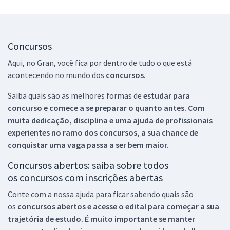
Concursos
Aqui, no Gran, você fica por dentro de tudo o que está
acontecendo no mundo dos
concursos.
Saiba quais são as melhores formas de
estudar para
concurso e comece a se preparar o quanto antes. Com
muita dedicação, disciplina e uma ajuda de profissionais
experientes no ramo dos
concursos, a sua chance de
conquistar uma vaga passa a ser bem maior.
Concursos abertos: saiba sobre todos
os concursos com inscrições abertas
Conte com a nossa ajuda para ficar sabendo quais são
os
concursos abertos e acesse o edital para começar a sua
trajetória de estudo. É muito importante se manter