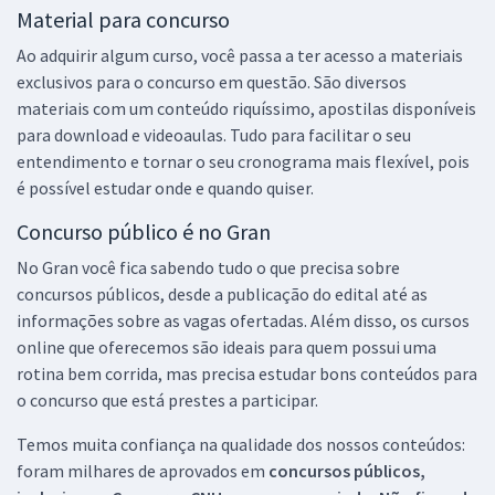
Material para concurso
Ao adquirir algum curso, você passa a ter acesso a materiais
exclusivos para o concurso em questão. São diversos
materiais com um conteúdo riquíssimo, apostilas disponíveis
para download e videoaulas. Tudo para facilitar o seu
entendimento e tornar o seu cronograma mais flexível, pois
é possível estudar onde e quando quiser.
Concurso público é no Gran
No Gran você fica sabendo tudo o que precisa sobre
concursos públicos, desde a publicação do edital até as
informações sobre as vagas ofertadas. Além disso, os cursos
online que oferecemos são ideais para quem possui uma
rotina bem corrida, mas precisa estudar bons conteúdos para
o concurso que está prestes a participar.
Temos muita confiança na qualidade dos nossos conteúdos:
foram milhares de aprovados em
concursos públicos,