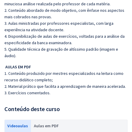
minuciosa análise realizada pelo professor de cada matéria.
2. Conteúdo abordado de modo objetivo, com ênfase nos aspectos
mais cobrados nas provas.
3. Aulas ministradas por professores especialistas, com larga
experiência na atividade docente.
4. Disponibilização de aulas de exercícios, voltadas para a análise da
especificidade da banca examinadora.
5. Qualidade técnica de gravação de altíssimo padrão (imagem e
áudio).
AULAS EM PDF
1. Conteúdo produzido por mestres especializados na leitura como
recurso didático completo;
2. Material prático que facilita a aprendizagem de maneira acelerada.
3. Exercícios comentados.
Conteúdo deste curso
Videoaulas
Aulas em PDF