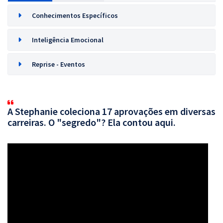
Conhecimentos Específicos
Inteligência Emocional
Reprise - Eventos
A Stephanie coleciona 17 aprovações em diversas
carreiras. O "segredo"? Ela contou aqui.