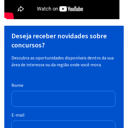
Deseja receber novidades sobre
concursos?
Descubra as oportunidades disponíveis dentro da sua
área de interesse ou da região onde você mora.
Nome
E-mail