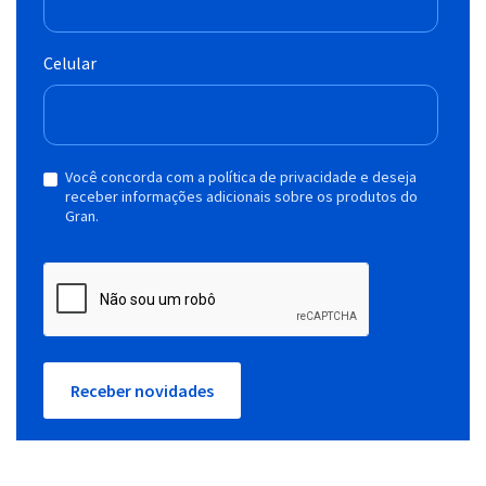
Celular
Você concorda com a política de privacidade e deseja
receber informações adicionais sobre os produtos do
Gran.
Receber novidades