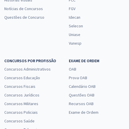
Notícias de Concursos
FGV
Questões de Concurso
Idecan
Selecon
Uniase
Vunesp
CONCURSOS POR PROFISSÃO
EXAME DE ORDEM
Concursos Administrativos
OAB
Concursos Educação
Prova OAB
Concursos Fiscais
Calendário OAB
Concursos Jurídicos
Questões OAB
Concursos Militares
Recursos OAB
Concursos Policiais
Exame de Ordem
Concursos Saúde