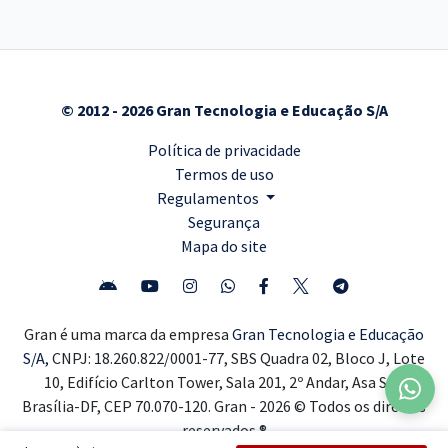
© 2012 - 2026 Gran Tecnologia e Educação S/A
Política de privacidade
Termos de uso
Regulamentos
Segurança
Mapa do site
Gran é uma marca da empresa
Gran Tecnologia e Educação
S/A,
CNPJ: 18.260.822/0001-77, SBS Quadra 02, Bloco J, Lote
10, Edifício Carlton Tower, Sala 201, 2º Andar, Asa Sul,
Brasília-DF, CEP 70.070-120. Gran - 2026 © Todos os direitos
reservados ®