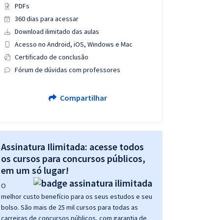
PDFs
360 dias para acessar
Download ilimitado das aulas
Acesso no Android, iOS, Windows e Mac
Certificado de conclusão
Fórum de dúvidas com professores
Compartilhar
Assinatura Ilimitada: acesse todos
os cursos para concursos públicos,
em um só lugar!
O
melhor custo benefício para os seus estudos e seu
bolso. São mais de 25 mil cursos para todas as
carreiras de concursos públicos, com garantia de