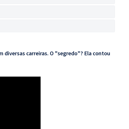
 diversas carreiras. O "segredo"? Ela contou