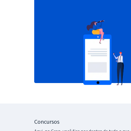
Concursos