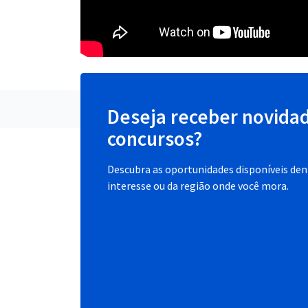
Deseja receber novida
concursos?
Descubra as oportunidades disponíveis dent
interesse ou da região onde você mora.