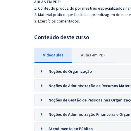
AULAS EM PDF:
1. Conteúdo produzido por mestres especializados na 
2. Material prático que facilita a aprendizagem de mane
3. Exercícios comentados.
Conteúdo deste curso
Videoaulas
Aulas em PDF
Noções de Organização
Noções de Administração de Recursos Materi
Noções de Gestão de Pessoas nas Organizaç
Noções de Administração Financeira e Orça
Atendimento ao Público