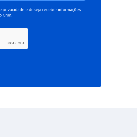
de privacidade e deseja receber informações
o Gran.