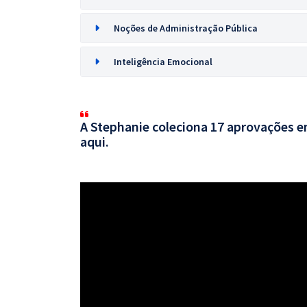
Noções de Administração Pública
Inteligência Emocional
A Stephanie coleciona 17 aprovações em
aqui.