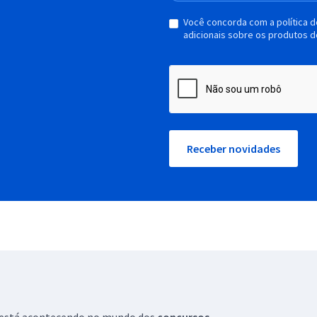
Você concorda com a política 
adicionais sobre os produtos d
Receber novidades