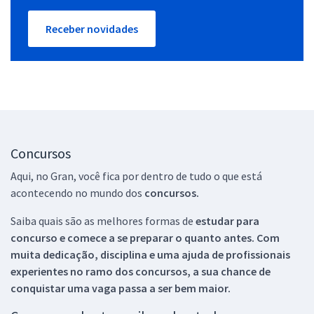
Receber novidades
Concursos
Aqui, no Gran, você fica por dentro de tudo o que está
acontecendo no mundo dos
concursos.
Saiba quais são as melhores formas de
estudar para
concurso e comece a se preparar o quanto antes. Com
muita dedicação, disciplina e uma ajuda de profissionais
experientes no ramo dos
concursos, a sua chance de
conquistar uma vaga passa a ser bem maior.