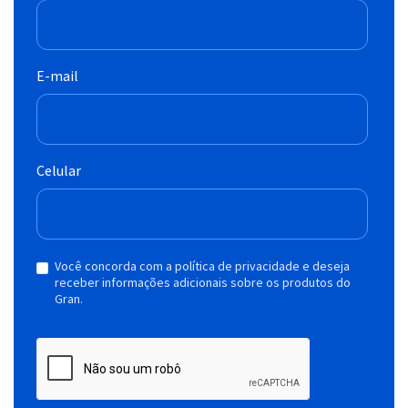
E-mail
Celular
Você concorda com a política de privacidade e deseja
receber informações adicionais sobre os produtos do
Gran.