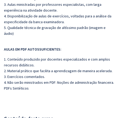
3. Aulas ministradas por professores especialistas, com larga
experiência na atividade docente.
4. Disponibilização de aulas de exercícios, voltadas para a análise da
especificidade da banca examinadora.
5. Qualidade técnica de gravação de altíssimo padrão (imagem e
áudio)
AULAS EM PDF AUTOSSUFICIENTES:
1. Conteúdo produzido por docentes especializados e com amplos
recursos didáticos.
2. Material prático que facilita a aprendizagem de maneira acelerada.
3. Exercícios comentados.
4. Não serão ministrados em PDF: Noções de administração financeira.
PDFs Sintéticos