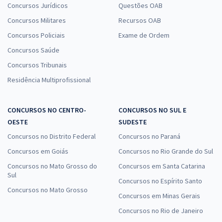
Concursos Jurídicos
Questões OAB
Concursos Militares
Recursos OAB
Concursos Policiais
Exame de Ordem
Concursos Saúde
Concursos Tribunais
Residência Multiprofissional
CONCURSOS NO CENTRO-
CONCURSOS NO SUL E
OESTE
SUDESTE
Concursos no Distrito Federal
Concursos no Paraná
Concursos em Goiás
Concursos no Rio Grande do Sul
Concursos no Mato Grosso do
Concursos em Santa Catarina
Sul
Concursos no Espírito Santo
Concursos no Mato Grosso
Concursos em Minas Gerais
Concursos no Rio de Janeiro