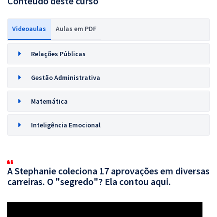
Conteúdo deste curso
Videoaulas
Aulas em PDF
Relações Públicas
Gestão Administrativa
Matemática
Inteligência Emocional
A Stephanie coleciona 17 aprovações em diversas
carreiras. O "segredo"? Ela contou aqui.