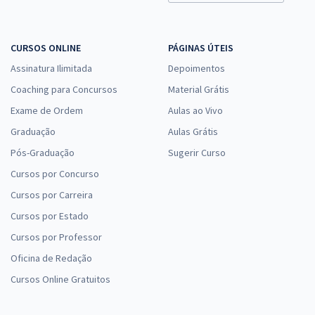
CURSOS ONLINE
PÁGINAS ÚTEIS
Assinatura Ilimitada
Depoimentos
Coaching para Concursos
Material Grátis
Exame de Ordem
Aulas ao Vivo
Graduação
Aulas Grátis
Pós-Graduação
Sugerir Curso
Cursos por Concurso
Cursos por Carreira
Cursos por Estado
Cursos por Professor
Oficina de Redação
Cursos Online Gratuitos