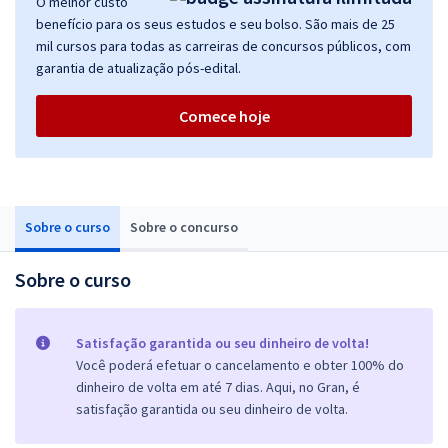
O melhor custo
benefício para os seus estudos e seu bolso. São mais de 25
mil cursos para todas as carreiras de concursos públicos, com
garantia de atualização pós-edital.
Comece hoje
Sobre o curso
Sobre o concurso
Sobre o curso
Satisfação garantida ou seu dinheiro de volta!
Você poderá efetuar o cancelamento e obter 100% do
dinheiro de volta em até 7 dias. Aqui, no Gran, é
satisfação garantida ou seu dinheiro de volta.