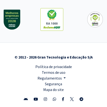
RA 1000
© 2012 - 2026 Gran Tecnologia e Educação S/A
Política de privacidade
Termos de uso
Regulamentos
Segurança
Mapa do site