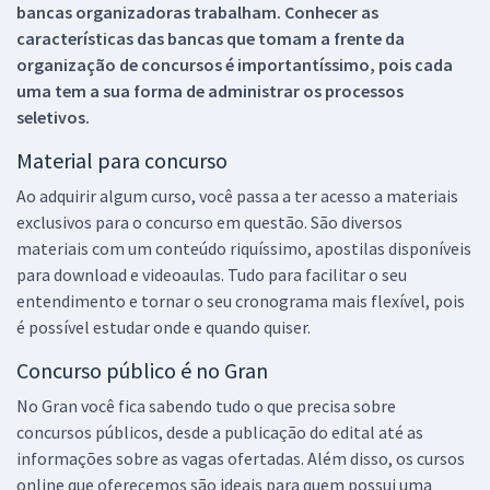
bancas organizadoras trabalham. Conhecer as
características das bancas que tomam a frente da
organização de concursos é importantíssimo, pois cada
uma tem a sua forma de administrar os processos
seletivos.
Material para concurso
Ao adquirir algum curso, você passa a ter acesso a materiais
exclusivos para o concurso em questão. São diversos
materiais com um conteúdo riquíssimo, apostilas disponíveis
para download e videoaulas. Tudo para facilitar o seu
entendimento e tornar o seu cronograma mais flexível, pois
é possível estudar onde e quando quiser.
Concurso público é no Gran
No Gran você fica sabendo tudo o que precisa sobre
concursos públicos, desde a publicação do edital até as
informações sobre as vagas ofertadas. Além disso, os cursos
online que oferecemos são ideais para quem possui uma