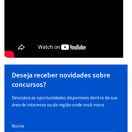
Deseja receber novidades sobre
concursos?
Descubra as oportunidades disponíveis dentro da sua
área de interesse ou da região onde você mora.
Nome