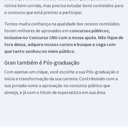
rotina bem corrida, mas precisa estudar bons conteúdos para
o concurso que está prestes a participar.
Temos muita confiança na qualidade dos nossos conteúdos:
foram milhares de aprovados em
concursos públicos,
inclusive no
Concurso CNU
com a nossa ajuda. Não fique de
fora dessa, adquira nossos cursos e busque a vaga com
que tanto sonhou no meio público.
Gran também é Pós-graduação
Com apenas um clique, você escolhe a sua Pós-graduação e
inicia a transformação da sua carreira. Contribuindo com a
sua jornada rumo a aprovação no concurso público que
almeja, e já com o título de especialista em sua área.