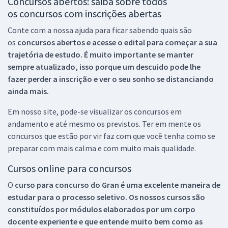
Concursos abertos: saiba sobre todos
os concursos com inscrições abertas
Conte com a nossa ajuda para ficar sabendo quais são
os
concursos abertos e acesse o edital para começar a sua
trajetória de estudo. É muito importante se manter
sempre atualizado, isso porque um descuido pode lhe
fazer perder a inscrição e ver o seu sonho se distanciando
ainda mais.
Em nosso site, pode-se visualizar os concursos em
andamento e até mesmo os previstos. Ter em mente os
concursos que estão por vir faz com que você tenha como se
preparar com mais calma e com muito mais qualidade.
Cursos online para concursos
O
curso para concurso do Gran é uma excelente maneira de
estudar para o processo seletivo. Os nossos cursos são
constituídos por módulos elaborados por um corpo
docente experiente e que entende muito bem como as