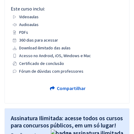
Este curso inclui:
Videoaulas
Audioaulas
PDFs
360 dias para acessar
Download ilimitado das aulas
Acesso no Android, iOS, Windows e Mac
Certificado de conclusão
Fórum de dúvidas com professores
Compartilhar
Assinatura Ilimitada: acesse todos os cursos
para concursos públicos, em um só lugar!