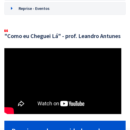
Reprise - Eventos
"Como eu Cheguei Lá" - prof. Leandro Antunes