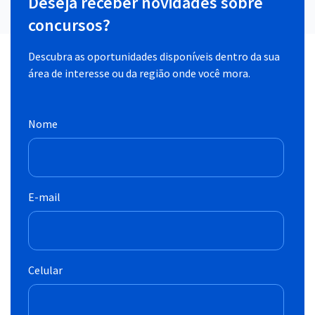
Deseja receber novidades sobre
concursos?
Descubra as oportunidades disponíveis dentro da sua
área de interesse ou da região onde você mora.
Nome
E-mail
Celular