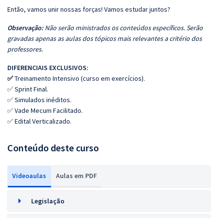
Então, vamos unir nossas forças! Vamos estudar juntos?
Observação:
Não serão ministrados os conteúdos específicos. Serão
gravadas apenas as aulas dos tópicos mais relevantes a critério dos
professores.
DIFERENCIAIS EXCLUSIVOS:
✅
Treinamento Intensivo (curso em exercícios).
✅ Sprint Final.
✅ Simulados inéditos.
✅ Vade Mecum Facilitado.
✅ Edital Verticalizado.
Conteúdo deste curso
Videoaulas
Aulas em PDF
Legislação