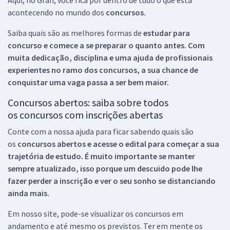
acontecendo no mundo dos
concursos.
Saiba quais são as melhores formas de
estudar para
concurso e comece a se preparar o quanto antes. Com
muita dedicação, disciplina e uma ajuda de profissionais
experientes no ramo dos
concursos, a sua chance de
conquistar uma vaga passa a ser bem maior.
Concursos abertos: saiba sobre todos
os concursos com inscrições abertas
Conte com a nossa ajuda para ficar sabendo quais são
os
concursos abertos e acesse o edital para começar a sua
trajetória de estudo. É muito importante se manter
sempre atualizado, isso porque um descuido pode lhe
fazer perder a inscrição e ver o seu sonho se distanciando
ainda mais.
Em nosso site, pode-se visualizar os concursos em
andamento e até mesmo os previstos. Ter em mente os