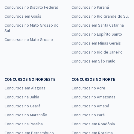
Concursos no Distrito Federal
Concursos no Paraná
Concursos em Goiás
Concursos no Rio Grande do Sul
Concursos no Mato Grosso do
Concursos em Santa Catarina
Sul
Concursos no Espírito Santo
Concursos no Mato Grosso
Concursos em Minas Gerais
Concursos no Rio de Janeiro
Concursos em São Paulo
CONCURSOS NO NORDESTE
CONCURSOS NO NORTE
Concursos em Alagoas
Concursos no Acre
Concursos na Bahia
Concursos no Amazonas
Concursos no Ceará
Concursos no Amapá
Concursos no Maranhão
Concursos no Pará
Concursos na Paraíba
Concursos em Rondônia
Concursos em Pernambuco
Concursos em Roraima