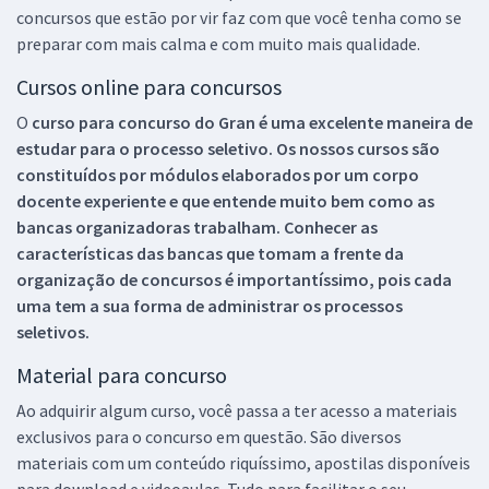
concursos que estão por vir faz com que você tenha como se
preparar com mais calma e com muito mais qualidade.
Cursos online para concursos
O
curso para concurso do Gran é uma excelente maneira de
estudar para o processo seletivo. Os nossos cursos são
constituídos por módulos elaborados por um corpo
docente experiente e que entende muito bem como as
bancas organizadoras trabalham. Conhecer as
características das bancas que tomam a frente da
organização de concursos é importantíssimo, pois cada
uma tem a sua forma de administrar os processos
seletivos.
Material para concurso
Ao adquirir algum curso, você passa a ter acesso a materiais
exclusivos para o concurso em questão. São diversos
materiais com um conteúdo riquíssimo, apostilas disponíveis
para download e videoaulas. Tudo para facilitar o seu