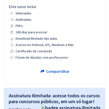
Este curso inclui:
Videoaulas
Audioaulas
PDFs
160 dias para acessar
Download ilimitado das aulas
Acesso no Android, iOS, Windows e Mac
Certificado de conclusão
Fórum de dúvidas com professores
Compartilhar
Assinatura Ilimitada: acesse todos os cursos
para concursos públicos, em um só lugar!