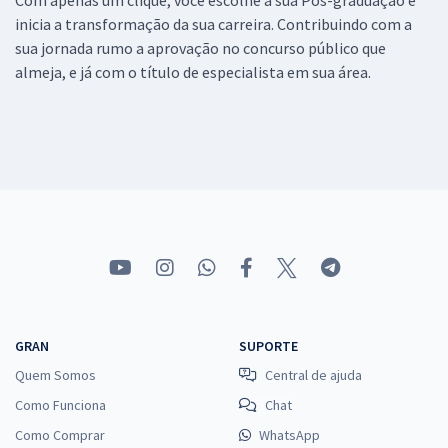
inicia a transformação da sua carreira. Contribuindo com a
sua jornada rumo a aprovação no concurso público que
almeja, e já com o título de especialista em sua área.
GRAN
SUPORTE
Quem Somos
Central de ajuda
Como Funciona
Chat
Como Comprar
WhatsApp