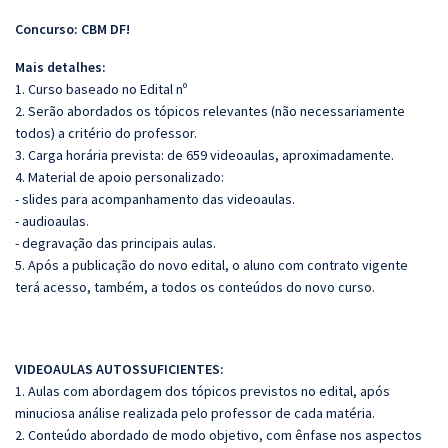
Concurso: CBM DF!
Mais detalhes:
1. Curso baseado no Edital nº
2. Serão abordados os tópicos relevantes (não necessariamente
todos) a critério do professor.
3. Carga horária prevista: de 659 videoaulas, aproximadamente.
4. Material de apoio personalizado:
- slides para acompanhamento das videoaulas.
- audioaulas.
- degravação das principais aulas.
5. Após a publicação do novo edital, o aluno com contrato vigente
terá acesso, também, a todos os conteúdos do novo curso.
VIDEOAULAS AUTOSSUFICIENTES:
1. Aulas com abordagem dos tópicos previstos no edital, após
minuciosa análise realizada pelo professor de cada matéria.
2. Conteúdo abordado de modo objetivo, com ênfase nos aspectos