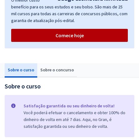
O melhor custo
benefício para os seus estudos e seu bolso. São mais de 25
mil cursos para todas as carreiras de concursos públicos, com
garantia de atualização pós-edital.
Comece hoje
Sobre o curso
Sobre o concurso
Sobre o curso
Satisfação garantida ou seu dinheiro de volta!
Você poderá efetuar o cancelamento e obter 100% do
dinheiro de volta em até 7 dias. Aqui, no Gran, é
satisfação garantida ou seu dinheiro de volta.