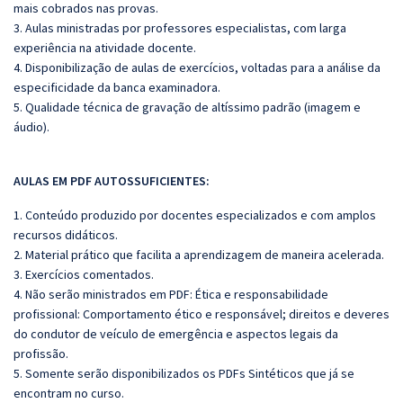
mais cobrados nas provas.
3. Aulas ministradas por professores especialistas, com larga
experiência na atividade docente.
4. Disponibilização de aulas de exercícios, voltadas para a análise da
especificidade da banca examinadora.
5. Qualidade técnica de gravação de altíssimo padrão (imagem e
áudio).
AULAS EM PDF AUTOSSUFICIENTES:
1. Conteúdo produzido por docentes especializados e com amplos
recursos didáticos.
2. Material prático que facilita a aprendizagem de maneira acelerada.
3. Exercícios comentados.
4. Não serão ministrados em PDF: Ética e responsabilidade
profissional: Comportamento ético e responsável; direitos e deveres
do condutor de veículo de emergência e aspectos legais da
profissão.
5. Somente serão disponibilizados os PDFs Sintéticos que já se
encontram no curso.