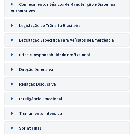
Conhecimentos Básicos de Manutenção e Sistemas
Automotivos
Legislação de Trânsito Brasileira
Legislação Específica Para Veículos de Emergência
Ética e Responsabilidade Profissional
Direção Defensiva
Redação Discursiva
Inteligência Emocional
Treinamento Intensivo
Sprint Final