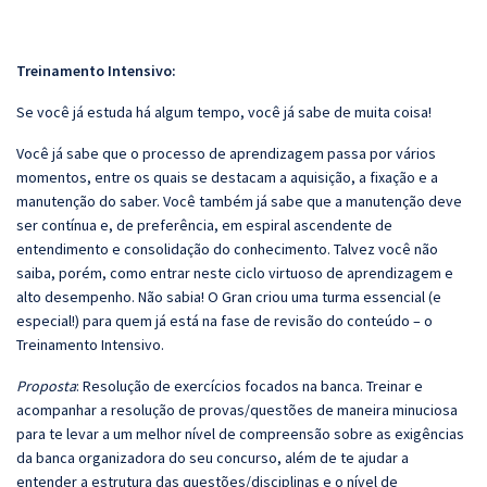
Treinamento Intensivo:
Se você já estuda há algum tempo, você já sabe de muita coisa!
Você já sabe que o processo de aprendizagem passa por vários
momentos, entre os quais se destacam a aquisição, a fixação e a
manutenção do saber. Você também já sabe que a manutenção deve
ser contínua e, de preferência, em espiral ascendente de
entendimento e consolidação do conhecimento. Talvez você não
saiba, porém, como entrar neste ciclo virtuoso de aprendizagem e
alto desempenho. Não sabia! O Gran criou uma turma essencial (e
especial!) para quem já está na fase de revisão do conteúdo – o
Treinamento Intensivo.
Proposta
: Resolução de exercícios focados na banca. Treinar e
acompanhar a resolução de provas/questões de maneira minuciosa
para te levar a um melhor nível de compreensão sobre as exigências
da banca organizadora do seu concurso, além de te ajudar a
entender a estrutura das questões/disciplinas e o nível de