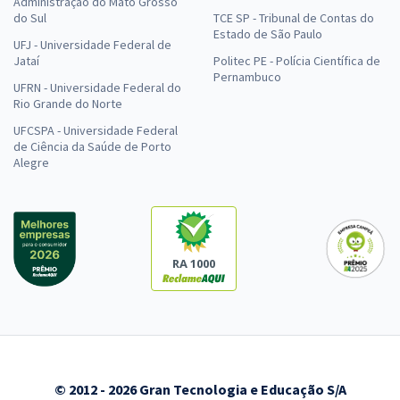
Administração do Mato Grosso
do Sul
TCE SP - Tribunal de Contas do
Estado de São Paulo
UFJ - Universidade Federal de
Jataí
Politec PE - Polícia Científica de
Pernambuco
UFRN - Universidade Federal do
Rio Grande do Norte
UFCSPA - Universidade Federal
de Ciência da Saúde de Porto
Alegre
RA 1000
© 2012 - 2026 Gran Tecnologia e Educação S/A