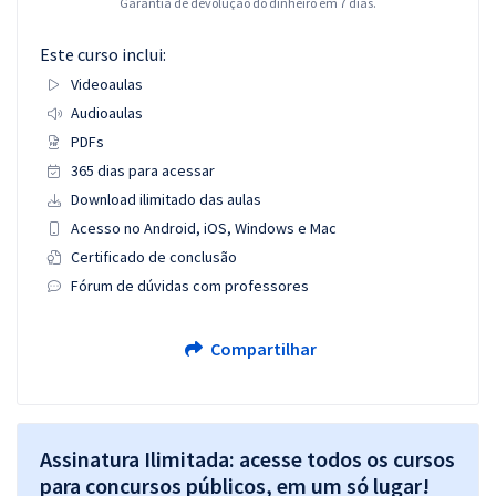
Garantia de devolução do dinheiro em 7 dias.
Este curso inclui:
Videoaulas
Audioaulas
PDFs
365 dias para acessar
Download ilimitado das aulas
Acesso no Android, iOS, Windows e Mac
Certificado de conclusão
Fórum de dúvidas com professores
Compartilhar
Assinatura Ilimitada: acesse todos os cursos
para concursos públicos, em um só lugar!