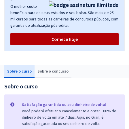
O melhor custo
benefício para os seus estudos e seu bolso. São mais de 25
mil cursos para todas as carreiras de concursos públicos, com
garantia de atualização pós-edital.
Comece hoje
Sobre o curso
Sobre o concurso
Sobre o curso
Satisfação garantida ou seu dinheiro de volta!
Você poderá efetuar o cancelamento e obter 100% do
dinheiro de volta em até 7 dias. Aqui, no Gran, é
satisfação garantida ou seu dinheiro de volta.