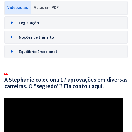
Videoaulas
Aulas em PDF
Legislação
Noções de trânsito
Equilíbrio Emocional
A Stephanie coleciona 17 aprovações em diversas
carreiras. O "segredo"? Ela contou aqui.