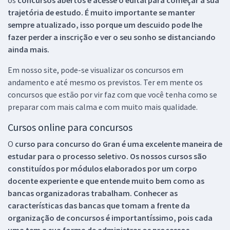
trajetória de estudo. É muito importante se manter
sempre atualizado, isso porque um descuido pode lhe
fazer perder a inscrição e ver o seu sonho se distanciando
ainda mais.
Em nosso site, pode-se visualizar os concursos em
andamento e até mesmo os previstos. Ter em mente os
concursos que estão por vir faz com que você tenha como se
preparar com mais calma e com muito mais qualidade.
Cursos online para concursos
O
curso para concurso do Gran é uma excelente maneira de
estudar para o processo seletivo. Os nossos cursos são
constituídos por módulos elaborados por um corpo
docente experiente e que entende muito bem como as
bancas organizadoras trabalham. Conhecer as
características das bancas que tomam a frente da
organização de concursos é importantíssimo, pois cada
uma tem a sua forma de administrar os processos