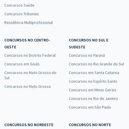
Concursos Saúde
Concursos Tribunais
Residência Multiprofissional
CONCURSOS NO CENTRO-
CONCURSOS NO SUL E
OESTE
SUDESTE
Concursos no Distrito Federal
Concursos no Paraná
Concursos em Goiás
Concursos no Rio Grande do Sul
Concursos no Mato Grosso do
Concursos em Santa Catarina
Sul
Concursos no Espírito Santo
Concursos no Mato Grosso
Concursos em Minas Gerais
Concursos no Rio de Janeiro
Concursos em São Paulo
CONCURSOS NO NORDESTE
CONCURSOS NO NORTE