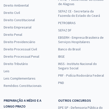
de Alagoas
Direito Ambiental
SEFAZ CE - Secretaria da
Direito Civil
Fazenda do Estado do Ceará
Direito Constitucional
PETROBRAS
Direito Empresarial
SEFAZ DF
Direito Penal
EBSERH - Empresa Brasileira de
Direito Previdenciário
Serviços Hospitalares
Direito Processual Civil
Banco do Brasil
Direito Processual Penal
IBGE
Direito Tributário
INSS - Instituto Nacional do
Seguro Social
Leis
PRF - Polícia Rodoviária Federal
Leis Complementares
PND
Remédios Constitucionais
PREPARAÇÃO A MÉDIO E A
OUTROS CONCURSOS
LONGO PRAZO
DPE SP - Defensoria Pública do