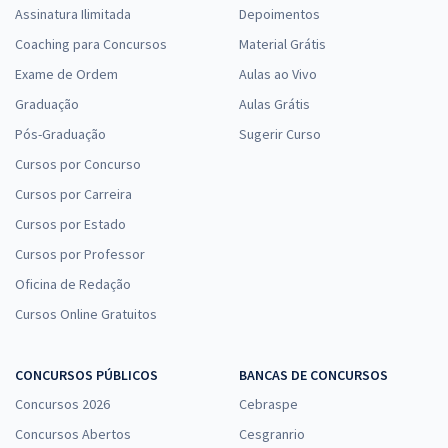
Assinatura Ilimitada
Depoimentos
Coaching para Concursos
Material Grátis
Exame de Ordem
Aulas ao Vivo
Graduação
Aulas Grátis
Pós-Graduação
Sugerir Curso
Cursos por Concurso
Cursos por Carreira
Cursos por Estado
Cursos por Professor
Oficina de Redação
Cursos Online Gratuitos
CONCURSOS PÚBLICOS
BANCAS DE CONCURSOS
Concursos 2026
Cebraspe
Concursos Abertos
Cesgranrio