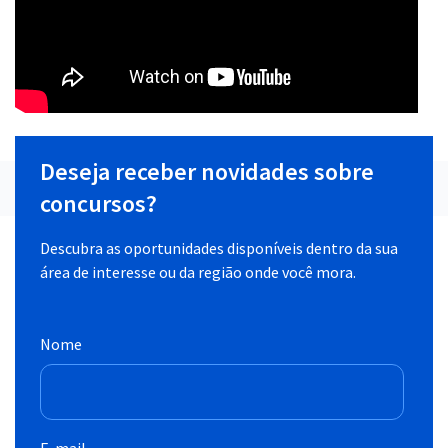
Deseja receber novidades sobre
concursos?
Descubra as oportunidades disponíveis dentro da sua
área de interesse ou da região onde você mora.
Nome
E-mail