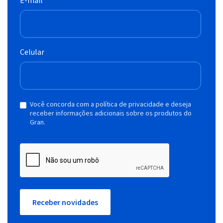
Celular
Você concorda com a política de privacidade e deseja
receber informações adicionais sobre os produtos do
Gran.
Receber novidades