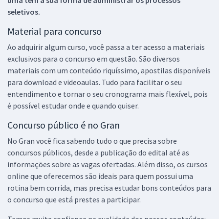
seletivos.
Material para concurso
Ao adquirir algum curso, você passa a ter acesso a materiais
exclusivos para o concurso em questão. São diversos
materiais com um conteúdo riquíssimo, apostilas disponíveis
para download e videoaulas. Tudo para facilitar o seu
entendimento e tornar o seu cronograma mais flexível, pois
é possível estudar onde e quando quiser.
Concurso público é no Gran
No Gran você fica sabendo tudo o que precisa sobre
concursos públicos, desde a publicação do edital até as
informações sobre as vagas ofertadas. Além disso, os cursos
online que oferecemos são ideais para quem possui uma
rotina bem corrida, mas precisa estudar bons conteúdos para
o concurso que está prestes a participar.
Temos muita confiança na qualidade dos nossos conteúdos: