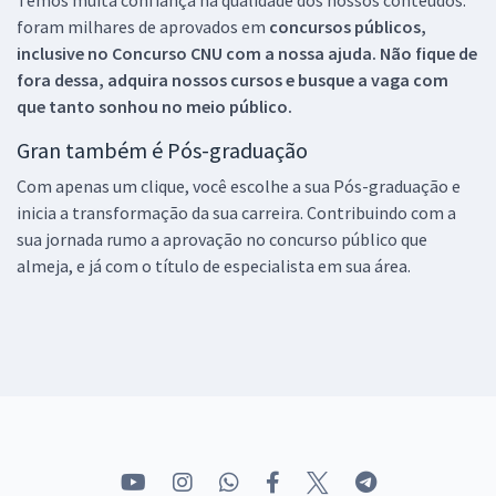
foram milhares de aprovados em
concursos públicos,
inclusive no
Concurso CNU
com a nossa ajuda. Não fique de
fora dessa, adquira nossos cursos e busque a vaga com
que tanto sonhou no meio público.
Gran também é Pós-graduação
Com apenas um clique, você escolhe a sua Pós-graduação e
inicia a transformação da sua carreira. Contribuindo com a
sua jornada rumo a aprovação no concurso público que
almeja, e já com o título de especialista em sua área.