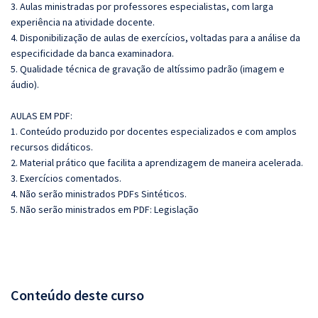
3. Aulas ministradas por professores especialistas, com larga
experiência na atividade docente.
4. Disponibilização de aulas de exercícios, voltadas para a análise da
especificidade da banca examinadora.
5. Qualidade técnica de gravação de altíssimo padrão (imagem e
áudio).
AULAS EM PDF:
1. Conteúdo produzido por docentes especializados e com amplos
recursos didáticos.
2. Material prático que facilita a aprendizagem de maneira acelerada.
3. Exercícios comentados.
4. Não serão ministrados PDFs Sintéticos.
5. Não serão ministrados em PDF: Legislação
Conteúdo deste curso