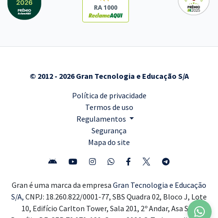
RA 1000
© 2012 - 2026 Gran Tecnologia e Educação S/A
Política de privacidade
Termos de uso
Regulamentos
Segurança
Mapa do site
Gran é uma marca da empresa
Gran Tecnologia e Educação
S/A,
CNPJ: 18.260.822/0001-77, SBS Quadra 02, Bloco J, Lote
10, Edifício Carlton Tower, Sala 201, 2º Andar, Asa Sul,