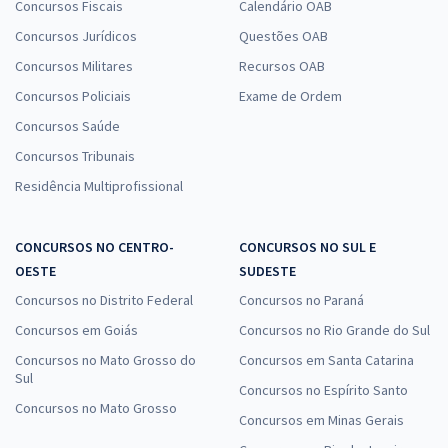
Concursos Fiscais
Calendário OAB
Concursos Jurídicos
Questões OAB
Concursos Militares
Recursos OAB
Concursos Policiais
Exame de Ordem
Concursos Saúde
Concursos Tribunais
Residência Multiprofissional
CONCURSOS NO CENTRO-
CONCURSOS NO SUL E
OESTE
SUDESTE
Concursos no Distrito Federal
Concursos no Paraná
Concursos em Goiás
Concursos no Rio Grande do Sul
Concursos no Mato Grosso do
Concursos em Santa Catarina
Sul
Concursos no Espírito Santo
Concursos no Mato Grosso
Concursos em Minas Gerais