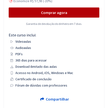
Economize R$ 57,98 (-20%)
Comprar agora
Garantia de devolução do dinheiro em 7 dias.
Este curso inclui:
Videoaulas
Audioaulas
PDFs
365 dias para acessar
Download ilimitado das aulas
Acesso no Android, iOS, Windows e Mac
Certificado de conclusão
Fórum de dúvidas com professores
Compartilhar