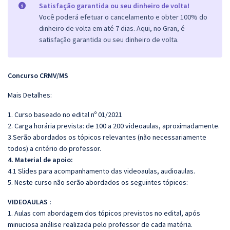
Satisfação garantida ou seu dinheiro de volta!
Você poderá efetuar o cancelamento e obter 100% do
dinheiro de volta em até 7 dias. Aqui, no Gran, é
satisfação garantida ou seu dinheiro de volta.
Concurso CRMV/MS
Mais Detalhes:
1. Curso baseado no edital nº 01/2021
2. Carga horária prevista: de 100 a 200 videoaulas, aproximadamente.
3.Serão abordados os tópicos relevantes (não necessariamente
todos) a critério do professor.
4. Material de apoio:
4.1 Slides para acompanhamento das videoaulas, audioaulas.
5. Neste curso não serão abordados os seguintes tópicos:
VIDEOAULAS :
1. Aulas com abordagem dos tópicos previstos no edital, após
minuciosa análise realizada pelo professor de cada matéria.