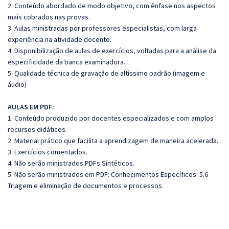
2. Conteúdo abordado de modo objetivo, com ênfase nos aspectos
mais cobrados nas provas.
3. Aulas ministradas por professores especialistas, com larga
experiência na atividade docente.
4. Disponibilização de aulas de exercícios, voltadas para a análise da
especificidade da banca examinadora.
5. Qualidade técnica de gravação de altíssimo padrão (imagem e
áudio)
AULAS EM PDF:
1. Conteúdo produzido por docentes especializados e com amplos
recursos didáticos.
2. Material prático que facilita a aprendizagem de maneira acelerada.
3. Exercícios comentados.
4. Não serão ministrados PDFs Sintéticos.
5. Não serão ministrados em PDF: Conhecimentos Específicos: 5.6
Triagem e eliminação de documentos e processos.