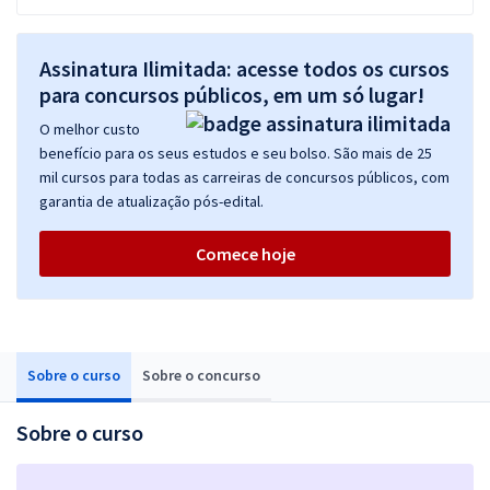
Assinatura Ilimitada: acesse todos os cursos
para concursos públicos, em um só lugar!
O melhor custo
benefício para os seus estudos e seu bolso. São mais de 25
mil cursos para todas as carreiras de concursos públicos, com
garantia de atualização pós-edital.
Comece hoje
Sobre o curso
Sobre o concurso
Sobre o curso