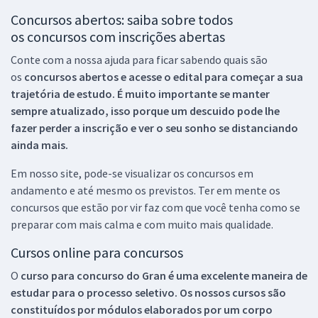
Concursos abertos: saiba sobre todos
os concursos com inscrições abertas
Conte com a nossa ajuda para ficar sabendo quais são
os
concursos abertos e acesse o edital para começar a sua
trajetória de estudo. É muito importante se manter
sempre atualizado, isso porque um descuido pode lhe
fazer perder a inscrição e ver o seu sonho se distanciando
ainda mais.
Em nosso site, pode-se visualizar os concursos em
andamento e até mesmo os previstos. Ter em mente os
concursos que estão por vir faz com que você tenha como se
preparar com mais calma e com muito mais qualidade.
Cursos online para concursos
O
curso para concurso do Gran é uma excelente maneira de
estudar para o processo seletivo. Os nossos cursos são
constituídos por módulos elaborados por um corpo