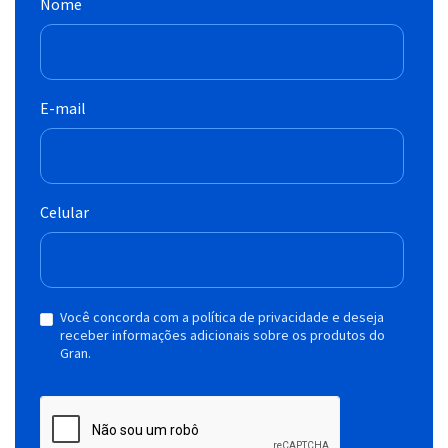
Nome
E-mail
Celular
Você concorda com a política de privacidade e deseja
receber informações adicionais sobre os produtos do
Gran.