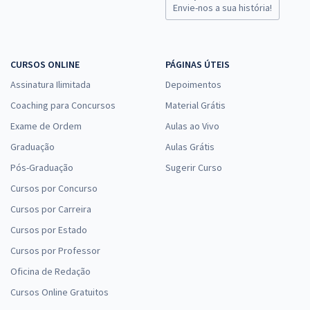
Envie-nos a sua história!
CURSOS ONLINE
PÁGINAS ÚTEIS
Assinatura Ilimitada
Depoimentos
Coaching para Concursos
Material Grátis
Exame de Ordem
Aulas ao Vivo
Graduação
Aulas Grátis
Pós-Graduação
Sugerir Curso
Cursos por Concurso
Cursos por Carreira
Cursos por Estado
Cursos por Professor
Oficina de Redação
Cursos Online Gratuitos