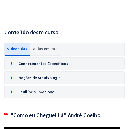
Conteúdo deste curso
Videoaulas
Aulas em PDF
Conhecimentos Específicos
Noções de Arquivologia
Equilíbrio Emocional
"Como eu Cheguei Lá" André Coelho