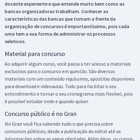
docente experiente e que entende muito bem como as
bancas organizadoras trabalham. Conhecer as
características das bancas que tomam a frente da
organização de concursos é importantíssimo, pois cada
uma tem a sua forma de administrar os processos
seletivos.
Material para concurso
Ao adquirir algum curso, você passa a ter acesso a materiais
exclusivos para o concurso em questão. São diversos
materiais com um conteúdo riquíssimo, apostilas disponíveis
para download e videoaulas. Tudo para facilitar o seu
entendimento e tornar o seu cronograma mais flexível, pois
é possível estudar onde e quando quiser.
Concurso público é no Gran
No Gran você fica sabendo tudo o que precisa sobre
concursos públicos, desde a publicação do edital até as
informações sobre as vagas ofertadas. Além disso, os cursos