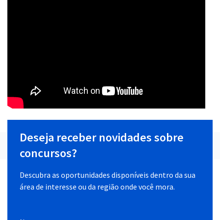
Deseja receber novidades sobre
concursos?
Descubra as oportunidades disponíveis dentro da sua
área de interesse ou da região onde você mora.