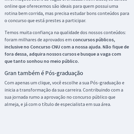
online que oferecemos são ideais para quem possui uma
rotina bem corrida, mas precisa estudar bons conteúdos para
o concurso que está prestes a participar.
Temos muita confiança na qualidade dos nossos conteúdos:
foram milhares de aprovados em
concursos públicos,
inclusive no
Concurso CNU
com a nossa ajuda. Não fique de
fora dessa, adquira nossos cursos e busque a vaga com
que tanto sonhou no meio público.
Gran também é Pós-graduação
Com apenas um clique, você escolhe a sua Pós-graduação e
inicia a transformação da sua carreira. Contribuindo com a
sua jornada rumo a aprovação no concurso público que
almeja, e já com o título de especialista em sua área.