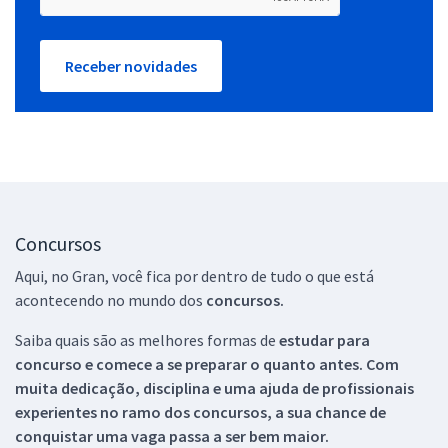
Receber novidades
Concursos
Aqui, no Gran, você fica por dentro de tudo o que está
acontecendo no mundo dos
concursos.
Saiba quais são as melhores formas de
estudar para
concurso e comece a se preparar o quanto antes. Com
muita dedicação, disciplina e uma ajuda de profissionais
experientes no ramo dos
concursos, a sua chance de
conquistar uma vaga passa a ser bem maior.