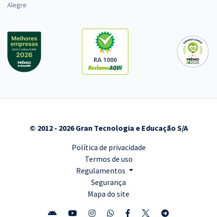
Alegre
RA 1000
© 2012 - 2026 Gran Tecnologia e Educação S/A
Política de privacidade
Termos de uso
Regulamentos
Segurança
Mapa do site