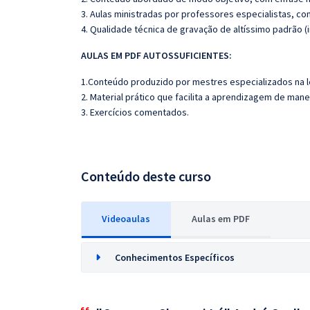
3. Aulas ministradas por professores especialistas, co
4. Qualidade técnica de gravação de altíssimo padrão 
AULAS EM PDF AUTOSSUFICIENTES:
1.Conteúdo produzido por mestres especializados na l
2. Material prático que facilita a aprendizagem de mane
3. Exercícios comentados.
Conteúdo deste curso
Videoaulas
Aulas em PDF
Conhecimentos Específicos