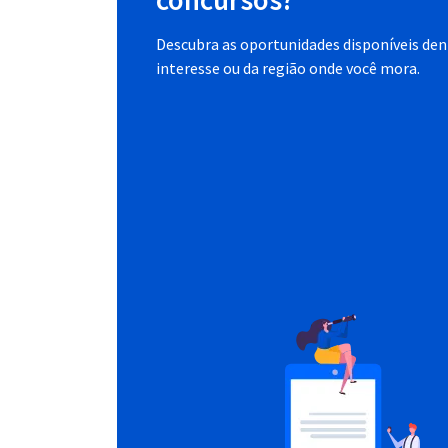
Descubra as oportunidades disponíveis dent
interesse ou da região onde você mora.