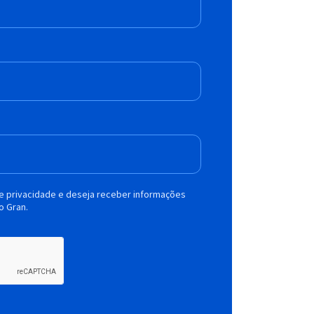
de privacidade e deseja receber informações
o Gran.