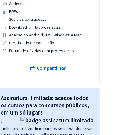
Audioaulas
PDFs
360 dias para acessar
Download ilimitado das aulas
Acesso no Android, iOS, Windows e Mac
Certificado de conclusão
Fórum de dúvidas com professores
Compartilhar
Assinatura Ilimitada: acesse todos
os cursos para concursos públicos,
em um só lugar!
O
melhor custo benefício para os seus estudos e seu