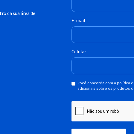
ro da sua área de
E-mail
Celular
Você concorda com a política 
adicionais sobre os produtos d