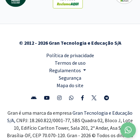
© 2012 - 2026 Gran Tecnologia e Educação S/A
Política de privacidade
Termos de uso
Regulamentos
Segurança
Mapa do site
Gran é uma marca da empresa
Gran Tecnologia e Educação
S/A,
CNPJ: 18.260.822/0001-77, SBS Quadra 02, Bloco J, Lote
10, Edifício Carlton Tower, Sala 201, 2º Andar, Asa Sul,
Brasília-DF, CEP 70.070-120. Gran - 2026 © Todos os direitos