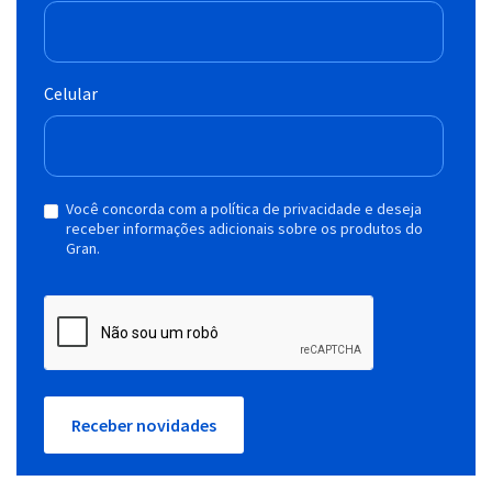
Celular
Você concorda com a política de privacidade e deseja
receber informações adicionais sobre os produtos do
Gran.
Receber novidades