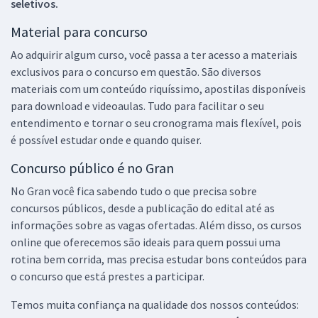
seletivos.
Material para concurso
Ao adquirir algum curso, você passa a ter acesso a materiais
exclusivos para o concurso em questão. São diversos
materiais com um conteúdo riquíssimo, apostilas disponíveis
para download e videoaulas. Tudo para facilitar o seu
entendimento e tornar o seu cronograma mais flexível, pois
é possível estudar onde e quando quiser.
Concurso público é no Gran
No Gran você fica sabendo tudo o que precisa sobre
concursos públicos, desde a publicação do edital até as
informações sobre as vagas ofertadas. Além disso, os cursos
online que oferecemos são ideais para quem possui uma
rotina bem corrida, mas precisa estudar bons conteúdos para
o concurso que está prestes a participar.
Temos muita confiança na qualidade dos nossos conteúdos: