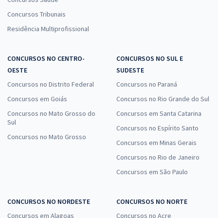
Concursos Tribunais
Residência Multiprofissional
CONCURSOS NO CENTRO-
CONCURSOS NO SUL E
OESTE
SUDESTE
Concursos no Distrito Federal
Concursos no Paraná
Concursos em Goiás
Concursos no Rio Grande do Sul
Concursos no Mato Grosso do
Concursos em Santa Catarina
Sul
Concursos no Espírito Santo
Concursos no Mato Grosso
Concursos em Minas Gerais
Concursos no Rio de Janeiro
Concursos em São Paulo
CONCURSOS NO NORDESTE
CONCURSOS NO NORTE
Concursos em Alagoas
Concursos no Acre