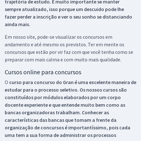
trajetória de estudo. É muito importante se manter
sempre atualizado, isso porque um descuido pode lhe
fazer perder a inscrição e ver o seu sonho se distanciando
ainda mais.
Em nosso site, pode-se visualizar os concursos em
andamento e até mesmo os previstos. Ter em mente os
concursos que estão por vir faz com que você tenha como se
preparar com mais calma e com muito mais qualidade.
Cursos online para concursos
O
curso para concurso do Gran é uma excelente maneira de
estudar para o processo seletivo. Os nossos cursos são
constituídos por módulos elaborados por um corpo
docente experiente e que entende muito bem como as
bancas organizadoras trabalham. Conhecer as
características das bancas que tomam a frente da
organização de concursos é importantíssimo, pois cada
uma tem a sua forma de administrar os processos