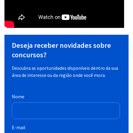
Deseja receber novidades sobre
concursos?
Descubra as oportunidades disponíveis dentro da sua
área de interesse ou da região onde você mora.
Nome
E-mail