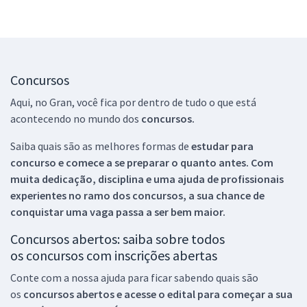
Concursos
Aqui, no Gran, você fica por dentro de tudo o que está
acontecendo no mundo dos
concursos.
Saiba quais são as melhores formas de
estudar para
concurso e comece a se preparar o quanto antes. Com
muita dedicação, disciplina e uma ajuda de profissionais
experientes no ramo dos
concursos, a sua chance de
conquistar uma vaga passa a ser bem maior.
Concursos abertos: saiba sobre todos
os concursos com inscrições abertas
Conte com a nossa ajuda para ficar sabendo quais são
os
concursos abertos e acesse o edital para começar a sua