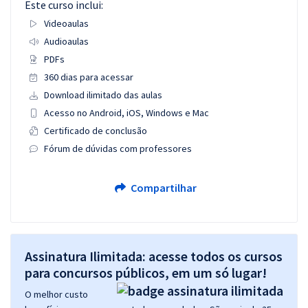
Este curso inclui:
Videoaulas
Audioaulas
PDFs
360 dias para acessar
Download ilimitado das aulas
Acesso no Android, iOS, Windows e Mac
Certificado de conclusão
Fórum de dúvidas com professores
Compartilhar
Assinatura Ilimitada: acesse todos os cursos
para concursos públicos, em um só lugar!
O melhor custo