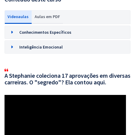
Videoaulas
Aulas em PDF
Conhecimentos Específicos
Inteligência Emocional
A Stephanie coleciona 17 aprovações em diversas
carreiras. O "segredo"? Ela contou aqui.