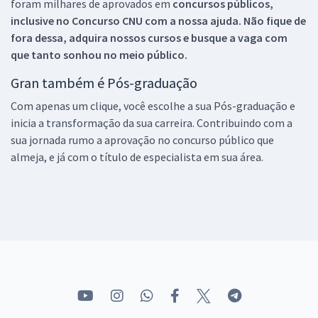
foram milhares de aprovados em
concursos públicos,
inclusive no
Concurso CNU
com a nossa ajuda. Não fique de
fora dessa, adquira nossos cursos e busque a vaga com
que tanto sonhou no meio público.
Gran também é Pós-graduação
Com apenas um clique, você escolhe a sua Pós-graduação e
inicia a transformação da sua carreira. Contribuindo com a
sua jornada rumo a aprovação no concurso público que
almeja, e já com o título de especialista em sua área.