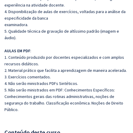
experiência na atividade docente.
4. Disponibilização de aulas de exercícios, voltadas para a análise da
especificidade da banca
examinadora.
5. Qualidade técnica de gravação de altíssimo padrão (imagem e
áudio).
AULAS EM PDF
:
1. Conteúdo produzido por docentes especializados e com amplos
recursos didáticos.
2. Material prático que facilita a aprendizagem de maneira acelerada.
3. Exercícios comentados.
4. Não serão ministrados PDFs Sintéticos.
5. Não serão ministrados em PDF: Conhecimentos Específicos:
Conhecimentos gerais das rotinas administrativas, noções de
segurança do trabalho. Classificação econômica. Noções de Direito
Público.
Conteúdo deste curso