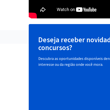
Deseja receber novida
concursos?
Descubra as oportunidades disponíveis dent
interesse ou da região onde você mora.