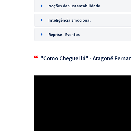
Noções de Sustentabilidade
Inteligência Emocional
Reprise - Eventos
"Como Cheguei lá" - Aragonê Ferna