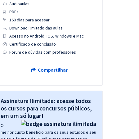
Audioaulas
PDFs
160 dias para acessar
Download ilimitado das aulas
Acesso no Android, iOS, Windows e Mac
Certificado de conclusão
Fórum de dúvidas com professores
Compartilhar
Assinatura Ilimitada: acesse todos
os cursos para concursos públicos,
em um só lugar!
O
melhor custo benefício para os seus estudos e seu