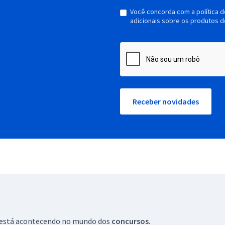
Você concorda com a política 
adicionais sobre os produtos d
Receber novidades
ue está acontecendo no mundo dos
concursos.