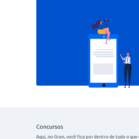
Concursos
Aqui, no Gran, você fica por dentro de tudo o q