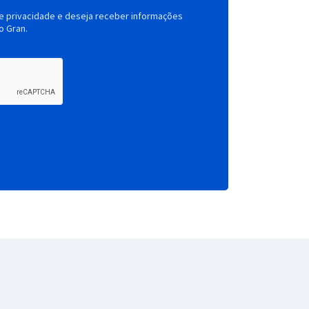
de privacidade e deseja receber informações
o Gran.