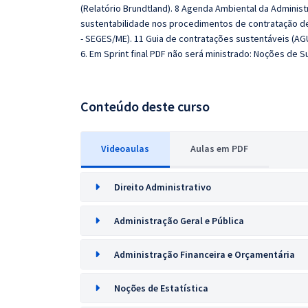
(Relatório Brundtland). 8 Agenda Ambiental da Administr
sustentabilidade nos procedimentos de contratação de 
- SEGES/ME). 11 Guia de contratações sustentáveis (AGU
6. Em Sprint final PDF não será ministrado: Noções de S
Conteúdo deste curso
Videoaulas
Aulas em PDF
Direito Administrativo
Administração Geral e Pública
Administração Financeira e Orçamentária
Noções de Estatística