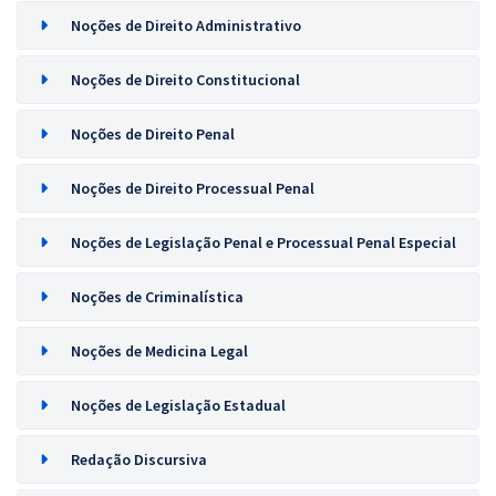
Noções de Direito Administrativo
Noções de Direito Constitucional
Noções de Direito Penal
Noções de Direito Processual Penal
Noções de Legislação Penal e Processual Penal Especial
Noções de Criminalística
Noções de Medicina Legal
Noções de Legislação Estadual
Redação Discursiva