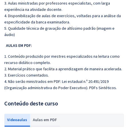
3. Aulas ministradas por professores especialistas, com larga
experiência na atividade docente.
4. Disponibilização de aulas de exercícios, voltadas para a análise da
especificidade da banca examinadora.
5. Qualidade técnica de gravação de altíssimo padrão (imagem e
áudio)
AULAS EM PDF:
1. Conteúdo produzido por mestres especializados na leitura como
recurso didático completo.
2. Material prático que facilita a aprendizagem de maneira acelerada.
3. Exercícios comentados.
4. Não serão ministrados em PDF: Lei estadual n.º 20.491/2019
(Organização administrativa do Poder Executivo).
PDFs Sintéticos.
Conteúdo deste curso
Videoaulas
Aulas em PDF