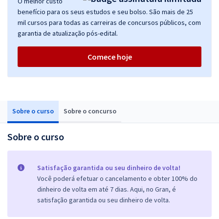
O melhor custo
benefício para os seus estudos e seu bolso. São mais de 25
mil cursos para todas as carreiras de concursos públicos, com
garantia de atualização pós-edital.
Comece hoje
Sobre o curso
Sobre o concurso
Sobre o curso
Satisfação garantida ou seu dinheiro de volta!
Você poderá efetuar o cancelamento e obter 100% do
dinheiro de volta em até 7 dias. Aqui, no Gran, é
satisfação garantida ou seu dinheiro de volta.