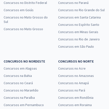
Concursos no Distrito Federal
Concursos no Paraná
Concursos em Goiás
Concursos no Rio Grande do Sul
Concursos no Mato Grosso do
Concursos em Santa Catarina
Sul
Concursos no Espírito Santo
Concursos no Mato Grosso
Concursos em Minas Gerais
Concursos no Rio de Janeiro
Concursos em São Paulo
CONCURSOS NO NORDESTE
CONCURSOS NO NORTE
Concursos em Alagoas
Concursos no Acre
Concursos na Bahia
Concursos no Amazonas
Concursos no Ceará
Concursos no Amapá
Concursos no Maranhão
Concursos no Pará
Concursos na Paraíba
Concursos em Rondônia
Concursos em Pernambuco
Concursos em Roraima