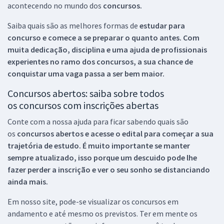
acontecendo no mundo dos
concursos.
Saiba quais são as melhores formas de
estudar para
concurso e comece a se preparar o quanto antes. Com
muita dedicação, disciplina e uma ajuda de profissionais
experientes no ramo dos
concursos, a sua chance de
conquistar uma vaga passa a ser bem maior.
Concursos abertos: saiba sobre todos
os concursos com inscrições abertas
Conte com a nossa ajuda para ficar sabendo quais são
os
concursos abertos e acesse o edital para começar a sua
trajetória de estudo. É muito importante se manter
sempre atualizado, isso porque um descuido pode lhe
fazer perder a inscrição e ver o seu sonho se distanciando
ainda mais.
Em nosso site, pode-se visualizar os concursos em
andamento e até mesmo os previstos. Ter em mente os