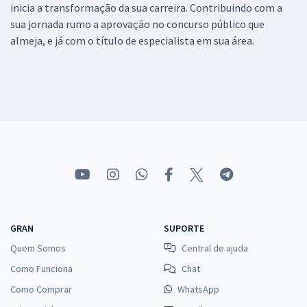
inicia a transformação da sua carreira. Contribuindo com a
sua jornada rumo a aprovação no concurso público que
almeja, e já com o título de especialista em sua área.
GRAN
SUPORTE
Quem Somos
Central de ajuda
Como Funciona
Chat
Como Comprar
WhatsApp