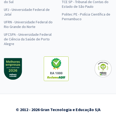
do Sul
TCE SP - Tribunal de Contas do
Estado de São Paulo
UFJ - Universidade Federal de
Jataí
Politec PE - Polícia Científica de
Pernambuco
UFRN - Universidade Federal do
Rio Grande do Norte
UFCSPA - Universidade Federal
de Ciência da Saúde de Porto
Alegre
RA 1000
© 2012 - 2026 Gran Tecnologia e Educação S/A