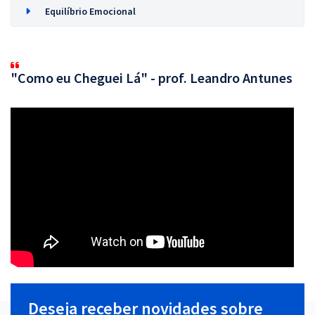
Equilíbrio Emocional
"Como eu Cheguei Lá" - prof. Leandro Antunes
Deseja receber novidades sobre