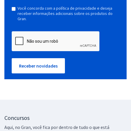
Você concorda com a política de privacidade e deseja
receber informações adicionais sobre os produtos do
Gran.
Receber novidades
Concursos
Aqui, no Gran, você fica por dentro de tudo o que está