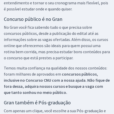
entendimento e tornar o seu cronograma mais flexível, pois
é possível estudar onde e quando quiser.
Concurso público é no Gran
No Gran você fica sabendo tudo o que precisa sobre
concursos públicos, desde a publicação do edital até as
informações sobre as vagas ofertadas. Além disso, os cursos
online que oferecemos são ideais para quem possui uma
rotina bem corrida, mas precisa estudar bons conteúdos para
o concurso que está prestes a participar.
Temos muita confiança na qualidade dos nossos conteúdos:
foram milhares de aprovados em
concursos públicos,
inclusive no
Concurso CNU
com a nossa ajuda. Não fique de
fora dessa, adquira nossos cursos e busque a vaga com
que tanto sonhou no meio público.
Gran também é Pós-graduação
Com apenas um clique, você escolhe a sua Pós-graduação e