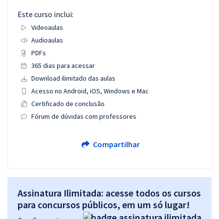
Este curso inclui:
Videoaulas
Audioaulas
PDFs
365 dias para acessar
Download ilimitado das aulas
Acesso no Android, iOS, Windows e Mac
Certificado de conclusão
Fórum de dúvidas com professores
Compartilhar
Assinatura Ilimitada: acesse todos os cursos
para concursos públicos, em um só lugar!