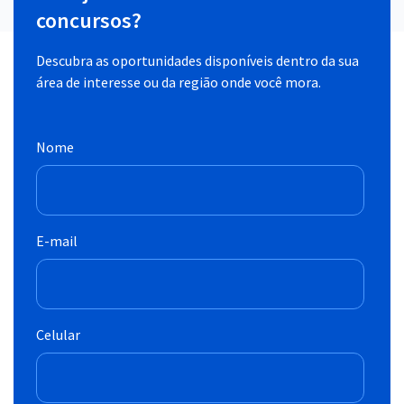
concursos?
Descubra as oportunidades disponíveis dentro da sua
área de interesse ou da região onde você mora.
Nome
E-mail
Celular