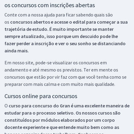
os concursos com inscrições abertas
Conte com a nossa ajuda para ficar sabendo quais são
os
concursos abertos e acesse o edital para começar a sua
trajetória de estudo. É muito importante se manter
sempre atualizado, isso porque um descuido pode lhe
fazer perder a inscrição e ver o seu sonho se distanciando
ainda mais.
Em nosso site, pode-se visualizar os concursos em
andamento e até mesmo os previstos. Ter em mente os
concursos que estão por vir faz com que você tenha como se
preparar com mais calma e com muito mais qualidade.
Cursos online para concursos
O
curso para concurso do Gran é uma excelente maneira de
estudar para o processo seletivo. Os nossos cursos são
constituídos por módulos elaborados por um corpo
docente experiente e que entende muito bem como as