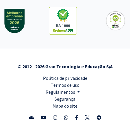
RA 1000
© 2012 - 2026 Gran Tecnologia e Educação S/A
Política de privacidade
Termos de uso
Regulamentos
Segurança
Mapa do site