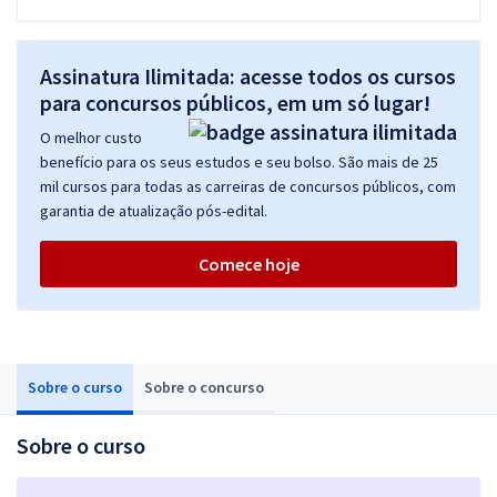
Assinatura Ilimitada: acesse todos os cursos
para concursos públicos, em um só lugar!
O melhor custo
benefício para os seus estudos e seu bolso. São mais de 25
mil cursos para todas as carreiras de concursos públicos, com
garantia de atualização pós-edital.
Comece hoje
Sobre o curso
Sobre o concurso
Sobre o curso