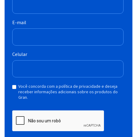
E-mail
Celular
Você concorda com a política de privacidade e deseja
receber informações adicionais sobre os produtos do
Gran.