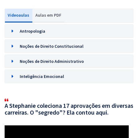
Videoaulas
Aulas em PDF
Antropologia
Noções de Direito Constitucional
Noções de Direito Administrativo
Inteligência Emocional
A Stephanie coleciona 17 aprovações em diversas
carreiras. O "segredo"? Ela contou aqui.