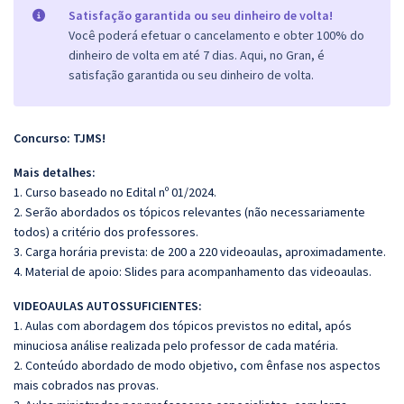
Satisfação garantida ou seu dinheiro de volta!
Você poderá efetuar o cancelamento e obter 100% do
dinheiro de volta em até 7 dias. Aqui, no Gran, é
satisfação garantida ou seu dinheiro de volta.
Concurso: TJMS!
Mais detalhes:
1. Curso baseado no Edital nº 01/2024.
2. Serão abordados os tópicos relevantes (não necessariamente
todos) a critério dos professores.
3. Carga horária prevista: de 200 a 220 videoaulas, aproximadamente.
4. Material de apoio: Slides para acompanhamento das videoaulas.
VIDEOAULAS AUTOSSUFICIENTES:
1. Aulas com abordagem dos tópicos previstos no edital, após
minuciosa análise realizada pelo professor de cada matéria.
2. Conteúdo abordado de modo objetivo, com ênfase nos aspectos
mais cobrados nas provas.