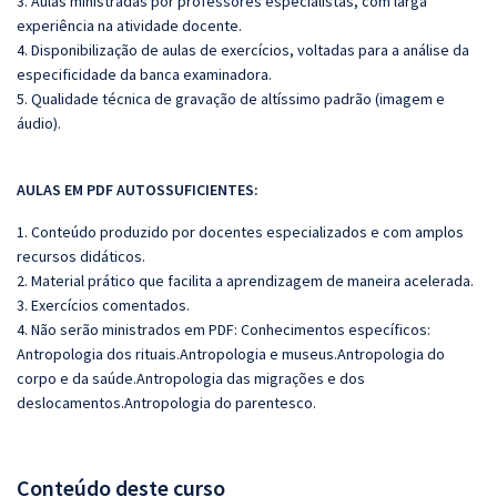
3. Aulas ministradas por professores especialistas, com larga
experiência na atividade docente.
4. Disponibilização de aulas de exercícios, voltadas para a análise da
especificidade da banca examinadora.
5. Qualidade técnica de gravação de altíssimo padrão (imagem e
áudio).
AULAS EM PDF AUTOSSUFICIENTES:
1. Conteúdo produzido por docentes especializados e com amplos
recursos didáticos.
2. Material prático que facilita a aprendizagem de maneira acelerada.
3. Exercícios comentados.
4. Não serão ministrados em PDF: Conhecimentos específicos:
Antropologia dos rituais.Antropologia e museus.Antropologia do
corpo e da saúde.Antropologia das migrações e dos
deslocamentos.Antropologia do parentesco.
Conteúdo deste curso