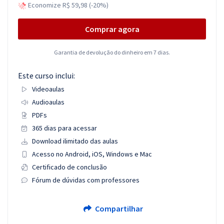
Economize R$ 59,98 (-20%)
Comprar agora
Garantia de devolução do dinheiro em 7 dias.
Este curso inclui:
Videoaulas
Audioaulas
PDFs
365 dias para acessar
Download ilimitado das aulas
Acesso no Android, iOS, Windows e Mac
Certificado de conclusão
Fórum de dúvidas com professores
Compartilhar