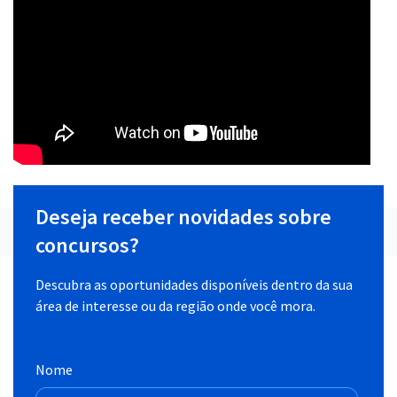
Deseja receber novidades sobre
concursos?
Descubra as oportunidades disponíveis dentro da sua
área de interesse ou da região onde você mora.
Nome