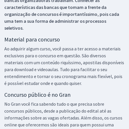
bancas organizadoras trabalham. Conhecer as
características das bancas que tomam a frente da
organização de concursos é importantíssimo, pois cada
uma tem a sua forma de administrar os processos
seletivos.
Material para concurso
Ao adquirir algum curso, você passa a ter acesso a materiais
exclusivos para o concurso em questão. São diversos
materiais com um conteúdo riquíssimo, apostilas disponíveis
para download e videoaulas. Tudo para facilitar o seu
entendimento e tornar o seu cronograma mais flexível, pois
é possível estudar onde e quando quiser.
Concurso público é no Gran
No Gran você fica sabendo tudo o que precisa sobre
concursos públicos, desde a publicação do edital até as
informações sobre as vagas ofertadas. Além disso, os cursos
online que oferecemos são ideais para quem possui uma