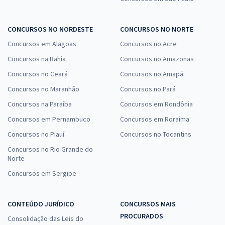
CONCURSOS NO NORDESTE
CONCURSOS NO NORTE
Concursos em Alagoas
Concursos no Acre
Concursos na Bahia
Concursos no Amazonas
Concursos no Ceará
Concursos no Amapá
Concursos no Maranhão
Concursos no Pará
Concursos na Paraíba
Concursos em Rondônia
Concursos em Pernambuco
Concursos em Roraima
Concursos no Piauí
Concursos no Tocantins
Concursos no Rio Grande do
Norte
Concursos em Sergipe
CONTEÚDO JURÍDICO
CONCURSOS MAIS
PROCURADOS
Consolidação das Leis do