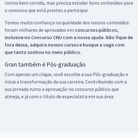
rotina bem corrida, mas precisa estudar bons conteúdos para
o concurso que está prestes a participar.
Temos muita confiança na qualidade dos nossos conteúdos:
foram milhares de aprovados em
concursos públicos,
inclusive no
Concurso CNU
com a nossa ajuda. Não fique de
fora dessa, adquira nossos cursos e busque a vaga com
que tanto sonhou no meio público.
Gran também é Pós-graduação
Com apenas um clique, você escolhe a sua Pós-graduação e
inicia a transformação da sua carreira. Contribuindo com a
sua jornada rumo a aprovação no concurso público que
almeja, e já com o título de especialista em sua área.