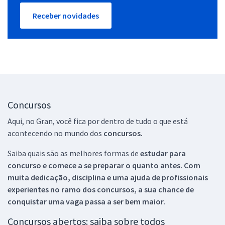
Receber novidades
Concursos
Aqui, no Gran, você fica por dentro de tudo o que está
acontecendo no mundo dos
concursos.
Saiba quais são as melhores formas de
estudar para
concurso e comece a se preparar o quanto antes. Com
muita dedicação, disciplina e uma ajuda de profissionais
experientes no ramo dos
concursos, a sua chance de
conquistar uma vaga passa a ser bem maior.
Concursos abertos: saiba sobre todos