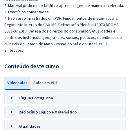
2. Material prático que facilita a aprendizagem de maneira acelerada.
3. Exercícios comentados.
4. Não serão ministrados em PDF: Fundamentos de matemática. 2
Regimento Interno do CAU-MS: Deliberação Plenária 1º 070-DPOMS-
0083-07.2018. Defesa dos direitos do consumidor, Atualidades e
contextos históricos, geográficos, sociais, políticos, econômicos e
culturais do Estado de Mato Grosso do Sul e do Brasil. PDFs
Sintéticos.
Conteúdo deste curso
Videoaulas
Aulas em PDF
Língua Portuguesa
Raciocínio Lógico e Matemático
Atualidades