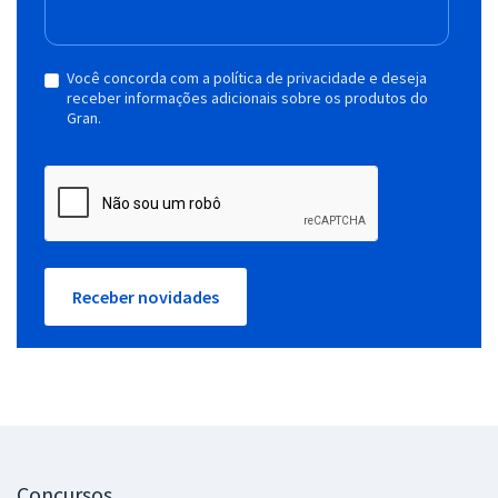
Você concorda com a política de privacidade e deseja
receber informações adicionais sobre os produtos do
Gran.
Receber novidades
Concursos