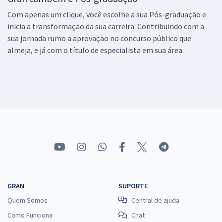
Com apenas um clique, você escolhe a sua Pós-graduação e
inicia a transformação da sua carreira. Contribuindo com a
sua jornada rumo a aprovação no concurso público que
almeja, e já com o título de especialista em sua área.
GRAN
SUPORTE
Quem Somos
Central de ajuda
Como Funciona
Chat