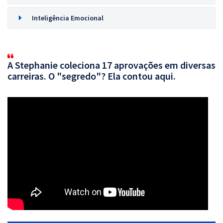
Inteligência Emocional
A Stephanie coleciona 17 aprovações em diversas
carreiras. O "segredo"? Ela contou aqui.