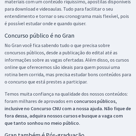
materiais com um conteúdo riquíssimo, apostilas disponíveis
para download e videoaulas. Tudo para facilitar o seu
entendimento e tornar o seu cronograma mais flexível, pois
é possível estudar onde e quando quiser.
Concurso público é no Gran
No Gran você fica sabendo tudo o que precisa sobre
concursos públicos, desde a publicação do edital até as
informações sobre as vagas ofertadas. Além disso, os cursos
online que oferecemos são ideais para quem possui uma
rotina bem corrida, mas precisa estudar bons conteúdos para
o concurso que está prestes a participar.
Temos muita confiança na qualidade dos nossos conteúdos:
foram milhares de aprovados em
concursos públicos,
inclusive no
Concurso CNU
com a nossa ajuda. Não fique de
fora dessa, adquira nossos cursos e busque a vaga com
que tanto sonhou no meio público.
Gran também é Pós-graduação