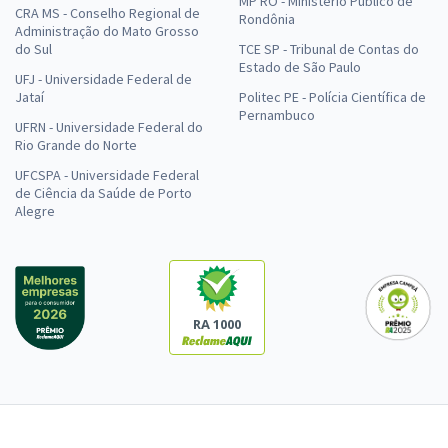
MP RO - Ministério Público de
CRA MS - Conselho Regional de
Rondônia
Administração do Mato Grosso
do Sul
TCE SP - Tribunal de Contas do
Estado de São Paulo
UFJ - Universidade Federal de
Jataí
Politec PE - Polícia Científica de
Pernambuco
UFRN - Universidade Federal do
Rio Grande do Norte
UFCSPA - Universidade Federal
de Ciência da Saúde de Porto
Alegre
RA 1000