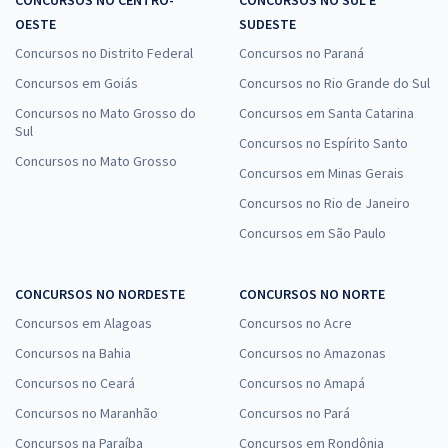
OESTE
SUDESTE
Concursos no Distrito Federal
Concursos no Paraná
Concursos em Goiás
Concursos no Rio Grande do Sul
Concursos no Mato Grosso do
Concursos em Santa Catarina
Sul
Concursos no Espírito Santo
Concursos no Mato Grosso
Concursos em Minas Gerais
Concursos no Rio de Janeiro
Concursos em São Paulo
CONCURSOS NO NORDESTE
CONCURSOS NO NORTE
Concursos em Alagoas
Concursos no Acre
Concursos na Bahia
Concursos no Amazonas
Concursos no Ceará
Concursos no Amapá
Concursos no Maranhão
Concursos no Pará
Concursos na Paraíba
Concursos em Rondônia