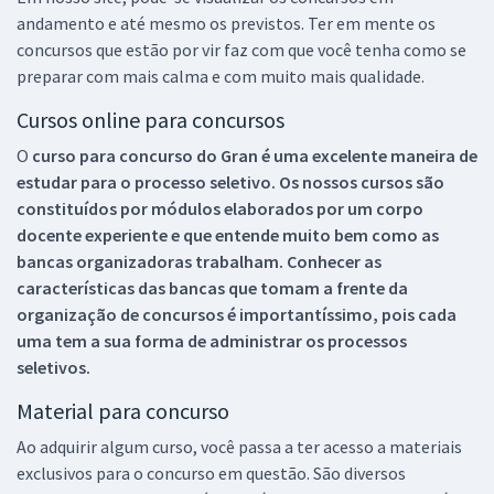
andamento e até mesmo os previstos. Ter em mente os
concursos que estão por vir faz com que você tenha como se
preparar com mais calma e com muito mais qualidade.
Cursos online para concursos
O
curso para concurso do Gran é uma excelente maneira de
estudar para o processo seletivo. Os nossos cursos são
constituídos por módulos elaborados por um corpo
docente experiente e que entende muito bem como as
bancas organizadoras trabalham. Conhecer as
características das bancas que tomam a frente da
organização de concursos é importantíssimo, pois cada
uma tem a sua forma de administrar os processos
seletivos.
Material para concurso
Ao adquirir algum curso, você passa a ter acesso a materiais
exclusivos para o concurso em questão. São diversos