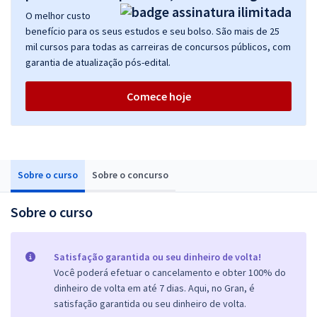
O melhor custo
benefício para os seus estudos e seu bolso. São mais de 25
mil cursos para todas as carreiras de concursos públicos, com
garantia de atualização pós-edital.
Comece hoje
Sobre o curso
Sobre o concurso
Sobre o curso
Satisfação garantida ou seu dinheiro de volta!
Você poderá efetuar o cancelamento e obter 100% do
dinheiro de volta em até 7 dias. Aqui, no Gran, é
satisfação garantida ou seu dinheiro de volta.