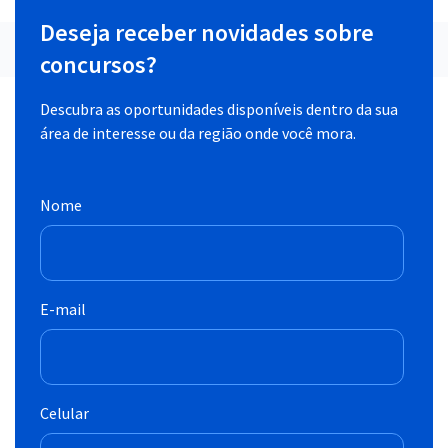
Deseja receber novidades sobre
concursos?
Descubra as oportunidades disponíveis dentro da sua
área de interesse ou da região onde você mora.
Nome
E-mail
Celular