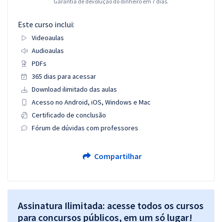
Garantia de devolução do dinheiro em 7 dias.
Este curso inclui:
Videoaulas
Audioaulas
PDFs
365 dias para acessar
Download ilimitado das aulas
Acesso no Android, iOS, Windows e Mac
Certificado de conclusão
Fórum de dúvidas com professores
Compartilhar
Assinatura Ilimitada: acesse todos os cursos
para concursos públicos, em um só lugar!