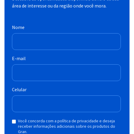
área de interesse ou da região onde você mora.
Nome
E-mail
Celular
Você concorda com a política de privacidade e deseja
receber informações adicionais sobre os produtos do
Gran.