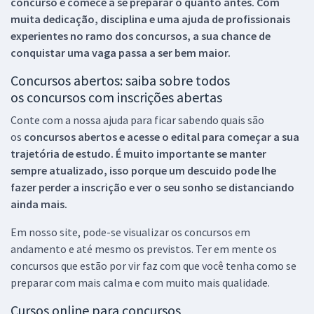
concurso e comece a se preparar o quanto antes. Com
muita dedicação, disciplina e uma ajuda de profissionais
experientes no ramo dos
concursos, a sua chance de
conquistar uma vaga passa a ser bem maior.
Concursos abertos: saiba sobre todos
os concursos com inscrições abertas
Conte com a nossa ajuda para ficar sabendo quais são
os
concursos abertos e acesse o edital para começar a sua
trajetória de estudo. É muito importante se manter
sempre atualizado, isso porque um descuido pode lhe
fazer perder a inscrição e ver o seu sonho se distanciando
ainda mais.
Em nosso site, pode-se visualizar os concursos em
andamento e até mesmo os previstos. Ter em mente os
concursos que estão por vir faz com que você tenha como se
preparar com mais calma e com muito mais qualidade.
Cursos online para concursos