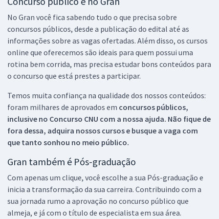
Concurso público é no Gran
No Gran você fica sabendo tudo o que precisa sobre
concursos públicos, desde a publicação do edital até as
informações sobre as vagas ofertadas. Além disso, os cursos
online que oferecemos são ideais para quem possui uma
rotina bem corrida, mas precisa estudar bons conteúdos para
o concurso que está prestes a participar.
Temos muita confiança na qualidade dos nossos conteúdos:
foram milhares de aprovados em
concursos públicos,
inclusive no
Concurso CNU
com a nossa ajuda. Não fique de
fora dessa, adquira nossos cursos e busque a vaga com
que tanto sonhou no meio público.
Gran também é Pós-graduação
Com apenas um clique, você escolhe a sua Pós-graduação e
inicia a transformação da sua carreira. Contribuindo com a
sua jornada rumo a aprovação no concurso público que
almeja, e já com o título de especialista em sua área.