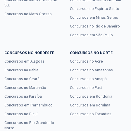
Sul
Concursos no Espírito Santo
Concursos no Mato Grosso
Concursos em Minas Gerais
Concursos no Rio de Janeiro
Concursos em São Paulo
CONCURSOS NO NORDESTE
CONCURSOS NO NORTE
Concursos em Alagoas
Concursos no Acre
Concursos na Bahia
Concursos no Amazonas
Concursos no Ceará
Concursos no Amapá
Concursos no Maranhão
Concursos no Pará
Concursos na Paraíba
Concursos em Rondônia
Concursos em Pernambuco
Concursos em Roraima
Concursos no Piauí
Concursos no Tocantins
Concursos no Rio Grande do
Norte