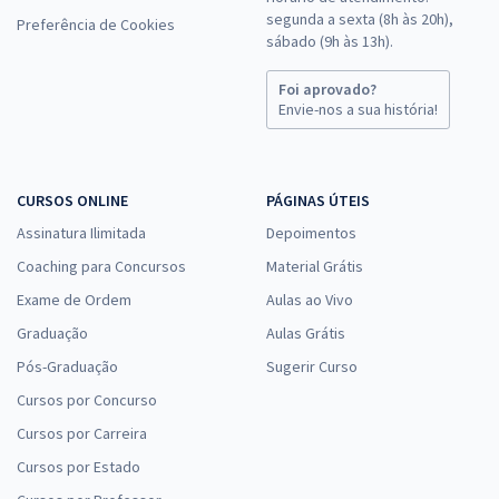
segunda a sexta (8h às 20h),
Preferência de Cookies
sábado (9h às 13h).
Foi aprovado?
Envie-nos a sua história!
CURSOS ONLINE
PÁGINAS ÚTEIS
Assinatura Ilimitada
Depoimentos
Coaching para Concursos
Material Grátis
Exame de Ordem
Aulas ao Vivo
Graduação
Aulas Grátis
Pós-Graduação
Sugerir Curso
Cursos por Concurso
Cursos por Carreira
Cursos por Estado