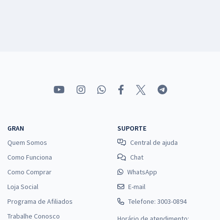
GRAN
SUPORTE
Quem Somos
Central de ajuda
Como Funciona
Chat
Como Comprar
WhatsApp
Loja Social
E-mail
Programa de Afiliados
Telefone: 3003-0894
Trabalhe Conosco
Horário de atendimento: