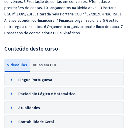
convênios. 3 Prestação de contas em convênios. 9 Tomadas e
prestações de contas. 10 Lançamentos na Dívida Ativa. 3 Portaria
CGU nº 1.089/2018, alterada pela Portaria CGU nº 57/2019. 4 NBC TSP. 1
Análise econômico-financeira. 4 Finanças organizacionais. 5 Gestão
estratégica de custos. 6 Orçamento organizacional e fluxo de caixa. 7
Processos de controladoria.PDFs Sintéticos.
Conteúdo deste curso
Videoaulas
Aulas em PDF
Língua Portuguesa
Raciocínio Lógico e Matemático
Atualidades
Contabilidade Geral