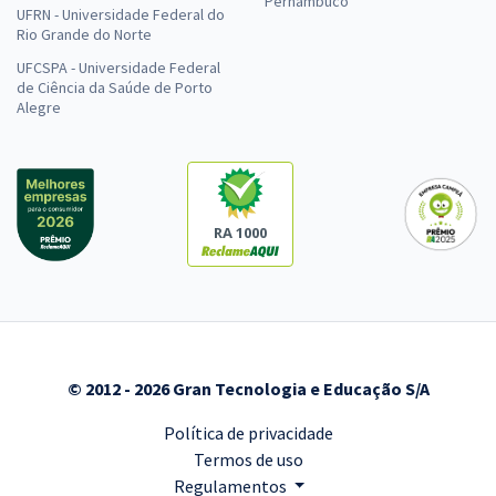
Pernambuco
UFRN - Universidade Federal do
Rio Grande do Norte
UFCSPA - Universidade Federal
de Ciência da Saúde de Porto
Alegre
RA 1000
© 2012 - 2026 Gran Tecnologia e Educação S/A
Política de privacidade
Termos de uso
Regulamentos