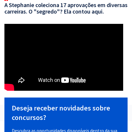
A Stephanie coleciona 17 aprovações em diversas
carreiras. O "segredo"? Ela contou aqui.
Deseja receber novidades sobre
concursos?
Descubra as oportunidades disponíveis dentro da sua