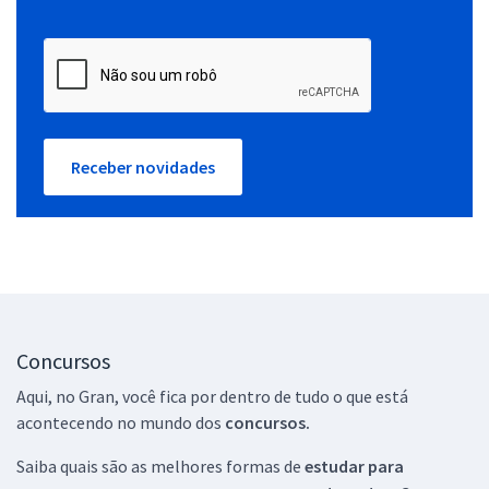
Receber novidades
Concursos
Aqui, no Gran, você fica por dentro de tudo o que está
acontecendo no mundo dos
concursos.
Saiba quais são as melhores formas de
estudar para