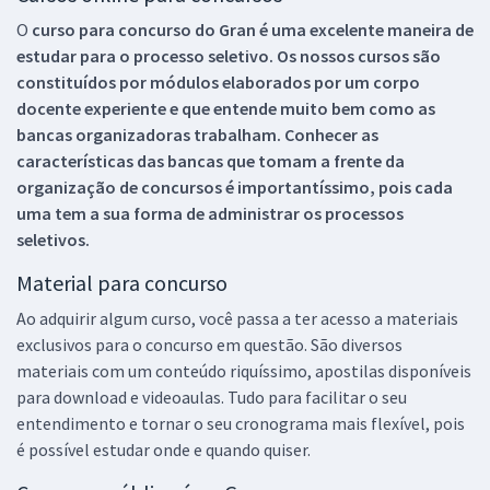
O
curso para concurso do Gran é uma excelente maneira de
estudar para o processo seletivo. Os nossos cursos são
constituídos por módulos elaborados por um corpo
docente experiente e que entende muito bem como as
bancas organizadoras trabalham. Conhecer as
características das bancas que tomam a frente da
organização de concursos é importantíssimo, pois cada
uma tem a sua forma de administrar os processos
seletivos.
Material para concurso
Ao adquirir algum curso, você passa a ter acesso a materiais
exclusivos para o concurso em questão. São diversos
materiais com um conteúdo riquíssimo, apostilas disponíveis
para download e videoaulas. Tudo para facilitar o seu
entendimento e tornar o seu cronograma mais flexível, pois
é possível estudar onde e quando quiser.