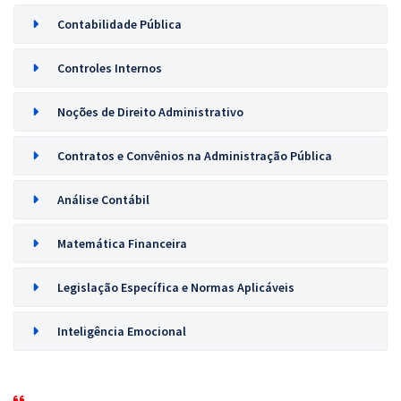
Contabilidade Pública
Controles Internos
Noções de Direito Administrativo
Contratos e Convênios na Administração Pública
Análise Contábil
Matemática Financeira
Legislação Específica e Normas Aplicáveis
Inteligência Emocional