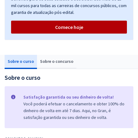
mil cursos para todas as carreiras de concursos públicos, com
garantia de atualização pós-edital.
Comece hoje
Sobre o curso
Sobre o concurso
Sobre o curso
Satisfação garantida ou seu dinheiro de volta!
Você poderá efetuar o cancelamento e obter 100% do
dinheiro de volta em até 7 dias. Aqui, no Gran, é
satisfação garantida ou seu dinheiro de volta.