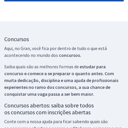
Concursos
Aqui, no Gran, você fica por dentro de tudo o que está
acontecendo no mundo dos
concursos.
Saiba quais são as melhores formas de
estudar para
concurso e comece a se preparar o quanto antes. Com
muita dedicação, disciplina e uma ajuda de profissionais
experientes no ramo dos
concursos, a sua chance de
conquistar uma vaga passa a ser bem maior.
Concursos abertos: saiba sobre todos
os concursos com inscrições abertas
Conte com a nossa ajuda para ficar sabendo quais são