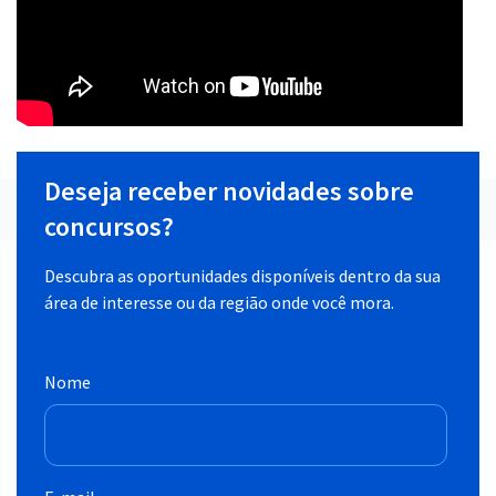
Deseja receber novidades sobre
concursos?
Descubra as oportunidades disponíveis dentro da sua
área de interesse ou da região onde você mora.
Nome