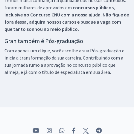
Temos muita confiança na qualidade dos nossos conteúdos:
foram milhares de aprovados em
concursos públicos,
inclusive no
Concurso CNU
com a nossa ajuda. Não fique de
fora dessa, adquira nossos cursos e busque a vaga com
que tanto sonhou no meio público.
Gran também é Pós-graduação
Com apenas um clique, você escolhe a sua Pós-graduação e
inicia a transformação da sua carreira. Contribuindo com a
sua jornada rumo a aprovação no concurso público que
almeja, e já com o título de especialista em sua área.