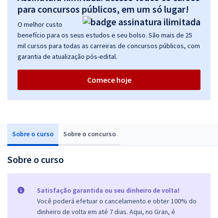
para concursos públicos, em um só lugar!
O melhor custo
benefício para os seus estudos e seu bolso. São mais de 25
mil cursos para todas as carreiras de concursos públicos, com
garantia de atualização pós-edital.
Comece hoje
Sobre o curso
Sobre o concurso
Sobre o curso
Satisfação garantida ou seu dinheiro de volta!
Você poderá efetuar o cancelamento e obter 100% do
dinheiro de volta em até 7 dias. Aqui, no Gran, é