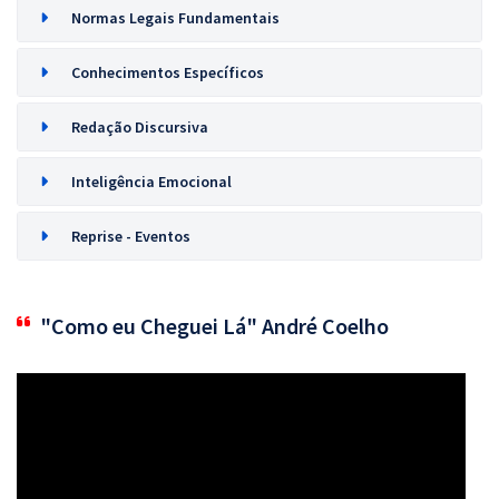
Normas Legais Fundamentais
Conhecimentos Específicos
Redação Discursiva
Inteligência Emocional
Reprise - Eventos
"Como eu Cheguei Lá" André Coelho