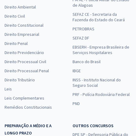
de Alagoas
Direito Ambiental
SEFAZ CE - Secretaria da
Direito Civil
Fazenda do Estado do Ceará
Direito Constitucional
PETROBRAS
Direito Empresarial
SEFAZ DF
Direito Penal
EBSERH - Empresa Brasileira de
Direito Previdenciário
Serviços Hospitalares
Direito Processual Civil
Banco do Brasil
Direito Processual Penal
IBGE
Direito Tributário
INSS - Instituto Nacional do
Seguro Social
Leis
PRF - Polícia Rodoviária Federal
Leis Complementares
PND
Remédios Constitucionais
PREPARAÇÃO A MÉDIO E A
OUTROS CONCURSOS
LONGO PRAZO
DPE SP - Defensoria Pública do