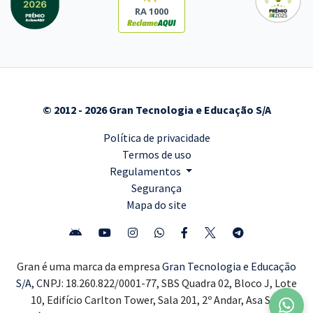
RA 1000
© 2012 - 2026 Gran Tecnologia e Educação S/A
Política de privacidade
Termos de uso
Regulamentos
Segurança
Mapa do site
Gran é uma marca da empresa
Gran Tecnologia e Educação
S/A,
CNPJ: 18.260.822/0001-77, SBS Quadra 02, Bloco J, Lote
10, Edifício Carlton Tower, Sala 201, 2º Andar, Asa Sul,