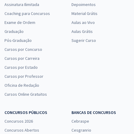
Assinatura Ilimitada
Depoimentos
Coaching para Concursos
Material Grátis
Exame de Ordem
Aulas ao Vivo
Graduação
Aulas Grátis
Pós-Graduação
Sugerir Curso
Cursos por Concurso
Cursos por Carreira
Cursos por Estado
Cursos por Professor
Oficina de Redação
Cursos Online Gratuitos
CONCURSOS PÚBLICOS
BANCAS DE CONCURSOS
Concursos 2026
Cebraspe
Concursos Abertos
Cesgranrio