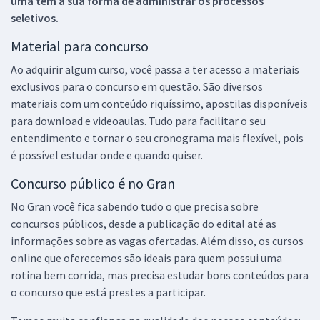
uma tem a sua forma de administrar os processos
seletivos.
Material para concurso
Ao adquirir algum curso, você passa a ter acesso a materiais
exclusivos para o concurso em questão. São diversos
materiais com um conteúdo riquíssimo, apostilas disponíveis
para download e videoaulas. Tudo para facilitar o seu
entendimento e tornar o seu cronograma mais flexível, pois
é possível estudar onde e quando quiser.
Concurso público é no Gran
No Gran você fica sabendo tudo o que precisa sobre
concursos públicos, desde a publicação do edital até as
informações sobre as vagas ofertadas. Além disso, os cursos
online que oferecemos são ideais para quem possui uma
rotina bem corrida, mas precisa estudar bons conteúdos para
o concurso que está prestes a participar.