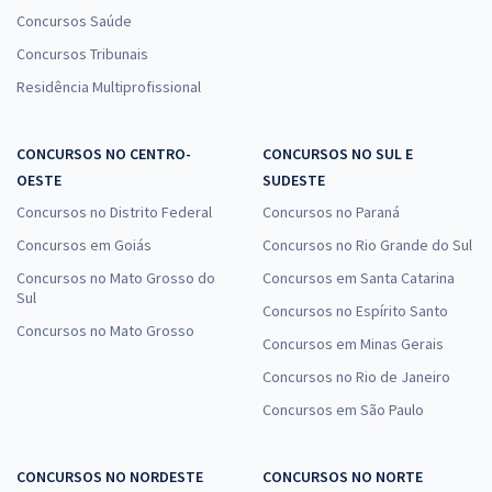
Concursos Saúde
Concursos Tribunais
Residência Multiprofissional
CONCURSOS NO CENTRO-
CONCURSOS NO SUL E
OESTE
SUDESTE
Concursos no Distrito Federal
Concursos no Paraná
Concursos em Goiás
Concursos no Rio Grande do Sul
Concursos no Mato Grosso do
Concursos em Santa Catarina
Sul
Concursos no Espírito Santo
Concursos no Mato Grosso
Concursos em Minas Gerais
Concursos no Rio de Janeiro
Concursos em São Paulo
CONCURSOS NO NORDESTE
CONCURSOS NO NORTE