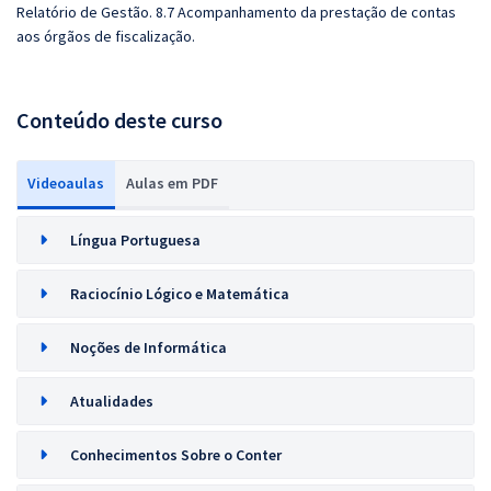
Relatório de Gestão. 8.7 Acompanhamento da prestação de contas
aos órgãos de fiscalização.
Conteúdo deste curso
Videoaulas
Aulas em PDF
Língua Portuguesa
Raciocínio Lógico e Matemática
Noções de Informática
Atualidades
Conhecimentos Sobre o Conter