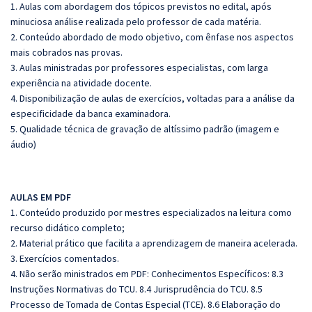
1. Aulas com abordagem dos tópicos previstos no edital, após
minuciosa análise realizada pelo professor de cada matéria.
2. Conteúdo abordado de modo objetivo, com ênfase nos aspectos
mais cobrados nas provas.
3. Aulas ministradas por professores especialistas, com larga
experiência na atividade docente.
4. Disponibilização de aulas de exercícios, voltadas para a análise da
especificidade da banca examinadora.
5. Qualidade técnica de gravação de altíssimo padrão (imagem e
áudio)
AULAS EM PDF
1. Conteúdo produzido por mestres especializados na leitura como
recurso didático completo;
2. Material prático que facilita a aprendizagem de maneira acelerada.
3. Exercícios comentados.
4. Não serão ministrados em PDF: Conhecimentos Específicos: 8.3
Instruções Normativas do TCU. 8.4 Jurisprudência do TCU. 8.5
Processo de Tomada de Contas Especial (TCE). 8.6 Elaboração do