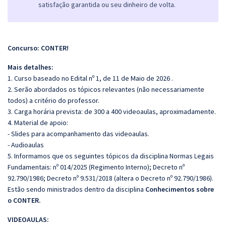
satisfação garantida ou seu dinheiro de volta.
Concurso: CONTER!
Mais detalhes:
1. Curso baseado no Edital nº 1, de 11 de Maio de 2026 .
2. Serão abordados os tópicos relevantes (não necessariamente
todos) a critério do professor.
3. Carga horária prevista: de 300 a 400 videoaulas, aproximadamente.
4. Material de apoio:
- Slides para acompanhamento das videoaulas.
- Audioaulas
5. Informamos que os seguintes tópicos da disciplina Normas Legais
Fundamentais: nº 014/2025 (Regimento Interno); Decreto nº
92.790/1986; Decreto nº 9.531/2018 (altera o Decreto nº 92.790/1986).
Estão sendo ministrados dentro da disciplina
Conhecimentos sobre
o CONTER.
VIDEOAULAS: