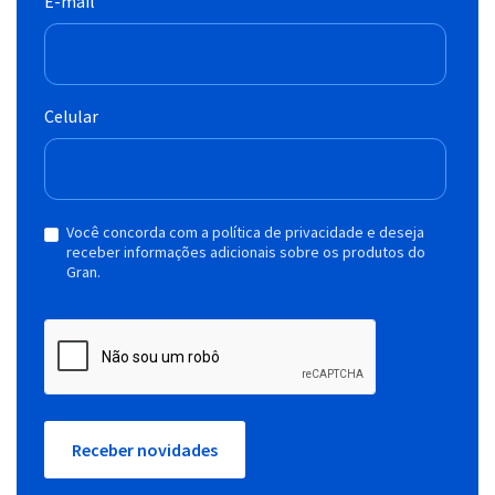
E-mail
Celular
Você concorda com a política de privacidade e deseja
receber informações adicionais sobre os produtos do
Gran.
Receber novidades