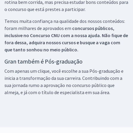
rotina bem corrida, mas precisa estudar bons conteúdos para
o concurso que está prestes a participar.
Temos muita confiança na qualidade dos nossos conteúdos:
foram milhares de aprovados em
concursos públicos,
inclusive no
Concurso CNU
com a nossa ajuda. Não fique de
fora dessa, adquira nossos cursos e busque a vaga com
que tanto sonhou no meio público.
Gran também é Pós-graduação
Com apenas um clique, você escolhe a sua Pós-graduação e
inicia a transformação da sua carreira. Contribuindo com a
sua jornada rumo a aprovação no concurso público que
almeja, e já com o título de especialista em sua área.