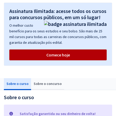
Assinatura Ilimitada: acesse todos os cursos
para concursos públicos, em um só lugar!
O melhor custo
benefício para os seus estudos e seu bolso. São mais de 25
mil cursos para todas as carreiras de concursos públicos, com
garantia de atualização pós-edital.
Comece hoje
Sobre o curso
Sobre o concurso
Sobre o curso
Satisfação garantida ou seu dinheiro de volta!