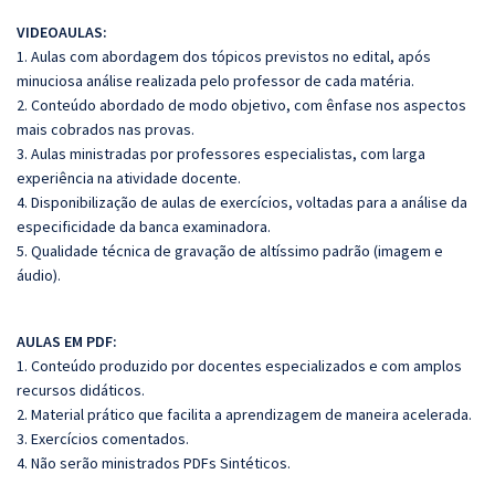
VIDEOAULAS:
1. Aulas com abordagem dos tópicos previstos no edital, após
minuciosa análise realizada pelo professor de cada matéria.
2. Conteúdo abordado de modo objetivo, com ênfase nos aspectos
mais cobrados nas provas.
3. Aulas ministradas por professores especialistas, com larga
experiência na atividade docente.
4. Disponibilização de aulas de exercícios, voltadas para a análise da
especificidade da banca examinadora.
5. Qualidade técnica de gravação de altíssimo padrão (imagem e
áudio).
AULAS EM PDF:
1. Conteúdo produzido por docentes especializados e com amplos
recursos didáticos.
2. Material prático que facilita a aprendizagem de maneira acelerada.
3. Exercícios comentados.
4. Não serão ministrados PDFs Sintéticos.