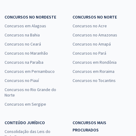
CONCURSOS NO NORDESTE
CONCURSOS NO NORTE
Concursos em Alagoas
Concursos no Acre
Concursos na Bahia
Concursos no Amazonas
Concursos no Ceará
Concursos no Amapá
Concursos no Maranhão
Concursos no Pará
Concursos na Paraíba
Concursos em Rondônia
Concursos em Pernambuco
Concursos em Roraima
Concursos no Piauí
Concursos no Tocantins
Concursos no Rio Grande do
Norte
Concursos em Sergipe
CONTEÚDO JURÍDICO
CONCURSOS MAIS
PROCURADOS
Consolidação das Leis do