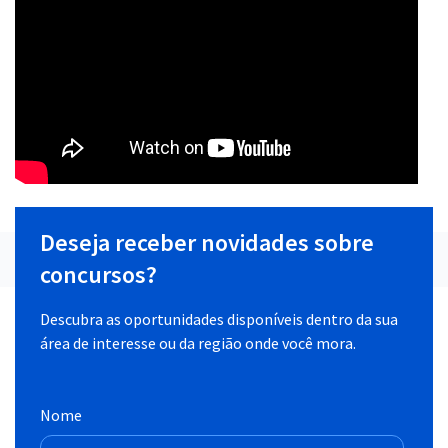
Deseja receber novidades sobre
concursos?
Descubra as oportunidades disponíveis dentro da sua
área de interesse ou da região onde você mora.
Nome