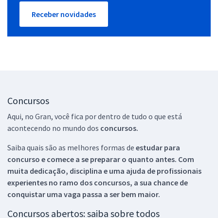
Receber novidades
Concursos
Aqui, no Gran, você fica por dentro de tudo o que está
acontecendo no mundo dos
concursos.
Saiba quais são as melhores formas de
estudar para
concurso e comece a se preparar o quanto antes. Com
muita dedicação, disciplina e uma ajuda de profissionais
experientes no ramo dos
concursos, a sua chance de
conquistar uma vaga passa a ser bem maior.
Concursos abertos: saiba sobre todos