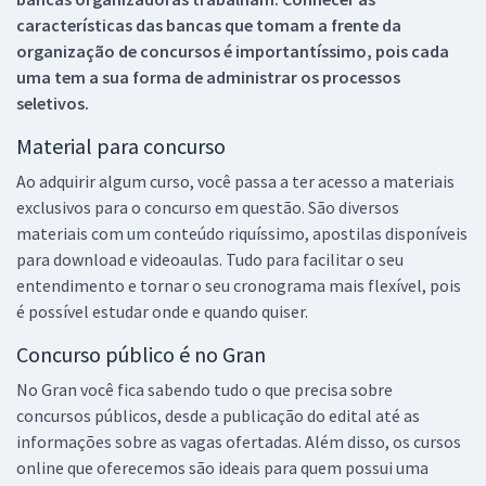
características das bancas que tomam a frente da
organização de concursos é importantíssimo, pois cada
uma tem a sua forma de administrar os processos
seletivos.
Material para concurso
Ao adquirir algum curso, você passa a ter acesso a materiais
exclusivos para o concurso em questão. São diversos
materiais com um conteúdo riquíssimo, apostilas disponíveis
para download e videoaulas. Tudo para facilitar o seu
entendimento e tornar o seu cronograma mais flexível, pois
é possível estudar onde e quando quiser.
Concurso público é no Gran
No Gran você fica sabendo tudo o que precisa sobre
concursos públicos, desde a publicação do edital até as
informações sobre as vagas ofertadas. Além disso, os cursos
online que oferecemos são ideais para quem possui uma