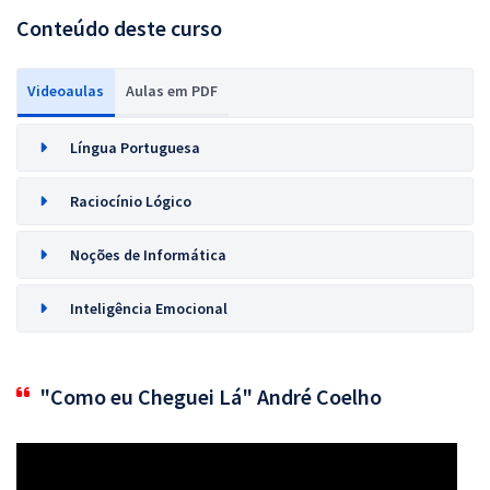
Conteúdo deste curso
Videoaulas
Aulas em PDF
Língua Portuguesa
Raciocínio Lógico
Noções de Informática
Inteligência Emocional
"Como eu Cheguei Lá" André Coelho