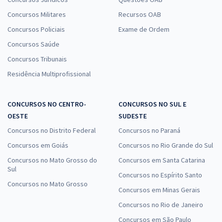
Concursos Militares
Recursos OAB
Concursos Policiais
Exame de Ordem
Concursos Saúde
Concursos Tribunais
Residência Multiprofissional
CONCURSOS NO CENTRO-
CONCURSOS NO SUL E
OESTE
SUDESTE
Concursos no Distrito Federal
Concursos no Paraná
Concursos em Goiás
Concursos no Rio Grande do Sul
Concursos no Mato Grosso do
Concursos em Santa Catarina
Sul
Concursos no Espírito Santo
Concursos no Mato Grosso
Concursos em Minas Gerais
Concursos no Rio de Janeiro
Concursos em São Paulo