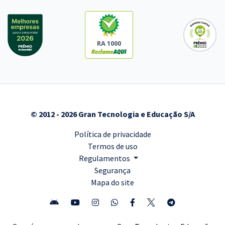
RA 1000
© 2012 - 2026 Gran Tecnologia e Educação S/A
Política de privacidade
Termos de uso
Regulamentos
Segurança
Mapa do site