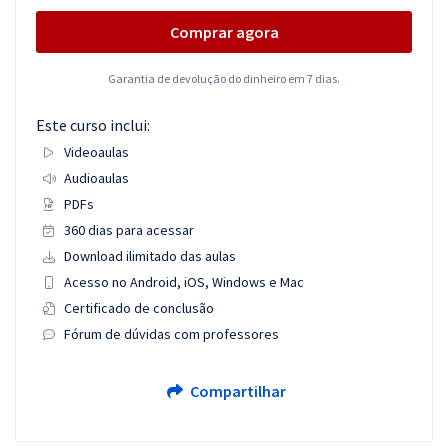
Comprar agora
Garantia de devolução do dinheiro em 7 dias.
Este curso inclui:
Videoaulas
Audioaulas
PDFs
360 dias para acessar
Download ilimitado das aulas
Acesso no Android, iOS, Windows e Mac
Certificado de conclusão
Fórum de dúvidas com professores
Compartilhar