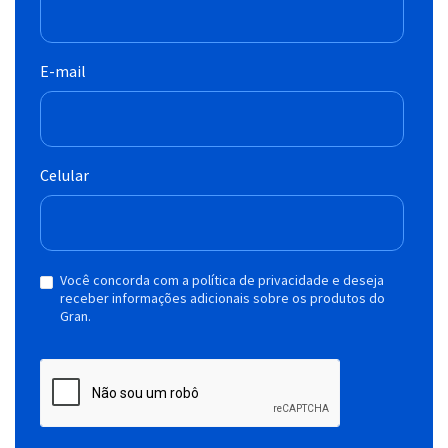
E-mail
Celular
Você concorda com a política de privacidade e deseja
receber informações adicionais sobre os produtos do
Gran.