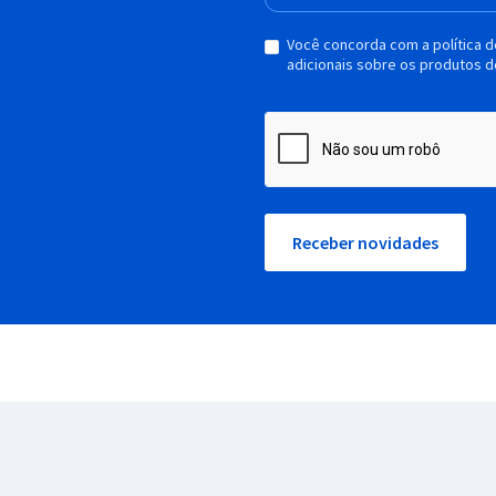
Você concorda com a política 
adicionais sobre os produtos d
Receber novidades