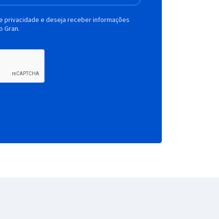
de privacidade e deseja receber informações
o Gran.