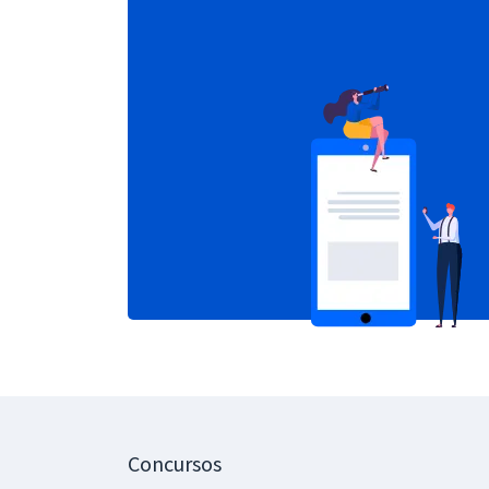
Concursos