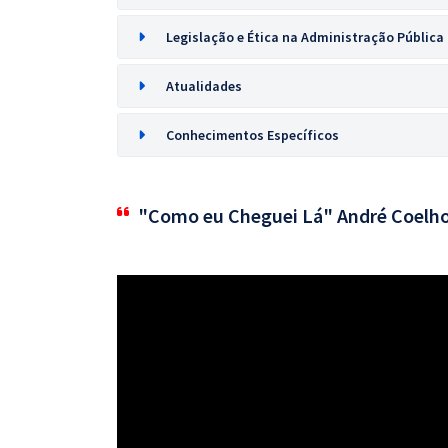
Legislação e Ética na Administração Pública
Atualidades
Conhecimentos Específicos
"Como eu Cheguei Lá" André Coelh