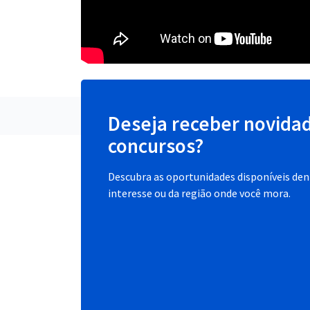
Deseja receber novida
concursos?
Descubra as oportunidades disponíveis dent
interesse ou da região onde você mora.