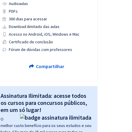
Audioaulas
PDFs
360 dias para acessar
Download ilimitado das aulas
Acesso no Android, iOS, Windows e Mac
Certificado de conclusão
Fórum de dúvidas com professores
Compartilhar
Assinatura Ilimitada: acesse todos
os cursos para concursos públicos,
em um só lugar!
O
melhor custo benefício para os seus estudos e seu