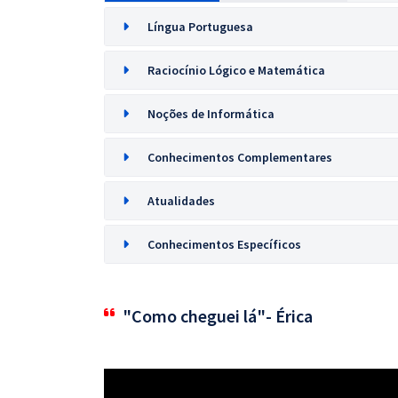
Língua Portuguesa
Raciocínio Lógico e Matemática
Noções de Informática
Conhecimentos Complementares
Atualidades
Conhecimentos Específicos
"Como cheguei lá"- Érica