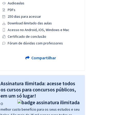
Audioaulas
PDFs
250 dias para acessar
Download ilimitado das aulas
Acesso no Android, iOS, Windows e Mac
Certificado de conclusão
Fórum de dúvidas com professores
Compartilhar
Assinatura Ilimitada: acesse todos
os cursos para concursos públicos,
em um só lugar!
O
melhor custo benefício para os seus estudos e seu