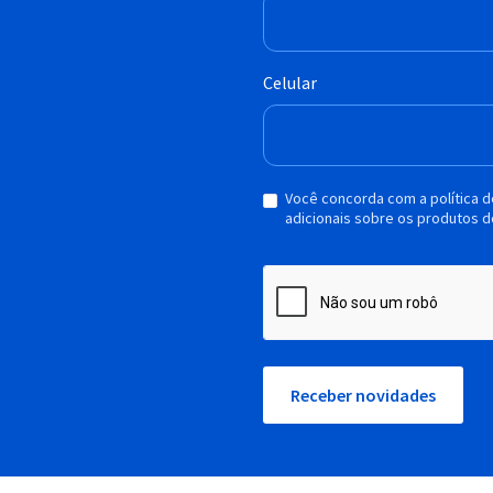
Celular
Você concorda com a política 
adicionais sobre os produtos d
Receber novidades