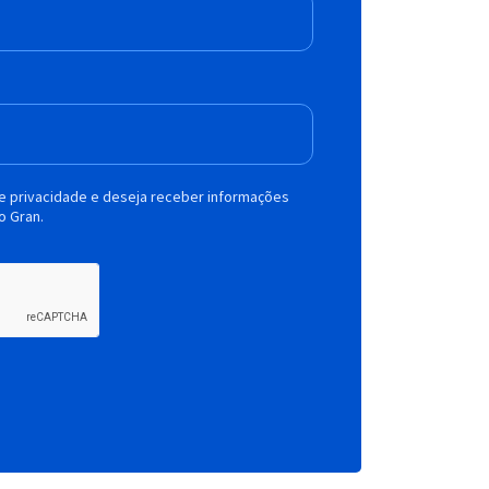
de privacidade e deseja receber informações
o Gran.