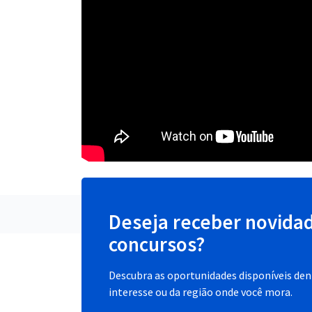
Deseja receber novida
concursos?
Descubra as oportunidades disponíveis dent
interesse ou da região onde você mora.