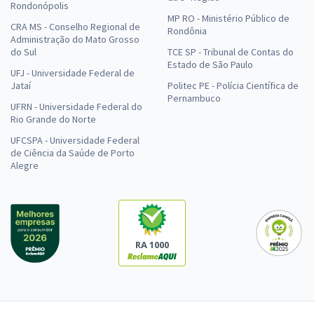
Rondonópolis
MP RO - Ministério Público de
CRA MS - Conselho Regional de
Rondônia
Administração do Mato Grosso
do Sul
TCE SP - Tribunal de Contas do
Estado de São Paulo
UFJ - Universidade Federal de
Jataí
Politec PE - Polícia Científica de
Pernambuco
UFRN - Universidade Federal do
Rio Grande do Norte
UFCSPA - Universidade Federal
de Ciência da Saúde de Porto
Alegre
RA 1000