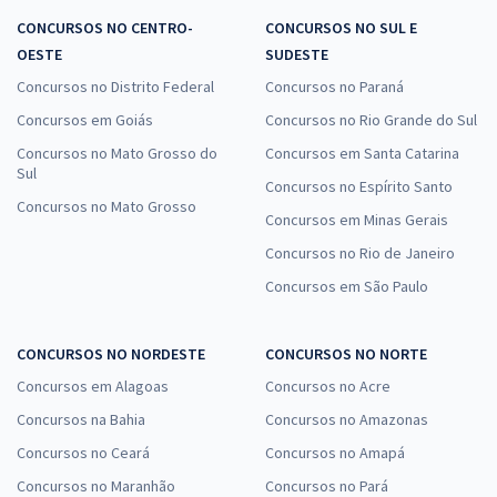
CONCURSOS NO CENTRO-
CONCURSOS NO SUL E
OESTE
SUDESTE
Concursos no Distrito Federal
Concursos no Paraná
Concursos em Goiás
Concursos no Rio Grande do Sul
Concursos no Mato Grosso do
Concursos em Santa Catarina
Sul
Concursos no Espírito Santo
Concursos no Mato Grosso
Concursos em Minas Gerais
Concursos no Rio de Janeiro
Concursos em São Paulo
CONCURSOS NO NORDESTE
CONCURSOS NO NORTE
Concursos em Alagoas
Concursos no Acre
Concursos na Bahia
Concursos no Amazonas
Concursos no Ceará
Concursos no Amapá
Concursos no Maranhão
Concursos no Pará