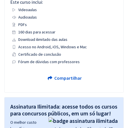
Este curso inclui:
Videoaulas
Audioaulas
PDFs
160 dias para acessar
Download ilimitado das aulas
Acesso no Android, iOS, Windows e Mac
Certificado de conclusão
Fórum de dúvidas com professores
Compartilhar
Assinatura Ilimitada: acesse todos os cursos
para concursos públicos, em um só lugar!
O melhor custo