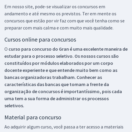
Em nosso site, pode-se visualizar os concursos em
andamento e até mesmo os previstos. Ter em mente os
concursos que estão por vir faz com que você tenha como se
preparar com mais calma e com muito mais qualidade.
Cursos online para concursos
O
curso para concurso do Gran é uma excelente maneira de
estudar para o processo seletivo. Os nossos cursos são
constituídos por módulos elaborados por um corpo
docente experiente e que entende muito bem como as
bancas organizadoras trabalham. Conhecer as
características das bancas que tomam a frente da
organização de concursos é importantíssimo, pois cada
uma tem a sua forma de administrar os processos
seletivos.
Material para concurso
Ao adquirir algum curso, você passa a ter acesso a materiais