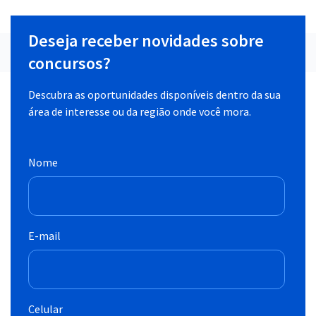
Deseja receber novidades sobre
concursos?
Descubra as oportunidades disponíveis dentro da sua
área de interesse ou da região onde você mora.
Nome
E-mail
Celular