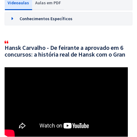
Videoaulas
Aulas em PDF
Conhecimentos Específicos
Hansk Carvalho - De feirante a aprovado em 6
concursos: a história real de Hansk com o Gran