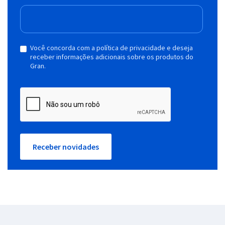
Você concorda com a política de privacidade e deseja
receber informações adicionais sobre os produtos do
Gran.
Receber novidades