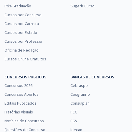
Pós-Graduação
Sugerir Curso
Cursos por Concurso
Cursos por Carreira
Cursos por Estado
Cursos por Professor
Oficina de Redação
Cursos Online Gratuitos
CONCURSOS PÚBLICOS
BANCAS DE CONCURSOS
Concursos 2026
Cebraspe
Concursos Abertos
Cesgranrio
Editais Publicados
Consulplan
Histórias Visuais
FCC
Notícias de Concursos
FGV
Questões de Concurso
Idecan