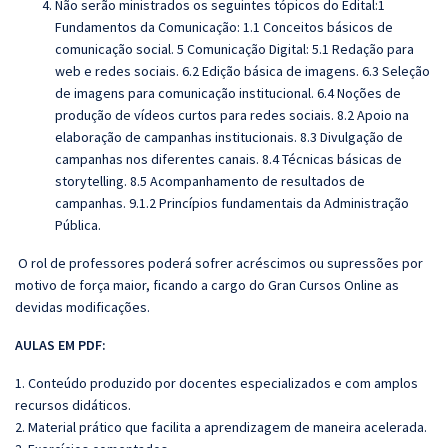
Não serão ministrados os seguintes tópicos do Edital:
1
Fundamentos da Comunicação: 1.1 Conceitos básicos de
comunicação social. 5 Comunicação Digital: 5.1 Redação para
web e redes sociais. 6.2 Edição básica de imagens. 6.3 Seleção
de imagens para comunicação institucional. 6.4 Noções de
produção de vídeos curtos para redes sociais. 8.2 Apoio na
elaboração de campanhas institucionais. 8.3 Divulgação de
campanhas nos diferentes canais. 8.4 Técnicas básicas de
storytelling. 8.5 Acompanhamento de resultados de
campanhas. 9.1.2 Princípios fundamentais da Administração
Pública.
O rol de professores poderá sofrer acréscimos ou supressões por
motivo de força maior, ficando a cargo do
Gran
Cursos Online as
devidas modificações.
AULAS EM PDF:
1. Conteúdo produzido por docentes especializados e com amplos
recursos didáticos.
2. Material prático que facilita a aprendizagem de maneira acelerada.