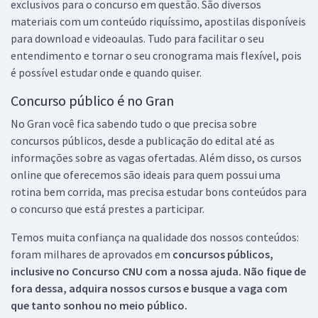
exclusivos para o concurso em questão. São diversos
materiais com um conteúdo riquíssimo, apostilas disponíveis
para download e videoaulas. Tudo para facilitar o seu
entendimento e tornar o seu cronograma mais flexível, pois
é possível estudar onde e quando quiser.
Concurso público é no Gran
No Gran você fica sabendo tudo o que precisa sobre
concursos públicos, desde a publicação do edital até as
informações sobre as vagas ofertadas. Além disso, os cursos
online que oferecemos são ideais para quem possui uma
rotina bem corrida, mas precisa estudar bons conteúdos para
o concurso que está prestes a participar.
Temos muita confiança na qualidade dos nossos conteúdos:
foram milhares de aprovados em
concursos públicos,
inclusive no
Concurso CNU
com a nossa ajuda. Não fique de
fora dessa, adquira nossos cursos e busque a vaga com
que tanto sonhou no meio público.