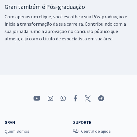
Gran também é Pós-graduação
Com apenas um clique, você escolhe a sua Pós-graduação e
inicia a transformação da sua carreira. Contribuindo com a
sua jornada rumo a aprovação no concurso público que
almeja, e já com o título de especialista em sua área.
GRAN
SUPORTE
Quem Somos
Central de ajuda