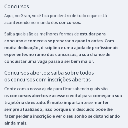
Concursos
Aqui, no Gran, você fica por dentro de tudo o que está
acontecendo no mundo dos
concursos.
Saiba quais são as melhores formas de
estudar para
concurso e comece a se preparar o quanto antes. Com
muita dedicação, disciplina e uma ajuda de profissionais
experientes no ramo dos
concursos, a sua chance de
conquistar uma vaga passa a ser bem maior.
Concursos abertos: saiba sobre todos
os concursos com inscrições abertas
Conte com a nossa ajuda para ficar sabendo quais são
os
concursos abertos e acesse o edital para começar a sua
trajetória de estudo. É muito importante se manter
sempre atualizado, isso porque um descuido pode lhe
fazer perder a inscrição e ver o seu sonho se distanciando
ainda mais.