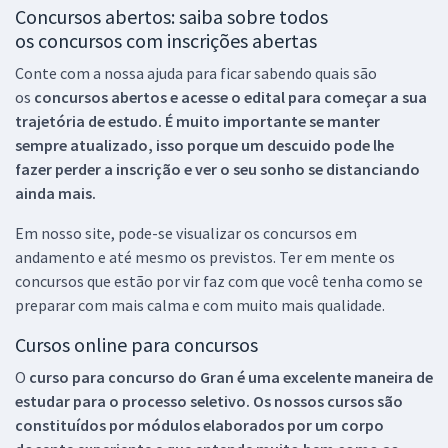
Concursos abertos: saiba sobre todos
os concursos com inscrições abertas
Conte com a nossa ajuda para ficar sabendo quais são
os
concursos abertos e acesse o edital para começar a sua
trajetória de estudo. É muito importante se manter
sempre atualizado, isso porque um descuido pode lhe
fazer perder a inscrição e ver o seu sonho se distanciando
ainda mais.
Em nosso site, pode-se visualizar os concursos em
andamento e até mesmo os previstos. Ter em mente os
concursos que estão por vir faz com que você tenha como se
preparar com mais calma e com muito mais qualidade.
Cursos online para concursos
O
curso para concurso do Gran é uma excelente maneira de
estudar para o processo seletivo. Os nossos cursos são
constituídos por módulos elaborados por um corpo