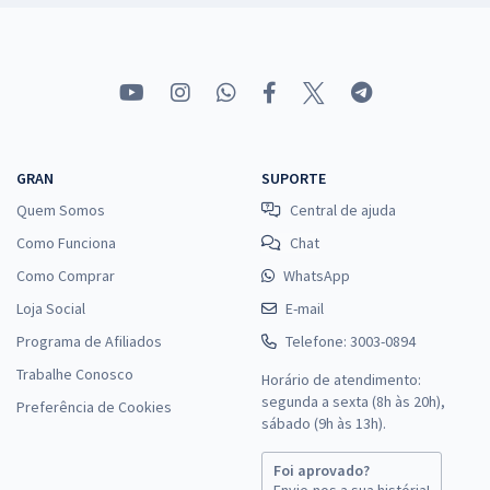
GRAN
SUPORTE
Quem Somos
Central de ajuda
Como Funciona
Chat
Como Comprar
WhatsApp
Loja Social
E-mail
Programa de Afiliados
Telefone: 3003-0894
Trabalhe Conosco
Horário de atendimento:
segunda a sexta (8h às 20h),
Preferência de Cookies
sábado (9h às 13h).
Foi aprovado?