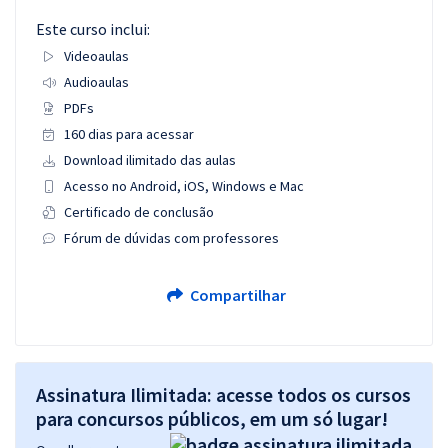
Este curso inclui:
Videoaulas
Audioaulas
PDFs
160 dias para acessar
Download ilimitado das aulas
Acesso no Android, iOS, Windows e Mac
Certificado de conclusão
Fórum de dúvidas com professores
Compartilhar
Assinatura Ilimitada: acesse todos os cursos
para concursos públicos, em um só lugar!