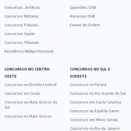
Concursos Jurídicos
Questões OAB
Concursos Militares
Recursos OAB
Concursos Policiais
Exame de Ordem
Concursos Saúde
Concursos Tribunais
Residência Multiprofissional
CONCURSOS NO CENTRO-
CONCURSOS NO SUL E
OESTE
SUDESTE
Concursos no Distrito Federal
Concursos no Paraná
Concursos em Goiás
Concursos no Rio Grande do Sul
Concursos no Mato Grosso do
Concursos em Santa Catarina
Sul
Concursos no Espírito Santo
Concursos no Mato Grosso
Concursos em Minas Gerais
Concursos no Rio de Janeiro