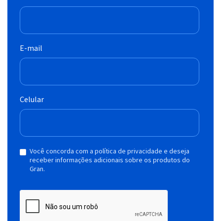
E-mail
Celular
Você concorda com a política de privacidade e deseja
receber informações adicionais sobre os produtos do
Gran.