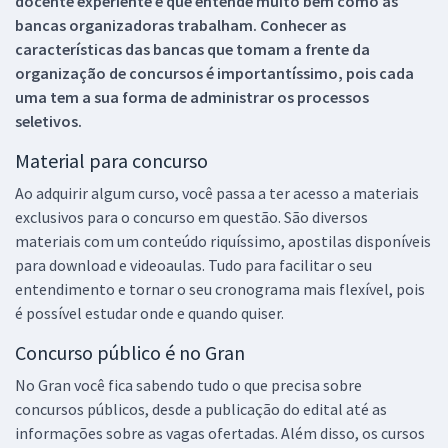
docente experiente e que entende muito bem como as
bancas organizadoras trabalham. Conhecer as
características das bancas que tomam a frente da
organização de concursos é importantíssimo, pois cada
uma tem a sua forma de administrar os processos
seletivos.
Material para concurso
Ao adquirir algum curso, você passa a ter acesso a materiais
exclusivos para o concurso em questão. São diversos
materiais com um conteúdo riquíssimo, apostilas disponíveis
para download e videoaulas. Tudo para facilitar o seu
entendimento e tornar o seu cronograma mais flexível, pois
é possível estudar onde e quando quiser.
Concurso público é no Gran
No Gran você fica sabendo tudo o que precisa sobre
concursos públicos, desde a publicação do edital até as
informações sobre as vagas ofertadas. Além disso, os cursos