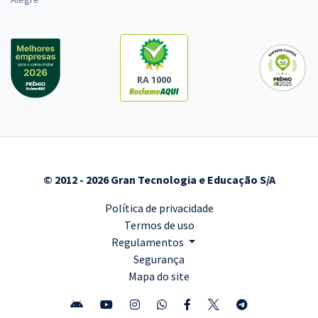
RA 1000
© 2012 - 2026 Gran Tecnologia e Educação S/A
Política de privacidade
Termos de uso
Regulamentos
Segurança
Mapa do site