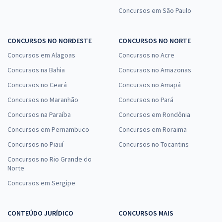
Concursos em São Paulo
CONCURSOS NO NORDESTE
CONCURSOS NO NORTE
Concursos em Alagoas
Concursos no Acre
Concursos na Bahia
Concursos no Amazonas
Concursos no Ceará
Concursos no Amapá
Concursos no Maranhão
Concursos no Pará
Concursos na Paraíba
Concursos em Rondônia
Concursos em Pernambuco
Concursos em Roraima
Concursos no Piauí
Concursos no Tocantins
Concursos no Rio Grande do
Norte
Concursos em Sergipe
CONTEÚDO JURÍDICO
CONCURSOS MAIS