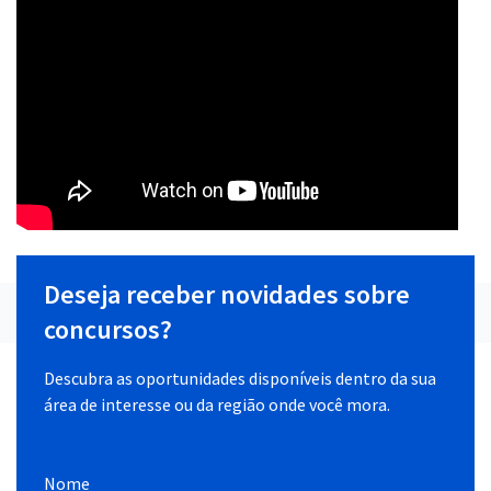
Deseja receber novidades sobre
concursos?
Descubra as oportunidades disponíveis dentro da sua
área de interesse ou da região onde você mora.
Nome