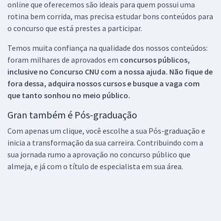
online que oferecemos são ideais para quem possui uma
rotina bem corrida, mas precisa estudar bons conteúdos para
o concurso que está prestes a participar.
Temos muita confiança na qualidade dos nossos conteúdos:
foram milhares de aprovados em
concursos públicos,
inclusive no
Concurso CNU
com a nossa ajuda. Não fique de
fora dessa, adquira nossos cursos e busque a vaga com
que tanto sonhou no meio público.
Gran também é Pós-graduação
Com apenas um clique, você escolhe a sua Pós-graduação e
inicia a transformação da sua carreira. Contribuindo com a
sua jornada rumo a aprovação no concurso público que
almeja, e já com o título de especialista em sua área.