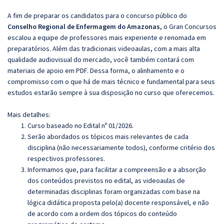
A fim de preparar os candidatos para o concurso público do
Conselho Regional de Enfermagem do Amazonas
, o Gran Concursos
escalou a equipe de professores mais experiente e renomada em
preparatórios. Além das tradicionais videoaulas, com a mais alta
qualidade audiovisual do mercado, você também contará com
materiais de apoio em PDF. Dessa forma, o alinhamento e o
compromisso com o que há de mais técnico e fundamental para seus
estudos estarão sempre à sua disposição no curso que oferecemos.
Mais detalhes:
Curso baseado no Edital nº 01/2026.
Serão abordados os tópicos mais relevantes de cada
disciplina (não necessariamente todos), conforme critério dos
respectivos professores.
Informamos que, para facilitar a compreensão e a absorção
dos conteúdos previstos no edital, as videoaulas de
determinadas disciplinas foram organizadas com base na
lógica didática proposta pelo(a) docente responsável, e não
de acordo com a ordem dos tópicos do conteúdo