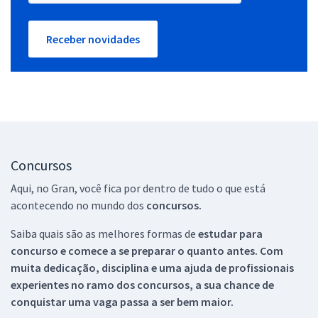
Receber novidades
Concursos
Aqui, no Gran, você fica por dentro de tudo o que está
acontecendo no mundo dos
concursos.
Saiba quais são as melhores formas de
estudar para
concurso e comece a se preparar o quanto antes. Com
muita dedicação, disciplina e uma ajuda de profissionais
experientes no ramo dos
concursos, a sua chance de
conquistar uma vaga passa a ser bem maior.