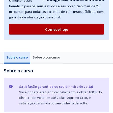
O melhor custo
benefício para os seus estudos e seu bolso. São mais de 25
mil cursos para todas as carreiras de concursos públicos, com
garantia de atualização pós-edital.
Comece hoje
Sobre o curso
Sobre o concurso
Sobre o curso
Satisfação garantida ou seu dinheiro de volta!
Você poderá efetuar o cancelamento e obter 100% do
dinheiro de volta em até 7 dias. Aqui, no Gran, é
satisfação garantida ou seu dinheiro de volta.