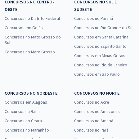
CONCURSOS NO CENTRO-
CONCURSOS NO SUL E
OESTE
SUDESTE
Concursos no Distrito Federal
Concursos no Paraná
Concursos em Goiás
Concursos no Rio Grande do Sul
Concursos no Mato Grosso do
Concursos em Santa Catarina
Sul
Concursos no Espírito Santo
Concursos no Mato Grosso
Concursos em Minas Gerais
Concursos no Rio de Janeiro
Concursos em São Paulo
CONCURSOS NO NORDESTE
CONCURSOS NO NORTE
Concursos em Alagoas
Concursos no Acre
Concursos na Bahia
Concursos no Amazonas
Concursos no Ceará
Concursos no Amapá
Concursos no Maranhão
Concursos no Pará