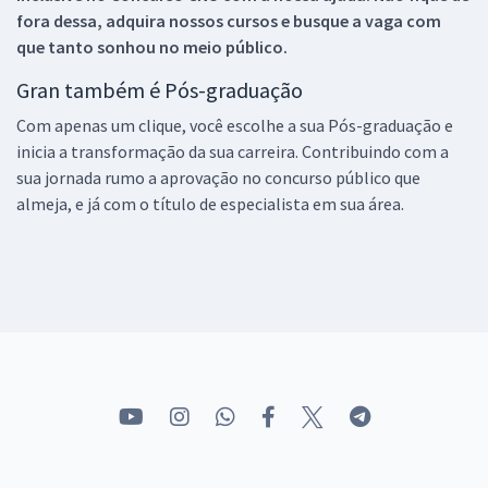
fora dessa, adquira nossos cursos e busque a vaga com
que tanto sonhou no meio público.
Gran também é Pós-graduação
Com apenas um clique, você escolhe a sua Pós-graduação e
inicia a transformação da sua carreira. Contribuindo com a
sua jornada rumo a aprovação no concurso público que
almeja, e já com o título de especialista em sua área.