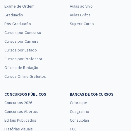
Exame de Ordem
Aulas ao Vivo
Graduação
Aulas Grátis
Pós-Graduação
Sugerir Curso
Cursos por Concurso
Cursos por Carreira
Cursos por Estado
Cursos por Professor
Oficina de Redação
Cursos Online Gratuitos
CONCURSOS PÚBLICOS
BANCAS DE CONCURSOS
Concursos 2026
Cebraspe
Concursos Abertos
Cesgranrio
Editais Publicados
Consulplan
Histórias Visuais
FCC