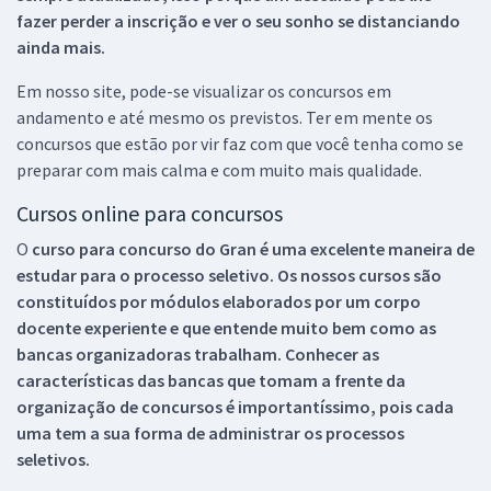
fazer perder a inscrição e ver o seu sonho se distanciando
ainda mais.
Em nosso site, pode-se visualizar os concursos em
andamento e até mesmo os previstos. Ter em mente os
concursos que estão por vir faz com que você tenha como se
preparar com mais calma e com muito mais qualidade.
Cursos online para concursos
O
curso para concurso do Gran é uma excelente maneira de
estudar para o processo seletivo. Os nossos cursos são
constituídos por módulos elaborados por um corpo
docente experiente e que entende muito bem como as
bancas organizadoras trabalham. Conhecer as
características das bancas que tomam a frente da
organização de concursos é importantíssimo, pois cada
uma tem a sua forma de administrar os processos
seletivos.