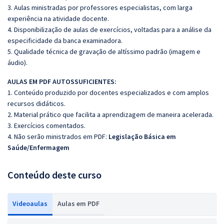
3. Aulas ministradas por professores especialistas, com larga
experiência na atividade docente.
4. Disponibilização de aulas de exercícios, voltadas para a análise da
especificidade da banca examinadora.
5. Qualidade técnica de gravação de altíssimo padrão (imagem e
áudio).
AULAS EM PDF AUTOSSUFICIENTES:
1. Conteúdo produzido por docentes especializados e com amplos
recursos didáticos.
2. Material prático que facilita a aprendizagem de maneira acelerada.
3. Exercícios comentados.
4. Não serão ministrados em PDF:
Legislação Básica em
Saúde/Enfermagem
Conteúdo deste curso
Videoaulas
Aulas em PDF