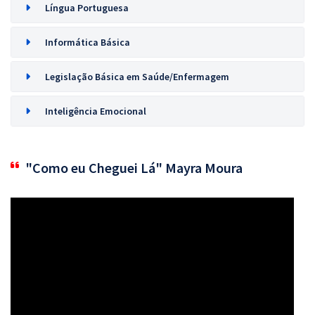
Língua Portuguesa
Informática Básica
Legislação Básica em Saúde/Enfermagem
Inteligência Emocional
"Como eu Cheguei Lá" Mayra Moura