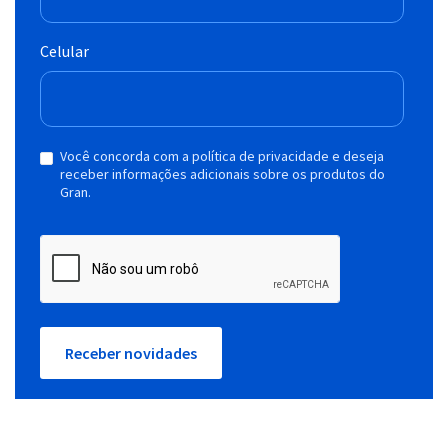
Celular
Você concorda com a política de privacidade e deseja
receber informações adicionais sobre os produtos do
Gran.
Receber novidades