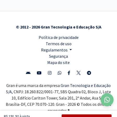
© 2012 - 2026 Gran Tecnologia e Educação S/A
Política de privacidade
Termos de uso
Regulamentos
Segurança
Mapa do site
Gran é uma marca da empresa
Gran Tecnologia e Educação
S/A,
CNPJ: 18.260.822/0001-77, SBS Quadra 02, Bloco J, Lote
10, Edifício Carlton Tower, Sala 201, 2º Andar, Asa Sul,
Brasília-DF, CEP 70.070-120. Gran - 2026 © Todos os direitos
reservados ®
R$ 191,92 à vista