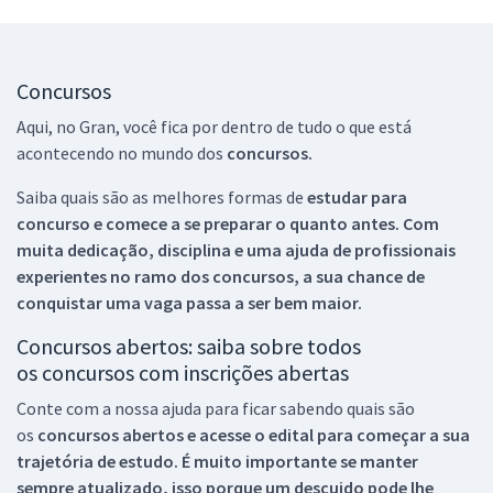
Concursos
Aqui, no Gran, você fica por dentro de tudo o que está
acontecendo no mundo dos
concursos.
Saiba quais são as melhores formas de
estudar para
concurso e comece a se preparar o quanto antes. Com
muita dedicação, disciplina e uma ajuda de profissionais
experientes no ramo dos
concursos, a sua chance de
conquistar uma vaga passa a ser bem maior.
Concursos abertos: saiba sobre todos
os concursos com inscrições abertas
Conte com a nossa ajuda para ficar sabendo quais são
os
concursos abertos e acesse o edital para começar a sua
trajetória de estudo. É muito importante se manter
sempre atualizado, isso porque um descuido pode lhe