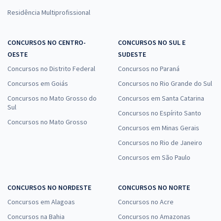
Residência Multiprofissional
CONCURSOS NO CENTRO-
CONCURSOS NO SUL E
OESTE
SUDESTE
Concursos no Distrito Federal
Concursos no Paraná
Concursos em Goiás
Concursos no Rio Grande do Sul
Concursos no Mato Grosso do
Concursos em Santa Catarina
Sul
Concursos no Espírito Santo
Concursos no Mato Grosso
Concursos em Minas Gerais
Concursos no Rio de Janeiro
Concursos em São Paulo
CONCURSOS NO NORDESTE
CONCURSOS NO NORTE
Concursos em Alagoas
Concursos no Acre
Concursos na Bahia
Concursos no Amazonas