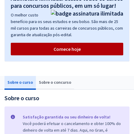
para concursos públicos, em um só lugar!
O melhor custo
benefício para os seus estudos e seu bolso. São mais de 25
mil cursos para todas as carreiras de concursos públicos, com
garantia de atualização pós-edital.
Comece hoje
Sobre o curso
Sobre o concurso
Sobre o curso
Satisfação garantida ou seu dinheiro de volta!
Você poderá efetuar o cancelamento e obter 100% do
dinheiro de volta em até 7 dias. Aqui, no Gran, é