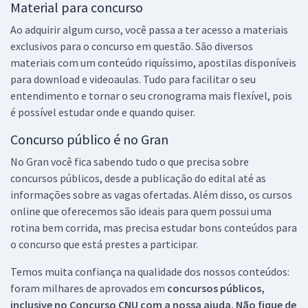
Material para concurso
Ao adquirir algum curso, você passa a ter acesso a materiais
exclusivos para o concurso em questão. São diversos
materiais com um conteúdo riquíssimo, apostilas disponíveis
para download e videoaulas. Tudo para facilitar o seu
entendimento e tornar o seu cronograma mais flexível, pois
é possível estudar onde e quando quiser.
Concurso público é no Gran
No Gran você fica sabendo tudo o que precisa sobre
concursos públicos, desde a publicação do edital até as
informações sobre as vagas ofertadas. Além disso, os cursos
online que oferecemos são ideais para quem possui uma
rotina bem corrida, mas precisa estudar bons conteúdos para
o concurso que está prestes a participar.
Temos muita confiança na qualidade dos nossos conteúdos:
foram milhares de aprovados em
concursos públicos,
inclusive no
Concurso CNU
com a nossa ajuda. Não fique de