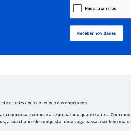
Receber novidades
ue está acontecendo no mundo dos
concursos.
ara concurso e comece a se preparar o quanto antes. Com muita
os, a sua chance de conquistar uma vaga passa a ser bem maior