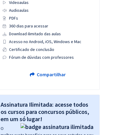
Videoaulas
Audioaulas
PDFs
360 dias para acessar
Download ilimitado das aulas
Acesso no Android, iOS, Windows e Mac
Certificado de conclusão
Fórum de dúvidas com professores
Compartilhar
Assinatura Ilimitada: acesse todos
os cursos para concursos públicos,
em um só lugar!
O