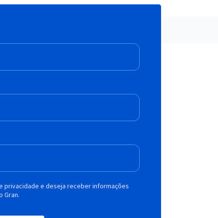
de privacidade e deseja receber informações
o Gran.