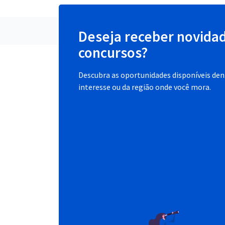
Deseja receber novida
concursos?
Descubra as oportunidades disponíveis dent
interesse ou da região onde você mora.