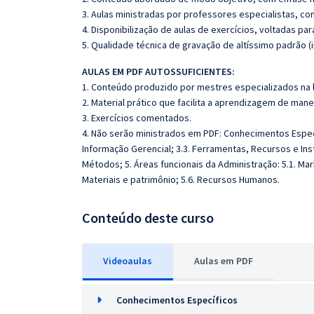
3. Aulas ministradas por professores especialistas, co
4. Disponibilização de aulas de exercícios, voltadas pa
5. Qualidade técnica de gravação de altíssimo padrão (
AULAS EM PDF AUTOSSUFICIENTES:
1. Conteúdo produzido por mestres especializados na 
2. Material prático que facilita a aprendizagem de mane
3. Exercícios comentados.
4. Não serão ministrados em PDF: Conhecimentos Especí
Informação Gerencial; 3.3. Ferramentas, Recursos e In
Métodos; 5. Áreas funcionais da Administração: 5.1. Mark
Materiais e patrimônio; 5.6. Recursos Humanos.
Conteúdo deste curso
Videoaulas
Aulas em PDF
Conhecimentos Específicos