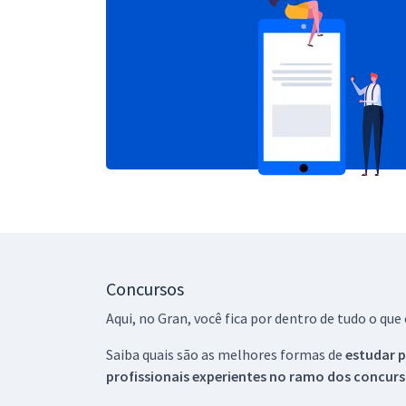
Concursos
Aqui, no Gran, você fica por dentro de tudo o q
Saiba quais são as melhores formas de
estudar p
profissionais experientes no ramo dos
concurs