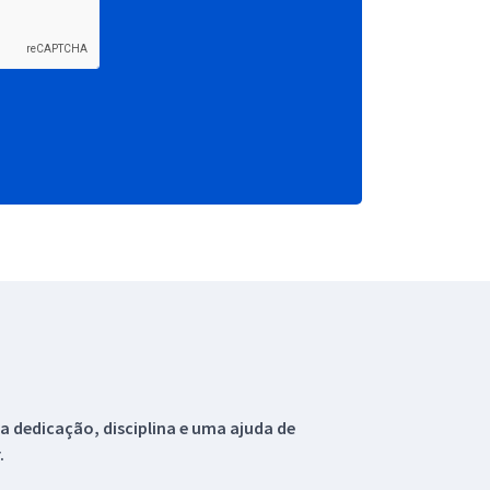
 dedicação, disciplina e uma ajuda de
.