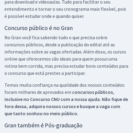
para download e videoaulas. Tudo para facilitar o seu
entendimento e tornar o seu cronograma mais flexível, pois
é possível estudar onde e quando quiser.
Concurso público é no Gran
No Gran você fica sabendo tudo o que precisa sobre
concursos públicos, desde a publicação do edital até as
informações sobre as vagas ofertadas. Além disso, os cursos
online que oferecemos são ideais para quem possui uma
rotina bem corrida, mas precisa estudar bons conteúdos para
o concurso que está prestes a participar.
Temos muita confiança na qualidade dos nossos conteúdos:
foram milhares de aprovados em
concursos públicos,
inclusive no
Concurso CNU
com a nossa ajuda. Não fique de
fora dessa, adquira nossos cursos e busque a vaga com
que tanto sonhou no meio público.
Gran também é Pós-graduação