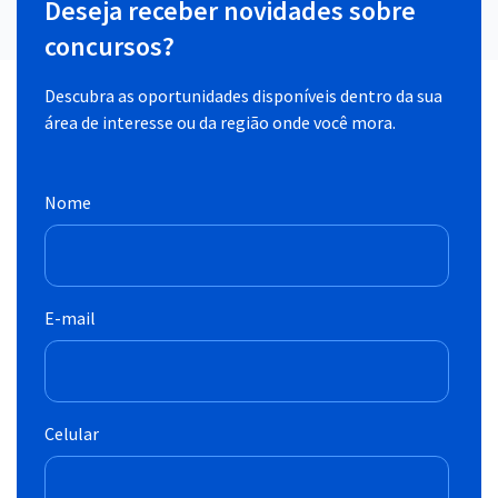
Deseja receber novidades sobre
concursos?
Descubra as oportunidades disponíveis dentro da sua
área de interesse ou da região onde você mora.
Nome
E-mail
Celular