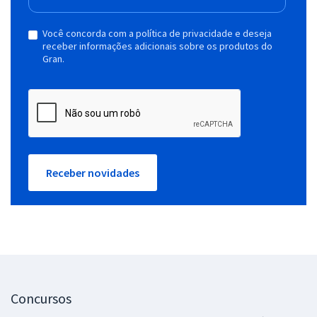
Você concorda com a política de privacidade e deseja
receber informações adicionais sobre os produtos do
Gran.
Receber novidades
Concursos