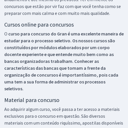
concursos que estão por vir faz com que você tenha como se
preparar com mais calma e com muito mais qualidade.
Cursos online para concursos
O
curso para concurso do Gran é uma excelente maneira de
estudar para o processo seletivo. Os nossos cursos são
constituídos por módulos elaborados por um corpo
docente experiente e que entende muito bem como as
bancas organizadoras trabalham. Conhecer as
características das bancas que tomam a frente da
organização de concursos é importantíssimo, pois cada
uma tem a sua forma de administrar os processos
seletivos.
Material para concurso
Ao adquirir algum curso, você passa a ter acesso a materiais
exclusivos para o concurso em questão. São diversos
materiais com um conteúdo riquíssimo, apostilas disponíveis