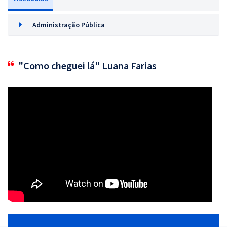
Administração Pública
"Como cheguei lá" Luana Farias