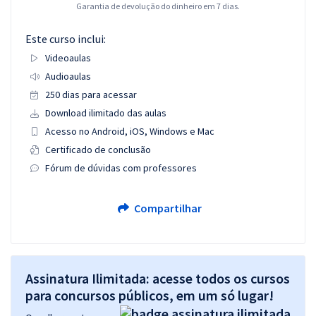
Garantia de devolução do dinheiro em 7 dias.
Este curso inclui:
Videoaulas
Audioaulas
250 dias para acessar
Download ilimitado das aulas
Acesso no Android, iOS, Windows e Mac
Certificado de conclusão
Fórum de dúvidas com professores
Compartilhar
Assinatura Ilimitada: acesse todos os cursos
para concursos públicos, em um só lugar!