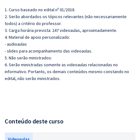
1. Curso baseado no edital nº 01/2018.
2. Serão abordados os tópicos relevantes (não necessariamente
todos) a critério do professor.
3. Carga horária prevista: 247 videoaulas, aproximadamente.
4. Material de apoio personalizado:
- audioaulas
- slides para acompanhamento das videoaulas.
5. Não serão ministrados:
6. Serão ministradas somente as videoaulas relacionadas no
informativo. Portanto, os demais conteúdos mesmo constando no
edital, não serão ministrados.
Conteúdo deste curso
Videoaulas