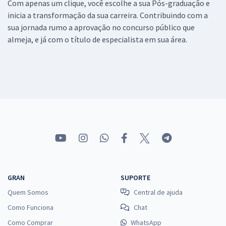
Com apenas um clique, você escolhe a sua Pós-graduação e
inicia a transformação da sua carreira. Contribuindo com a
sua jornada rumo a aprovação no concurso público que
almeja, e já com o título de especialista em sua área.
GRAN
SUPORTE
Quem Somos
Central de ajuda
Como Funciona
Chat
Como Comprar
WhatsApp