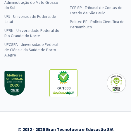
Administração do Mato Grosso
do Sul
TCE SP - Tribunal de Contas do
Estado de São Paulo
UFJ - Universidade Federal de
Jataí
Politec PE - Polícia Científica de
Pernambuco
UFRN - Universidade Federal do
Rio Grande do Norte
UFCSPA - Universidade Federal
de Ciência da Saúde de Porto
Alegre
RA 1000
© 2012 - 2026 Gran Tecnologia e Educação S/A