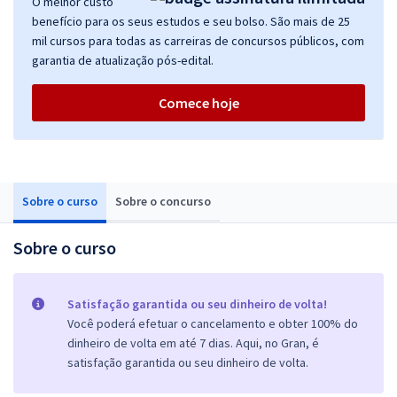
O melhor custo
benefício para os seus estudos e seu bolso. São mais de 25
mil cursos para todas as carreiras de concursos públicos, com
garantia de atualização pós-edital.
Comece hoje
Sobre o curso
Sobre o concurso
Sobre o curso
Satisfação garantida ou seu dinheiro de volta!
Você poderá efetuar o cancelamento e obter 100% do
dinheiro de volta em até 7 dias. Aqui, no Gran, é
satisfação garantida ou seu dinheiro de volta.