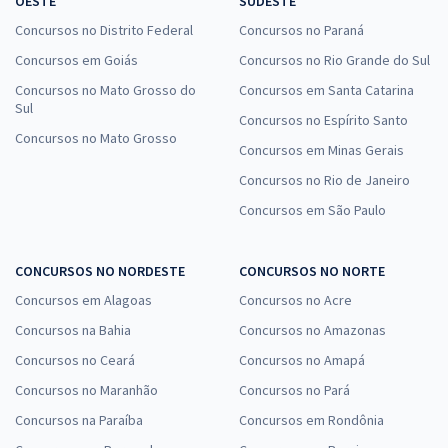
OESTE
SUDESTE
Concursos no Distrito Federal
Concursos no Paraná
Concursos em Goiás
Concursos no Rio Grande do Sul
Concursos no Mato Grosso do
Concursos em Santa Catarina
Sul
Concursos no Espírito Santo
Concursos no Mato Grosso
Concursos em Minas Gerais
Concursos no Rio de Janeiro
Concursos em São Paulo
CONCURSOS NO NORDESTE
CONCURSOS NO NORTE
Concursos em Alagoas
Concursos no Acre
Concursos na Bahia
Concursos no Amazonas
Concursos no Ceará
Concursos no Amapá
Concursos no Maranhão
Concursos no Pará
Concursos na Paraíba
Concursos em Rondônia