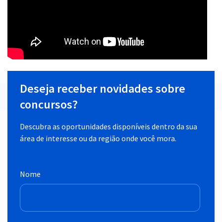
Deseja receber novidades sobre
concursos?
Descubra as oportunidades disponíveis dentro da sua
área de interesse ou da região onde você mora.
Nome