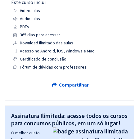
Este curso inclui:
Videoaulas
Audioaulas
PDFs
365 dias para acessar
Download ilimitado das aulas
Acesso no Android, iOS, Windows e Mac
Certificado de conclusão
Fórum de dúvidas com professores
Compartilhar
Assinatura Ilimitada: acesse todos os cursos
para concursos públicos, em um só lugar!
O melhor custo