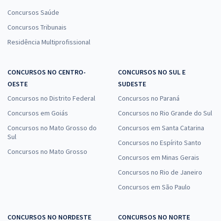
Concursos Saúde
Concursos Tribunais
Residência Multiprofissional
CONCURSOS NO CENTRO-
CONCURSOS NO SUL E
OESTE
SUDESTE
Concursos no Distrito Federal
Concursos no Paraná
Concursos em Goiás
Concursos no Rio Grande do Sul
Concursos no Mato Grosso do
Concursos em Santa Catarina
Sul
Concursos no Espírito Santo
Concursos no Mato Grosso
Concursos em Minas Gerais
Concursos no Rio de Janeiro
Concursos em São Paulo
CONCURSOS NO NORDESTE
CONCURSOS NO NORTE