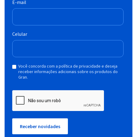
E-mail
Celular
Você concorda com a política de privacidade e deseja
receber informações adicionais sobre os produtos do
Gran.
Receber novidades