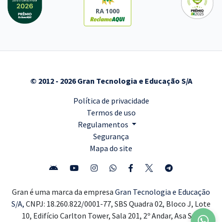
RA 1000
© 2012 - 2026 Gran Tecnologia e Educação S/A
Política de privacidade
Termos de uso
Regulamentos
Segurança
Mapa do site
Gran é uma marca da empresa
Gran Tecnologia e Educação
S/A,
CNPJ: 18.260.822/0001-77, SBS Quadra 02, Bloco J, Lote
10, Edifício Carlton Tower, Sala 201, 2º Andar, Asa Sul,