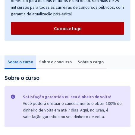
benefício para os seus estudos e seu bolso. São mais de 25
mil cursos para todas as carreiras de concursos públicos, com
garantia de atualização pós-edital.
Comece hoje
Sobre o curso
Sobre o concurso
Sobre o cargo
Sobre o curso
Satisfação garantida ou seu dinheiro de volta!
Você poderá efetuar o cancelamento e obter 100% do
dinheiro de volta em até 7 dias. Aqui, no Gran, é
satisfação garantida ou seu dinheiro de volta.