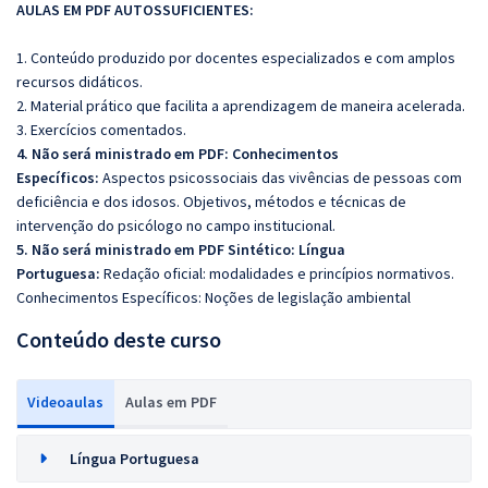
AULAS EM PDF AUTOSSUFICIENTES:
1. Conteúdo produzido por docentes especializados e com amplos
recursos didáticos.
2. Material prático que facilita a aprendizagem de maneira acelerada.
3. Exercícios comentados.
4. Não será ministrado em PDF:
Conhecimentos
Específicos:
Aspectos psicossociais das vivências de pessoas com
deficiência e dos idosos. Objetivos, métodos e técnicas de
intervenção do psicólogo no campo institucional.
5. Não será ministrado em PDF Sintético: Língua
Portuguesa:
Redação oficial: modalidades e princípios normativos.
Conhecimentos Específicos: Noções de legislação ambiental
Conteúdo deste curso
Videoaulas
Aulas em PDF
Língua Portuguesa