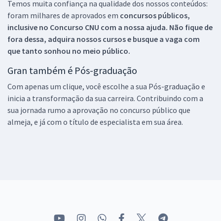
Temos muita confiança na qualidade dos nossos conteúdos:
foram milhares de aprovados em
concursos públicos,
inclusive no
Concurso CNU
com a nossa ajuda. Não fique de
fora dessa, adquira nossos cursos e busque a vaga com
que tanto sonhou no meio público.
Gran também é Pós-graduação
Com apenas um clique, você escolhe a sua Pós-graduação e
inicia a transformação da sua carreira. Contribuindo com a
sua jornada rumo a aprovação no concurso público que
almeja, e já com o título de especialista em sua área.