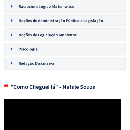
Raciocínio Lógico-Matemático
Noções de Administração Pública e Legislação
Noções de Legislação Ambiental
Psicologia
Redação Discursiva
"Como Cheguei lá" - Natale Souza