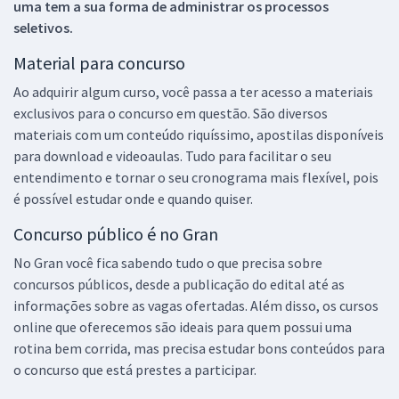
uma tem a sua forma de administrar os processos
seletivos.
Material para concurso
Ao adquirir algum curso, você passa a ter acesso a materiais
exclusivos para o concurso em questão. São diversos
materiais com um conteúdo riquíssimo, apostilas disponíveis
para download e videoaulas. Tudo para facilitar o seu
entendimento e tornar o seu cronograma mais flexível, pois
é possível estudar onde e quando quiser.
Concurso público é no Gran
No Gran você fica sabendo tudo o que precisa sobre
concursos públicos, desde a publicação do edital até as
informações sobre as vagas ofertadas. Além disso, os cursos
online que oferecemos são ideais para quem possui uma
rotina bem corrida, mas precisa estudar bons conteúdos para
o concurso que está prestes a participar.