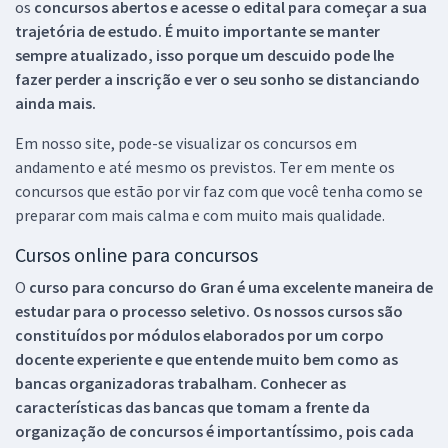
os
concursos abertos e acesse o edital para começar a sua
trajetória de estudo. É muito importante se manter
sempre atualizado, isso porque um descuido pode lhe
fazer perder a inscrição e ver o seu sonho se distanciando
ainda mais.
Em nosso site, pode-se visualizar os concursos em
andamento e até mesmo os previstos. Ter em mente os
concursos que estão por vir faz com que você tenha como se
preparar com mais calma e com muito mais qualidade.
Cursos online para concursos
O
curso para concurso do Gran é uma excelente maneira de
estudar para o processo seletivo. Os nossos cursos são
constituídos por módulos elaborados por um corpo
docente experiente e que entende muito bem como as
bancas organizadoras trabalham. Conhecer as
características das bancas que tomam a frente da
organização de concursos é importantíssimo, pois cada