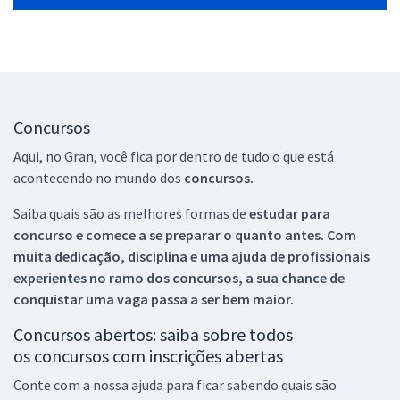
Concursos
Aqui, no Gran, você fica por dentro de tudo o que está
acontecendo no mundo dos
concursos.
Saiba quais são as melhores formas de
estudar para
concurso e comece a se preparar o quanto antes. Com
muita dedicação, disciplina e uma ajuda de profissionais
experientes no ramo dos
concursos, a sua chance de
conquistar uma vaga passa a ser bem maior.
Concursos abertos: saiba sobre todos
os concursos com inscrições abertas
Conte com a nossa ajuda para ficar sabendo quais são