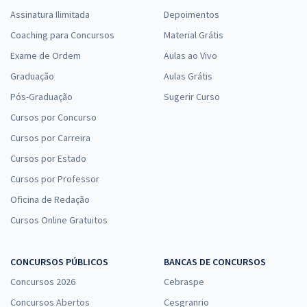
Assinatura Ilimitada
Depoimentos
Coaching para Concursos
Material Grátis
Exame de Ordem
Aulas ao Vivo
Graduação
Aulas Grátis
Pós-Graduação
Sugerir Curso
Cursos por Concurso
Cursos por Carreira
Cursos por Estado
Cursos por Professor
Oficina de Redação
Cursos Online Gratuitos
CONCURSOS PÚBLICOS
BANCAS DE CONCURSOS
Concursos 2026
Cebraspe
Concursos Abertos
Cesgranrio