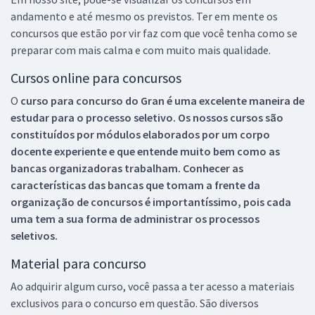
andamento e até mesmo os previstos. Ter em mente os
concursos que estão por vir faz com que você tenha como se
preparar com mais calma e com muito mais qualidade.
Cursos online para concursos
O
curso para concurso do Gran é uma excelente maneira de
estudar para o processo seletivo. Os nossos cursos são
constituídos por módulos elaborados por um corpo
docente experiente e que entende muito bem como as
bancas organizadoras trabalham. Conhecer as
características das bancas que tomam a frente da
organização de concursos é importantíssimo, pois cada
uma tem a sua forma de administrar os processos
seletivos.
Material para concurso
Ao adquirir algum curso, você passa a ter acesso a materiais
exclusivos para o concurso em questão. São diversos