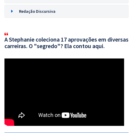
Redação Discursiva
A Stephanie coleciona 17 aprovações em diversas
carreiras. O "segredo"? Ela contou aqui.