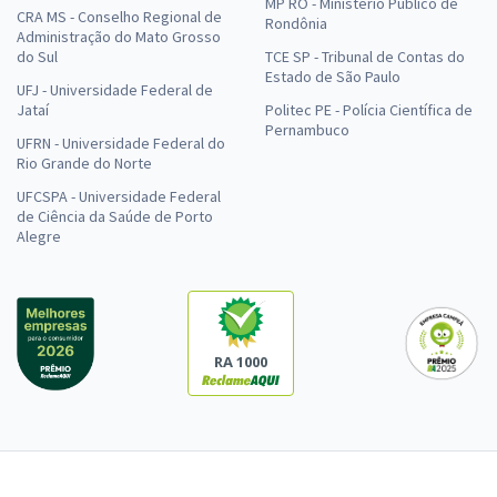
MP RO - Ministério Público de
CRA MS - Conselho Regional de
Rondônia
Administração do Mato Grosso
do Sul
TCE SP - Tribunal de Contas do
Estado de São Paulo
UFJ - Universidade Federal de
Jataí
Politec PE - Polícia Científica de
Pernambuco
UFRN - Universidade Federal do
Rio Grande do Norte
UFCSPA - Universidade Federal
de Ciência da Saúde de Porto
Alegre
RA 1000