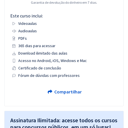
Garantia de devolução do dinheiro em 7 dias.
Este curso inclui:
Videoaulas
Audioaulas
PDFs
365 dias para acessar
Download ilimitado das aulas
Acesso no Android, iOS, Windows e Mac
Certificado de conclusão
Fórum de dúvidas com professores
Compartilhar
Assinatura Ilimitada: acesse todos os cursos
para concursos públicos, em um só lugar!