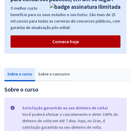
O melhor custo
benefício para os seus estudos e seu bolso. São mais de 25
mil cursos para todas as carreiras de concursos públicos, com
garantia de atualização pós-edital.
Comece hoje
Sobre o curso
Sobre o concurso
Sobre o curso
Satisfação garantida ou seu dinheiro de volta!
Você poderá efetuar o cancelamento e obter 100% do
dinheiro de volta em até 7 dias. Aqui, no Gran, é
satisfação garantida ou seu dinheiro de volta.