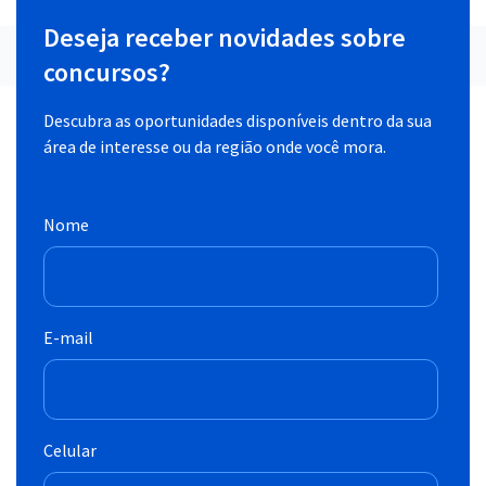
Deseja receber novidades sobre
concursos?
Descubra as oportunidades disponíveis dentro da sua
área de interesse ou da região onde você mora.
Nome
E-mail
Celular