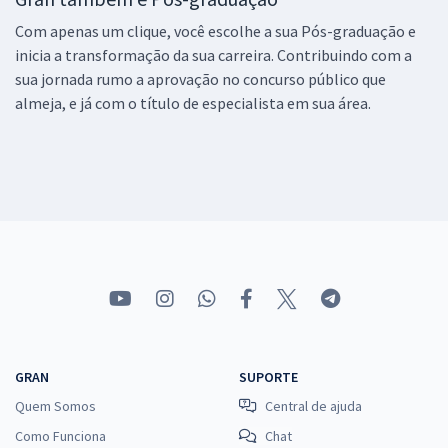
Com apenas um clique, você escolhe a sua Pós-graduação e
inicia a transformação da sua carreira. Contribuindo com a
sua jornada rumo a aprovação no concurso público que
almeja, e já com o título de especialista em sua área.
GRAN
SUPORTE
Quem Somos
Central de ajuda
Como Funciona
Chat