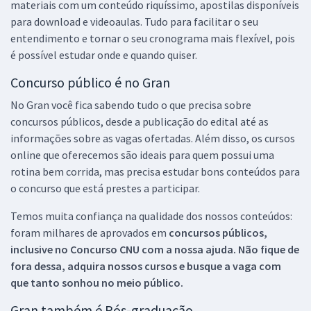
materiais com um conteúdo riquíssimo, apostilas disponíveis
para download e videoaulas. Tudo para facilitar o seu
entendimento e tornar o seu cronograma mais flexível, pois
é possível estudar onde e quando quiser.
Concurso público é no Gran
No Gran você fica sabendo tudo o que precisa sobre
concursos públicos, desde a publicação do edital até as
informações sobre as vagas ofertadas. Além disso, os cursos
online que oferecemos são ideais para quem possui uma
rotina bem corrida, mas precisa estudar bons conteúdos para
o concurso que está prestes a participar.
Temos muita confiança na qualidade dos nossos conteúdos:
foram milhares de aprovados em
concursos públicos,
inclusive no
Concurso CNU
com a nossa ajuda. Não fique de
fora dessa, adquira nossos cursos e busque a vaga com
que tanto sonhou no meio público.
Gran também é Pós-graduação