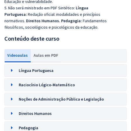
Educação e vulnerabilidade.
5. Não será ministrado em PDF Sintético:
Língua
Portuguesa:
Redação oficial: modalidades e princípios
normativos.
Direitos Humanos. Pedagogia:
Fundamentos
filosóficos, sociológicos e psicológicos da educação.
Conteúdo deste curso
Videoaulas
Aulas em PDF
Língua Portuguesa
Raciocínio Lógico-Matemático
Noções de Administração Pública e Legislação
Direitos Humanos
Pedagogia