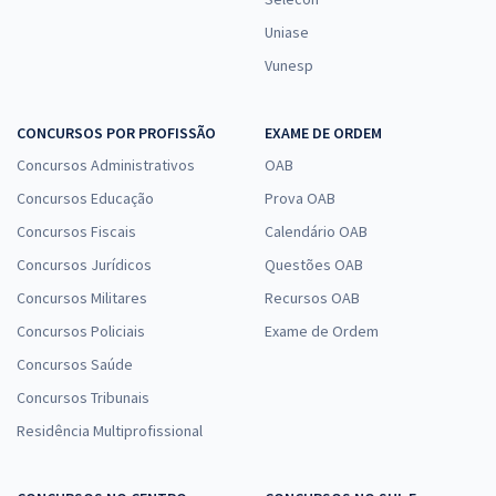
Uniase
Vunesp
CONCURSOS POR PROFISSÃO
EXAME DE ORDEM
Concursos Administrativos
OAB
Concursos Educação
Prova OAB
Concursos Fiscais
Calendário OAB
Concursos Jurídicos
Questões OAB
Concursos Militares
Recursos OAB
Concursos Policiais
Exame de Ordem
Concursos Saúde
Concursos Tribunais
Residência Multiprofissional