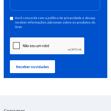
Você concorda com a política de privacidade e deseja
receber informações adicionais sobre os produtos do
Gran.
Receber novidades
Concursos