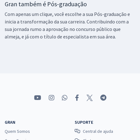
Gran também é Pós-graduação
Com apenas um clique, você escolhe a sua Pós-graduação e
inicia a transformação da sua carreira. Contribuindo com a
sua jornada rumo a aprovação no concurso público que
almeja, e já com o título de especialista em sua área.
GRAN
SUPORTE
Quem Somos
Central de ajuda