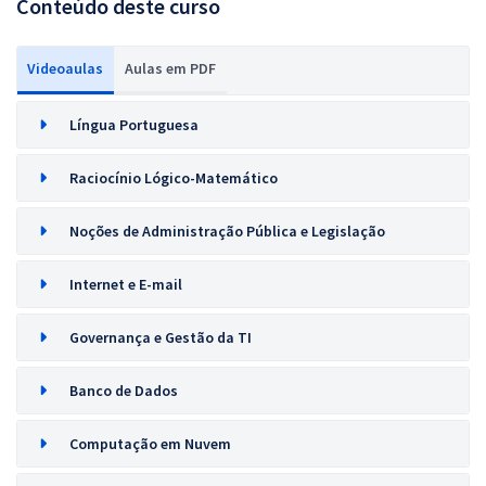
Conteúdo deste curso
Videoaulas
Aulas em PDF
Língua Portuguesa
Raciocínio Lógico-Matemático
Noções de Administração Pública e Legislação
Internet e E-mail
Governança e Gestão da TI
Banco de Dados
Computação em Nuvem