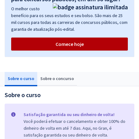
O melhor custo
benefício para os seus estudos e seu bolso. São mais de 25
mil cursos para todas as carreiras de concursos públicos, com
garantia de atualização pós-edital.
Comece hoje
Sobre o curso
Sobre o concurso
Sobre o curso
Satisfação garantida ou seu dinheiro de volta!
Você poderá efetuar o cancelamento e obter 100% do
dinheiro de volta em até 7 dias. Aqui, no Gran, é
satisfação garantida ou seu dinheiro de volta.