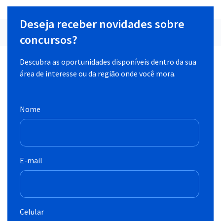
Deseja receber novidades sobre
concursos?
Descubra as oportunidades disponíveis dentro da sua
área de interesse ou da região onde você mora.
Nome
E-mail
Celular