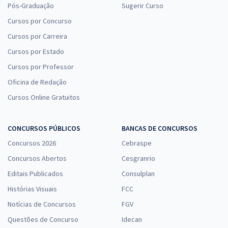
Pós-Graduação
Sugerir Curso
Cursos por Concurso
Cursos por Carreira
Cursos por Estado
Cursos por Professor
Oficina de Redação
Cursos Online Gratuitos
CONCURSOS PÚBLICOS
BANCAS DE CONCURSOS
Concursos 2026
Cebraspe
Concursos Abertos
Cesgranrio
Editais Publicados
Consulplan
Histórias Visuais
FCC
Notícias de Concursos
FGV
Questões de Concurso
Idecan