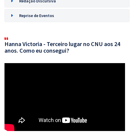
Redação Discursiva
Reprise de Eventos
Hanna Victoria - Terceiro lugar no CNU aos 24
anos. Como eu consegui?