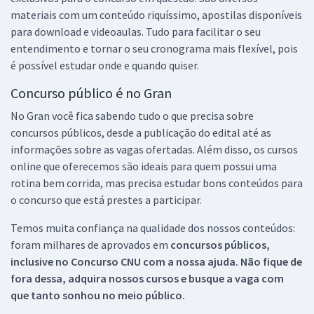
materiais com um conteúdo riquíssimo, apostilas disponíveis
para download e videoaulas. Tudo para facilitar o seu
entendimento e tornar o seu cronograma mais flexível, pois
é possível estudar onde e quando quiser.
Concurso público é no Gran
No Gran você fica sabendo tudo o que precisa sobre
concursos públicos, desde a publicação do edital até as
informações sobre as vagas ofertadas. Além disso, os cursos
online que oferecemos são ideais para quem possui uma
rotina bem corrida, mas precisa estudar bons conteúdos para
o concurso que está prestes a participar.
Temos muita confiança na qualidade dos nossos conteúdos:
foram milhares de aprovados em
concursos públicos,
inclusive no
Concurso CNU
com a nossa ajuda. Não fique de
fora dessa, adquira nossos cursos e busque a vaga com
que tanto sonhou no meio público.