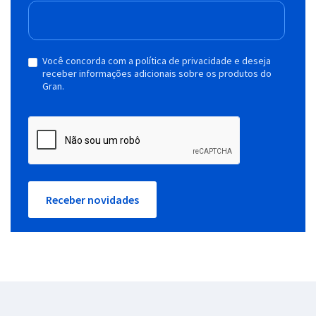
Você concorda com a política de privacidade e deseja
receber informações adicionais sobre os produtos do
Gran.
Receber novidades