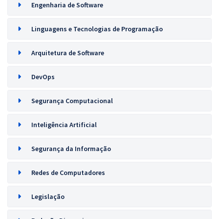
Engenharia de Software
Linguagens e Tecnologias de Programação
Arquitetura de Software
DevOps
Segurança Computacional
Inteligência Artificial
Segurança da Informação
Redes de Computadores
Legislação