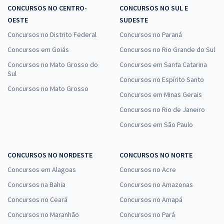
CONCURSOS NO CENTRO-
CONCURSOS NO SUL E
OESTE
SUDESTE
Concursos no Distrito Federal
Concursos no Paraná
Concursos em Goiás
Concursos no Rio Grande do Sul
Concursos no Mato Grosso do
Concursos em Santa Catarina
Sul
Concursos no Espírito Santo
Concursos no Mato Grosso
Concursos em Minas Gerais
Concursos no Rio de Janeiro
Concursos em São Paulo
CONCURSOS NO NORDESTE
CONCURSOS NO NORTE
Concursos em Alagoas
Concursos no Acre
Concursos na Bahia
Concursos no Amazonas
Concursos no Ceará
Concursos no Amapá
Concursos no Maranhão
Concursos no Pará