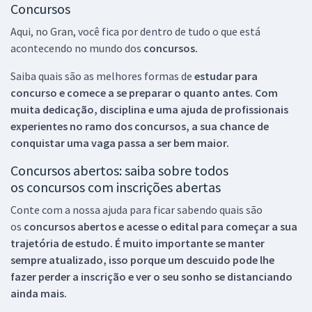
Concursos
Aqui, no Gran, você fica por dentro de tudo o que está
acontecendo no mundo dos
concursos.
Saiba quais são as melhores formas de
estudar para
concurso e comece a se preparar o quanto antes. Com
muita dedicação, disciplina e uma ajuda de profissionais
experientes no ramo dos
concursos, a sua chance de
conquistar uma vaga passa a ser bem maior.
Concursos abertos: saiba sobre todos
os concursos com inscrições abertas
Conte com a nossa ajuda para ficar sabendo quais são
os
concursos abertos e acesse o edital para começar a sua
trajetória de estudo. É muito importante se manter
sempre atualizado, isso porque um descuido pode lhe
fazer perder a inscrição e ver o seu sonho se distanciando
ainda mais.