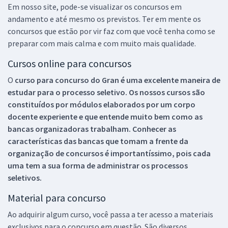
Em nosso site, pode-se visualizar os concursos em
andamento e até mesmo os previstos. Ter em mente os
concursos que estão por vir faz com que você tenha como se
preparar com mais calma e com muito mais qualidade.
Cursos online para concursos
O
curso para concurso do Gran é uma excelente maneira de
estudar para o processo seletivo. Os nossos cursos são
constituídos por módulos elaborados por um corpo
docente experiente e que entende muito bem como as
bancas organizadoras trabalham. Conhecer as
características das bancas que tomam a frente da
organização de concursos é importantíssimo, pois cada
uma tem a sua forma de administrar os processos
seletivos.
Material para concurso
Ao adquirir algum curso, você passa a ter acesso a materiais
exclusivos para o concurso em questão. São diversos