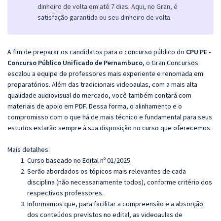
dinheiro de volta em até 7 dias. Aqui, no Gran, é
satisfação garantida ou seu dinheiro de volta.
A fim de preparar os candidatos para o concurso público do
CPU PE -
Concurso Público Unificado de Pernambuco
, o Gran Concursos
escalou a equipe de professores mais experiente e renomada em
preparatórios. Além das tradicionais videoaulas, com a mais alta
qualidade audiovisual do mercado, você também contará com
materiais de apoio em PDF. Dessa forma, o alinhamento e o
compromisso com o que há de mais técnico e fundamental para seus
estudos estarão sempre à sua disposição no curso que oferecemos.
Mais detalhes:
Curso baseado no Edital nº 01/2025.
Serão abordados os tópicos mais relevantes de cada
disciplina (não necessariamente todos), conforme critério dos
respectivos professores.
Informamos que, para facilitar a compreensão e a absorção
dos conteúdos previstos no edital, as videoaulas de