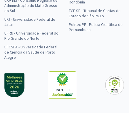
CRA MS - Conselho Regional de
Rondônia
Administração do Mato Grosso
do Sul
TCE SP - Tribunal de Contas do
Estado de São Paulo
UFJ - Universidade Federal de
Jataí
Politec PE - Polícia Científica de
Pernambuco
UFRN - Universidade Federal do
Rio Grande do Norte
UFCSPA - Universidade Federal
de Ciência da Saúde de Porto
Alegre
RA 1000