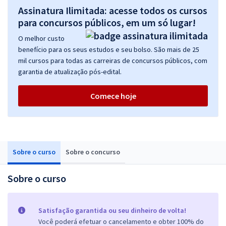
Assinatura Ilimitada: acesse todos os cursos
para concursos públicos, em um só lugar!
O melhor custo
benefício para os seus estudos e seu bolso. São mais de 25
mil cursos para todas as carreiras de concursos públicos, com
garantia de atualização pós-edital.
Comece hoje
Sobre o curso
Sobre o concurso
Sobre o curso
Satisfação garantida ou seu dinheiro de volta!
Você poderá efetuar o cancelamento e obter 100% do