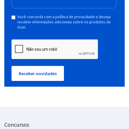
Você concorda com a política de privacidade e deseja
receber informações adicionais sobre os produtos do
Gran.
Receber novidades
Concursos