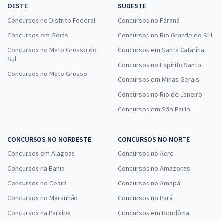
OESTE
SUDESTE
Concursos no Distrito Federal
Concursos no Paraná
Concursos em Goiás
Concursos no Rio Grande do Sul
Concursos no Mato Grosso do
Concursos em Santa Catarina
Sul
Concursos no Espírito Santo
Concursos no Mato Grosso
Concursos em Minas Gerais
Concursos no Rio de Janeiro
Concursos em São Paulo
CONCURSOS NO NORDESTE
CONCURSOS NO NORTE
Concursos em Alagoas
Concursos no Acre
Concursos na Bahia
Concursos no Amazonas
Concursos no Ceará
Concursos no Amapá
Concursos no Maranhão
Concursos no Pará
Concursos na Paraíba
Concursos em Rondônia