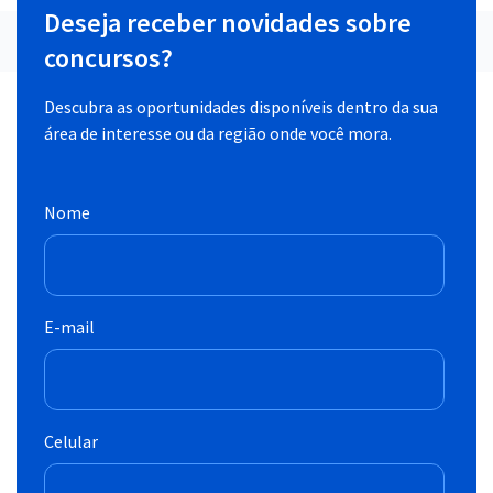
Deseja receber novidades sobre
concursos?
Descubra as oportunidades disponíveis dentro da sua
área de interesse ou da região onde você mora.
Nome
E-mail
Celular