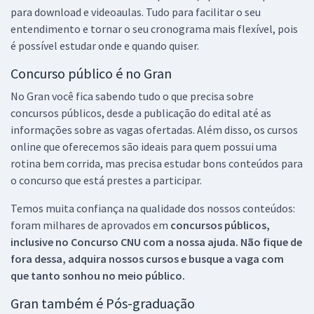
para download e videoaulas. Tudo para facilitar o seu
entendimento e tornar o seu cronograma mais flexível, pois
é possível estudar onde e quando quiser.
Concurso público é no Gran
No Gran você fica sabendo tudo o que precisa sobre
concursos públicos, desde a publicação do edital até as
informações sobre as vagas ofertadas. Além disso, os cursos
online que oferecemos são ideais para quem possui uma
rotina bem corrida, mas precisa estudar bons conteúdos para
o concurso que está prestes a participar.
Temos muita confiança na qualidade dos nossos conteúdos:
foram milhares de aprovados em
concursos públicos,
inclusive no
Concurso CNU
com a nossa ajuda. Não fique de
fora dessa, adquira nossos cursos e busque a vaga com
que tanto sonhou no meio público.
Gran também é Pós-graduação