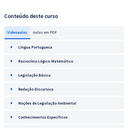
Conteúdo deste curso
Videoaulas
Aulas em PDF
Língua Portuguesa
Raciocínio Lógico-Matemático
Legislação Básica
Redação Discursiva
Noções de Legislação Ambiental
Conhecimentos Específicos