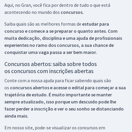
Aqui, no Gran, você fica por dentro de tudo o que está
acontecendo no mundo dos
concursos.
Saiba quais são as melhores formas de
estudar para
concurso e comece a se preparar o quanto antes. Com
muita dedicação, disciplina e uma ajuda de profissionais
experientes no ramo dos
concursos, a sua chance de
conquistar uma vaga passa a ser bem maior.
Concursos abertos: saiba sobre todos
os concursos com inscrições abertas
Conte com a nossa ajuda para ficar sabendo quais são
os
concursos abertos e acesse o edital para começar a sua
trajetória de estudo. É muito importante se manter
sempre atualizado, isso porque um descuido pode lhe
fazer perder a inscrição e ver o seu sonho se distanciando
ainda mais.
Em nosso site, pode-se visualizar os concursos em