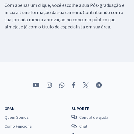
Com apenas um clique, você escolhe a sua Pós-graduação e
inicia a transformação da sua carreira. Contribuindo com a
sua jornada rumo a aprovação no concurso público que
almeja, e já com o título de especialista em sua área.
GRAN
SUPORTE
Quem Somos
Central de ajuda
Como Funciona
Chat