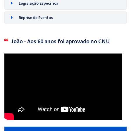
Legislação Específica
Reprise de Eventos
João - Aos 60 anos foi aprovado no CNU