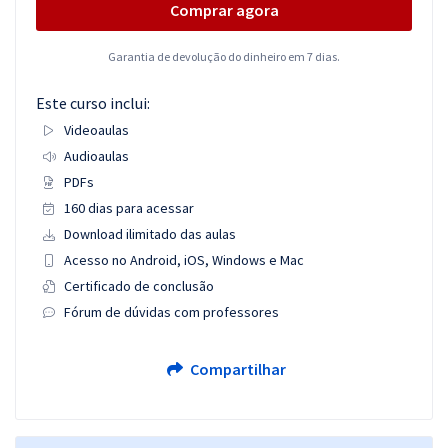
Comprar agora
Garantia de devolução do dinheiro em 7 dias.
Este curso inclui:
Videoaulas
Audioaulas
PDFs
160 dias para acessar
Download ilimitado das aulas
Acesso no Android, iOS, Windows e Mac
Certificado de conclusão
Fórum de dúvidas com professores
Compartilhar