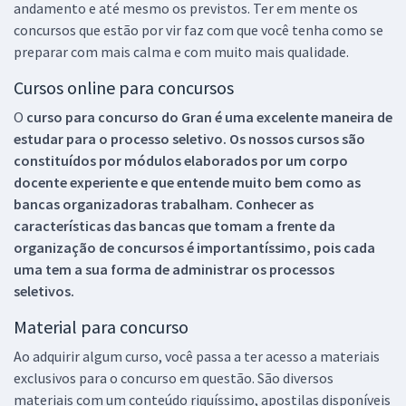
andamento e até mesmo os previstos. Ter em mente os
concursos que estão por vir faz com que você tenha como se
preparar com mais calma e com muito mais qualidade.
Cursos online para concursos
O
curso para concurso do Gran é uma excelente maneira de
estudar para o processo seletivo. Os nossos cursos são
constituídos por módulos elaborados por um corpo
docente experiente e que entende muito bem como as
bancas organizadoras trabalham. Conhecer as
características das bancas que tomam a frente da
organização de concursos é importantíssimo, pois cada
uma tem a sua forma de administrar os processos
seletivos.
Material para concurso
Ao adquirir algum curso, você passa a ter acesso a materiais
exclusivos para o concurso em questão. São diversos
materiais com um conteúdo riquíssimo, apostilas disponíveis