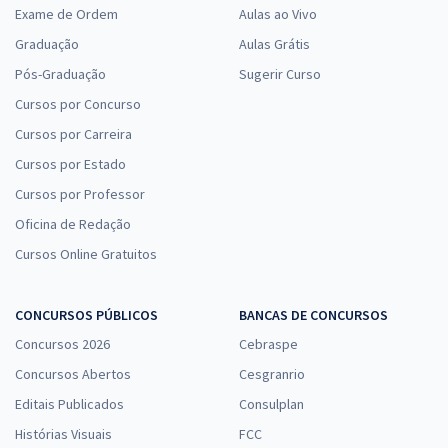
Exame de Ordem
Aulas ao Vivo
Graduação
Aulas Grátis
Pós-Graduação
Sugerir Curso
Cursos por Concurso
Cursos por Carreira
Cursos por Estado
Cursos por Professor
Oficina de Redação
Cursos Online Gratuitos
CONCURSOS PÚBLICOS
BANCAS DE CONCURSOS
Concursos 2026
Cebraspe
Concursos Abertos
Cesgranrio
Editais Publicados
Consulplan
Histórias Visuais
FCC