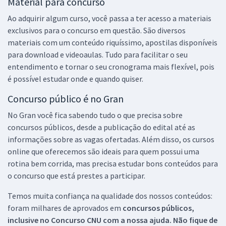
Material para concurso
Ao adquirir algum curso, você passa a ter acesso a materiais
exclusivos para o concurso em questão. São diversos
materiais com um conteúdo riquíssimo, apostilas disponíveis
para download e videoaulas. Tudo para facilitar o seu
entendimento e tornar o seu cronograma mais flexível, pois
é possível estudar onde e quando quiser.
Concurso público é no Gran
No Gran você fica sabendo tudo o que precisa sobre
concursos públicos, desde a publicação do edital até as
informações sobre as vagas ofertadas. Além disso, os cursos
online que oferecemos são ideais para quem possui uma
rotina bem corrida, mas precisa estudar bons conteúdos para
o concurso que está prestes a participar.
Temos muita confiança na qualidade dos nossos conteúdos:
foram milhares de aprovados em
concursos públicos,
inclusive no
Concurso CNU
com a nossa ajuda. Não fique de