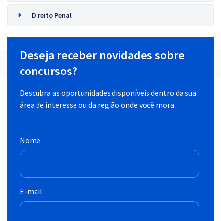
Direito Penal
Deseja receber novidades sobre
concursos?
Descubra as oportunidades disponíveis dentro da sua
área de interesse ou da região onde você mora.
Nome
E-mail