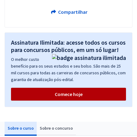
Compartilhar
Assinatura Ilimitada: acesse todos os cursos
para concursos públicos, em um só lugar!
O melhor custo
benefício para os seus estudos e seu bolso. São mais de 25
mil cursos para todas as carreiras de concursos públicos, com
garantia de atualização pós-edital.
Comece hoje
Sobre o curso
Sobre o concurso