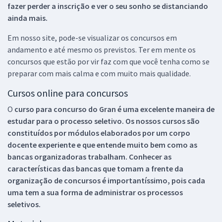
fazer perder a inscrição e ver o seu sonho se distanciando
ainda mais.
Em nosso site, pode-se visualizar os concursos em
andamento e até mesmo os previstos. Ter em mente os
concursos que estão por vir faz com que você tenha como se
preparar com mais calma e com muito mais qualidade.
Cursos online para concursos
O
curso para concurso do Gran é uma excelente maneira de
estudar para o processo seletivo. Os nossos cursos são
constituídos por módulos elaborados por um corpo
docente experiente e que entende muito bem como as
bancas organizadoras trabalham. Conhecer as
características das bancas que tomam a frente da
organização de concursos é importantíssimo, pois cada
uma tem a sua forma de administrar os processos
seletivos.