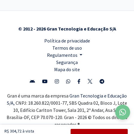
© 2012 - 2026 Gran Tecnologia e Educação S/A
Política de privacidade
Termos de uso
Regulamentos
Segurança
Mapa do site
Gran é uma marca da empresa
Gran Tecnologia e Educação
S/A,
CNPJ: 18.260.822/0001-77, SBS Quadra 02, Bloco J, Lote
10, Edifício Carlton Tower, Sala 201, 2º Andar, Asa Sul,
Brasília-DF, CEP 70.070-120. Gran - 2026 © Todos os direitos
reservados ®
R$ 304,72 à vista