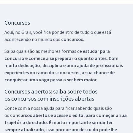
Concursos
Aqui, no Gran, você fica por dentro de tudo o que está
acontecendo no mundo dos
concursos.
Saiba quais são as melhores formas de
estudar para
concurso e comece a se preparar o quanto antes. Com
muita dedicação, disciplina e uma ajuda de profissionais
experientes no ramo dos
concursos, a sua chance de
conquistar uma vaga passa a ser bem maior.
Concursos abertos: saiba sobre todos
os concursos com inscrições abertas
Conte com a nossa ajuda para ficar sabendo quais são
os
concursos abertos e acesse o edital para começar a sua
trajetória de estudo. É muito importante se manter
sempre atualizado, isso porque um descuido pode lhe