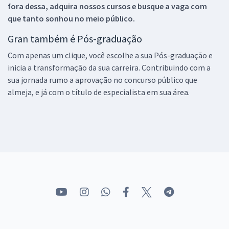
fora dessa, adquira nossos cursos e busque a vaga com
que tanto sonhou no meio público.
Gran também é Pós-graduação
Com apenas um clique, você escolhe a sua Pós-graduação e
inicia a transformação da sua carreira. Contribuindo com a
sua jornada rumo a aprovação no concurso público que
almeja, e já com o título de especialista em sua área.