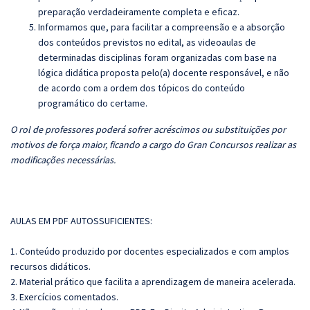
preparação verdadeiramente completa e eficaz.
Informamos que, para facilitar a compreensão e a absorção
dos conteúdos previstos no edital, as videoaulas de
determinadas disciplinas foram organizadas com base na
lógica didática proposta pelo(a) docente responsável, e não
de acordo com a ordem dos tópicos do conteúdo
programático do certame.
O rol de professores poderá sofrer acréscimos ou substituições por
motivos de força maior, ficando a cargo do Gran Concursos realizar as
modificações necessárias.
AULAS EM PDF AUTOSSUFICIENTES:
1. Conteúdo produzido por docentes especializados e com amplos
recursos didáticos.
2. Material prático que facilita a aprendizagem de maneira acelerada.
3. Exercícios comentados.