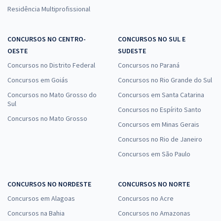
Residência Multiprofissional
CONCURSOS NO CENTRO-
CONCURSOS NO SUL E
OESTE
SUDESTE
Concursos no Distrito Federal
Concursos no Paraná
Concursos em Goiás
Concursos no Rio Grande do Sul
Concursos no Mato Grosso do
Concursos em Santa Catarina
Sul
Concursos no Espírito Santo
Concursos no Mato Grosso
Concursos em Minas Gerais
Concursos no Rio de Janeiro
Concursos em São Paulo
CONCURSOS NO NORDESTE
CONCURSOS NO NORTE
Concursos em Alagoas
Concursos no Acre
Concursos na Bahia
Concursos no Amazonas