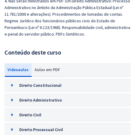
4. Não serão ministrados em PDF: Em Direito Administrativo: Processo
Administrativo no âmbito da Administração Pública Estadual (Lei nº
11.781/2000 e alterações). Procedimentos de tomadas de contas.
Regime Jurídico dos funcionários públicos civis do Estado de
Pernambuco (Lei nº 6.123/1968). Responsabilidade civil, administrativa
e penal do servidor público. PDFs Sintéticos.
Conteúdo deste curso
Videoaulas
Aulas em PDF
Direito Constitucional
Direito Administrativo
Direito Civil
Direito Processual Civil