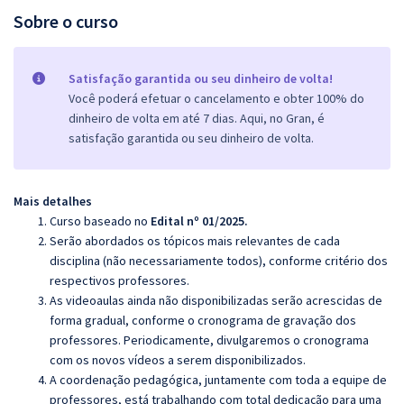
Sobre o curso
Satisfação garantida ou seu dinheiro de volta!
Você poderá efetuar o cancelamento e obter 100% do
dinheiro de volta em até 7 dias. Aqui, no Gran, é
satisfação garantida ou seu dinheiro de volta.
Mais detalhes
Curso baseado no
Edital nº 01/2025.
Serão abordados os tópicos mais relevantes de cada
disciplina (não necessariamente todos), conforme critério dos
respectivos professores.
As videoaulas ainda não disponibilizadas serão acrescidas de
forma gradual, conforme o cronograma de gravação dos
professores. Periodicamente, divulgaremos o cronograma
com os novos vídeos a serem disponibilizados.
A coordenação pedagógica, juntamente com toda a equipe de
professores, está trabalhando com total dedicação para uma