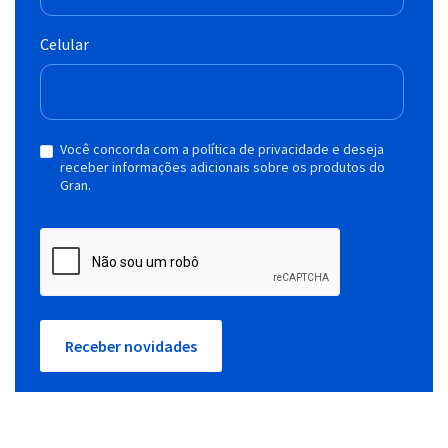
Celular
Você concorda com a política de privacidade e deseja
receber informações adicionais sobre os produtos do
Gran.
Receber novidades