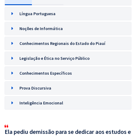
Língua Portuguesa
Noções de Informática
Conhecimentos Regionais do Estado do Piauí
Legislação e Ética no Serviço Público
Conhecimentos Específicos
Prova Discursiva
Inteligência Emocional
Ela pediu demissão para se dedicar aos estudos e