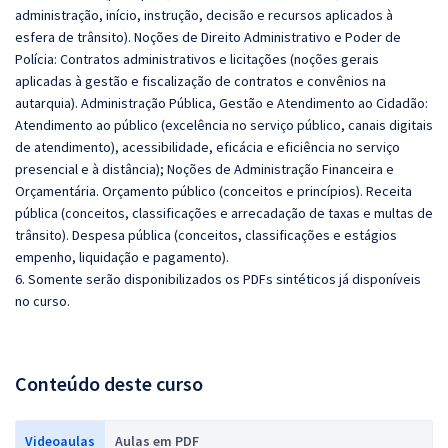
administração, início, instrução, decisão e recursos aplicados à
esfera de trânsito). Noções de Direito Administrativo e Poder de
Polícia: Contratos administrativos e licitações (noções gerais
aplicadas à gestão e fiscalização de contratos e convênios na
autarquia). Administração Pública, Gestão e Atendimento ao Cidadão:
Atendimento ao público (excelência no serviço público, canais digitais
de atendimento), acessibilidade, eficácia e eficiência no serviço
presencial e à distância); Noções de Administração Financeira e
Orçamentária. Orçamento público (conceitos e princípios). Receita
pública (conceitos, classificações e arrecadação de taxas e multas de
trânsito). Despesa pública (conceitos, classificações e estágios
empenho, liquidação e pagamento).
6. Somente serão disponibilizados os PDFs sintéticos já disponíveis
no curso.
Conteúdo deste curso
Videoaulas
Aulas em PDF