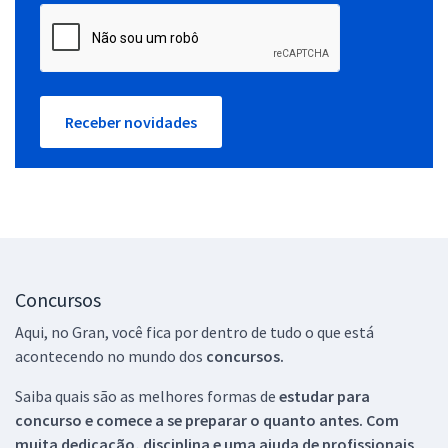
Receber novidades
Concursos
Aqui, no Gran, você fica por dentro de tudo o que está
acontecendo no mundo dos
concursos.
Saiba quais são as melhores formas de
estudar para
concurso e comece a se preparar o quanto antes. Com
muita dedicação, disciplina e uma ajuda de profissionais