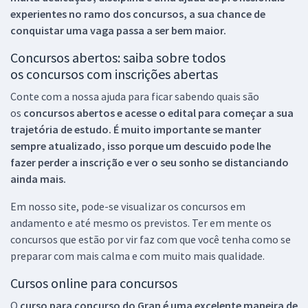
experientes no ramo dos
concursos, a sua chance de
conquistar uma vaga passa a ser bem maior.
Concursos abertos: saiba sobre todos
os concursos com inscrições abertas
Conte com a nossa ajuda para ficar sabendo quais são
os
concursos abertos e acesse o edital para começar a sua
trajetória de estudo. É muito importante se manter
sempre atualizado, isso porque um descuido pode lhe
fazer perder a inscrição e ver o seu sonho se distanciando
ainda mais.
Em nosso site, pode-se visualizar os concursos em
andamento e até mesmo os previstos. Ter em mente os
concursos que estão por vir faz com que você tenha como se
preparar com mais calma e com muito mais qualidade.
Cursos online para concursos
O
curso para concurso do Gran é uma excelente maneira de