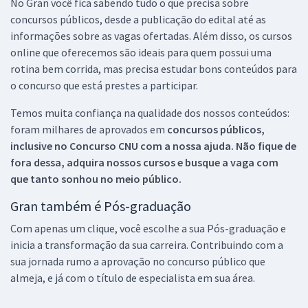
No Gran você fica sabendo tudo o que precisa sobre
concursos públicos, desde a publicação do edital até as
informações sobre as vagas ofertadas. Além disso, os cursos
online que oferecemos são ideais para quem possui uma
rotina bem corrida, mas precisa estudar bons conteúdos para
o concurso que está prestes a participar.
Temos muita confiança na qualidade dos nossos conteúdos:
foram milhares de aprovados em
concursos públicos,
inclusive no
Concurso CNU
com a nossa ajuda. Não fique de
fora dessa, adquira nossos cursos e busque a vaga com
que tanto sonhou no meio público.
Gran também é Pós-graduação
Com apenas um clique, você escolhe a sua Pós-graduação e
inicia a transformação da sua carreira. Contribuindo com a
sua jornada rumo a aprovação no concurso público que
almeja, e já com o título de especialista em sua área.