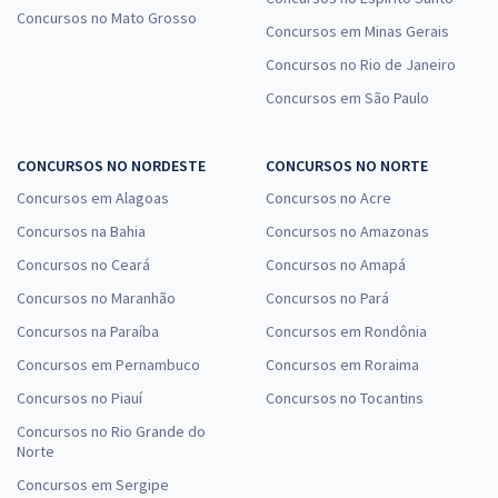
Concursos no Mato Grosso
Concursos em Minas Gerais
Concursos no Rio de Janeiro
Concursos em São Paulo
CONCURSOS NO NORDESTE
CONCURSOS NO NORTE
Concursos em Alagoas
Concursos no Acre
Concursos na Bahia
Concursos no Amazonas
Concursos no Ceará
Concursos no Amapá
Concursos no Maranhão
Concursos no Pará
Concursos na Paraíba
Concursos em Rondônia
Concursos em Pernambuco
Concursos em Roraima
Concursos no Piauí
Concursos no Tocantins
Concursos no Rio Grande do
Norte
Concursos em Sergipe