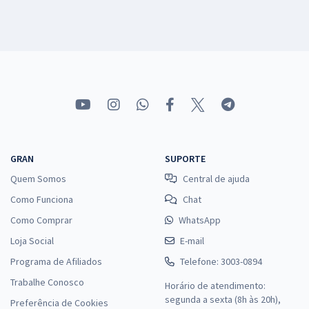
GRAN
SUPORTE
Quem Somos
Central de ajuda
Como Funciona
Chat
Como Comprar
WhatsApp
Loja Social
E-mail
Programa de Afiliados
Telefone: 3003-0894
Trabalhe Conosco
Horário de atendimento:
segunda a sexta (8h às 20h),
Preferência de Cookies