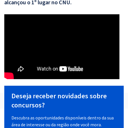
alcançou o 1º lugar no CNU.
Deseja receber novidades sobre
concursos?
Descubra as oportunidades disponíveis dentro da sua
área de interesse ou da região onde você mora.