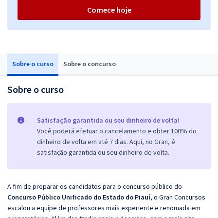
Comece hoje
Sobre o curso
Sobre o concurso
Sobre o curso
Satisfação garantida ou seu dinheiro de volta!
Você poderá efetuar o cancelamento e obter 100% do
dinheiro de volta em até 7 dias. Aqui, no Gran, é
satisfação garantida ou seu dinheiro de volta.
A fim de preparar os candidatos para o concurso público do
Concurso Público Unificado do Estado do Piauí
, o Gran Concursos
escalou a equipe de professores mais experiente e renomada em