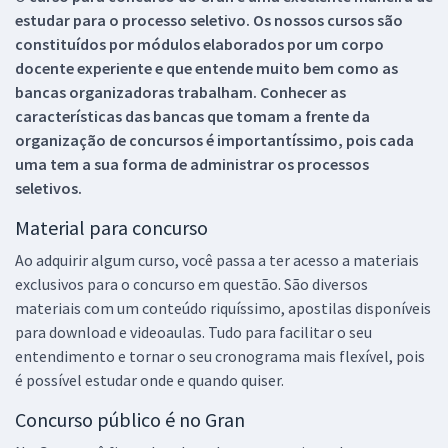
estudar para o processo seletivo. Os nossos cursos são
constituídos por módulos elaborados por um corpo
docente experiente e que entende muito bem como as
bancas organizadoras trabalham. Conhecer as
características das bancas que tomam a frente da
organização de concursos é importantíssimo, pois cada
uma tem a sua forma de administrar os processos
seletivos.
Material para concurso
Ao adquirir algum curso, você passa a ter acesso a materiais
exclusivos para o concurso em questão. São diversos
materiais com um conteúdo riquíssimo, apostilas disponíveis
para download e videoaulas. Tudo para facilitar o seu
entendimento e tornar o seu cronograma mais flexível, pois
é possível estudar onde e quando quiser.
Concurso público é no Gran