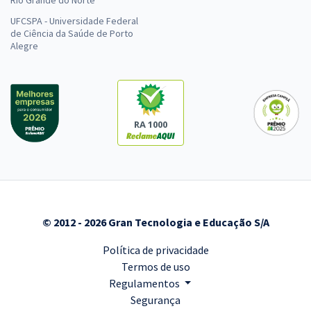
UFCSPA - Universidade Federal
de Ciência da Saúde de Porto
Alegre
RA 1000
© 2012 - 2026 Gran Tecnologia e Educação S/A
Política de privacidade
Termos de uso
Regulamentos
Segurança