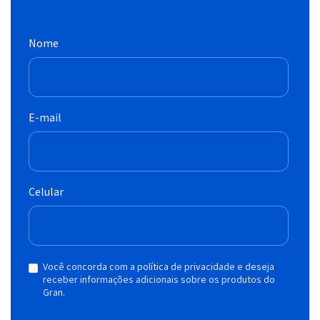
Nome
E-mail
Celular
Você concorda com a política de privacidade e deseja
receber informações adicionais sobre os produtos do
Gran.