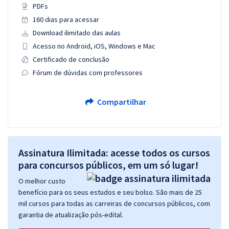
PDFs
160 dias para acessar
Download ilimitado das aulas
Acesso no Android, iOS, Windows e Mac
Certificado de conclusão
Fórum de dúvidas com professores
Compartilhar
Assinatura Ilimitada: acesse todos os cursos
para concursos públicos, em um só lugar!
O melhor custo
benefício para os seus estudos e seu bolso. São mais de 25
mil cursos para todas as carreiras de concursos públicos, com
garantia de atualização pós-edital.