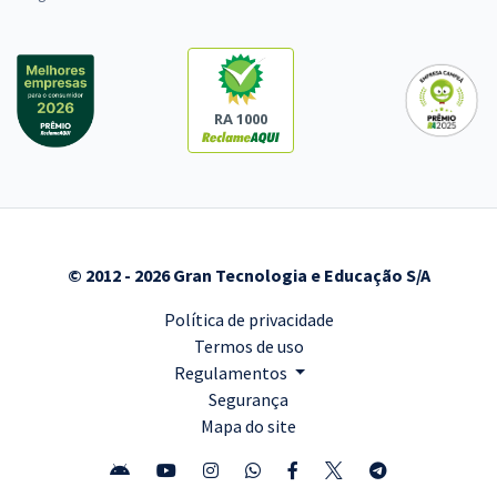
RA 1000
© 2012 - 2026 Gran Tecnologia e Educação S/A
Política de privacidade
Termos de uso
Regulamentos
Segurança
Mapa do site