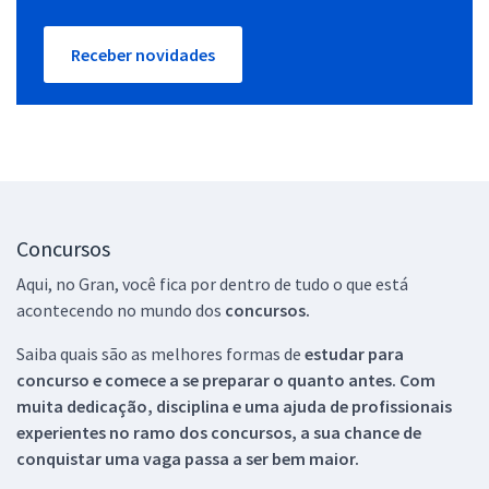
Receber novidades
Concursos
Aqui, no Gran, você fica por dentro de tudo o que está
acontecendo no mundo dos
concursos.
Saiba quais são as melhores formas de
estudar para
concurso e comece a se preparar o quanto antes. Com
muita dedicação, disciplina e uma ajuda de profissionais
experientes no ramo dos
concursos, a sua chance de
conquistar uma vaga passa a ser bem maior.