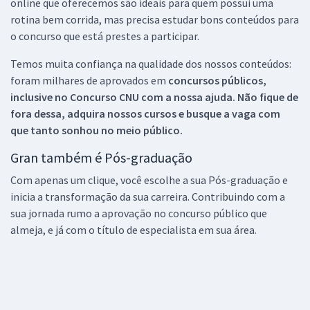
online que oferecemos são ideais para quem possui uma
rotina bem corrida, mas precisa estudar bons conteúdos para
o concurso que está prestes a participar.
Temos muita confiança na qualidade dos nossos conteúdos:
foram milhares de aprovados em
concursos públicos,
inclusive no
Concurso CNU
com a nossa ajuda. Não fique de
fora dessa, adquira nossos cursos e busque a vaga com
que tanto sonhou no meio público.
Gran também é Pós-graduação
Com apenas um clique, você escolhe a sua Pós-graduação e
inicia a transformação da sua carreira. Contribuindo com a
sua jornada rumo a aprovação no concurso público que
almeja, e já com o título de especialista em sua área.