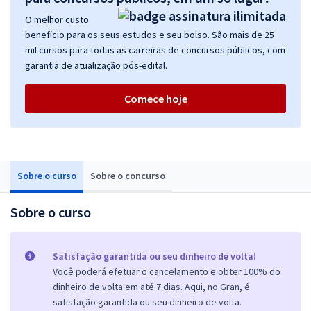
O melhor custo
benefício para os seus estudos e seu bolso. São mais de 25
mil cursos para todas as carreiras de concursos públicos, com
garantia de atualização pós-edital.
Comece hoje
Sobre o curso
Sobre o concurso
Sobre o curso
Satisfação garantida ou seu dinheiro de volta!
Você poderá efetuar o cancelamento e obter 100% do
dinheiro de volta em até 7 dias. Aqui, no Gran, é
satisfação garantida ou seu dinheiro de volta.