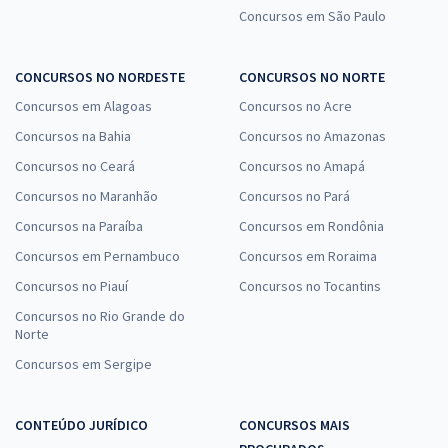
Concursos em São Paulo
CONCURSOS NO NORDESTE
CONCURSOS NO NORTE
Concursos em Alagoas
Concursos no Acre
Concursos na Bahia
Concursos no Amazonas
Concursos no Ceará
Concursos no Amapá
Concursos no Maranhão
Concursos no Pará
Concursos na Paraíba
Concursos em Rondônia
Concursos em Pernambuco
Concursos em Roraima
Concursos no Piauí
Concursos no Tocantins
Concursos no Rio Grande do
Norte
Concursos em Sergipe
CONTEÚDO JURÍDICO
CONCURSOS MAIS