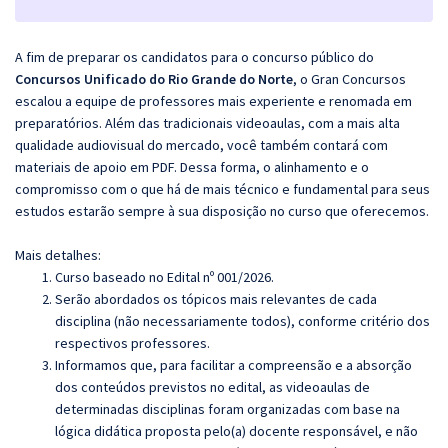
A fim de preparar os candidatos para o concurso público do
Concursos Unificado do Rio Grande do Norte
, o Gran Concursos
escalou a equipe de professores mais experiente e renomada em
preparatórios. Além das tradicionais videoaulas, com a mais alta
qualidade audiovisual do mercado, você também contará com
materiais de apoio em PDF. Dessa forma, o alinhamento e o
compromisso com o que há de mais técnico e fundamental para seus
estudos estarão sempre à sua disposição no curso que oferecemos.
Mais detalhes:
Curso baseado no Edital nº 001/2026.
Serão abordados os tópicos mais relevantes de cada
disciplina (não necessariamente todos), conforme critério dos
respectivos professores.
Informamos que, para facilitar a compreensão e a absorção
dos conteúdos previstos no edital, as videoaulas de
determinadas disciplinas foram organizadas com base na
lógica didática proposta pelo(a) docente responsável, e não