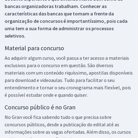
bancas organizadoras trabalham. Conhecer as
características das bancas que tomam a frente da
organização de concursos é importantíssimo, pois cada
uma tem a sua forma de administrar os processos
seletivos.
Material para concurso
Ao adquirir algum curso, você passa a ter acesso a materiais
exclusivos para o concurso em questão. São diversos
materiais com um conteúdo riquíssimo, apostilas disponíveis
para download e videoaulas. Tudo para facilitar o seu
entendimento e tornar o seu cronograma mais flexível, pois
é possível estudar onde e quando quiser.
Concurso público é no Gran
No Gran você fica sabendo tudo o que precisa sobre
concursos públicos, desde a publicação do edital até as
informações sobre as vagas ofertadas. Além disso, os cursos