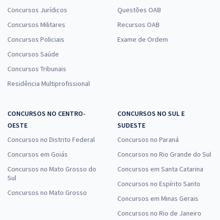
Concursos Jurídicos
Questões OAB
Concursos Militares
Recursos OAB
Concursos Policiais
Exame de Ordem
Concursos Saúde
Concursos Tribunais
Residência Multiprofissional
CONCURSOS NO CENTRO-
CONCURSOS NO SUL E
OESTE
SUDESTE
Concursos no Distrito Federal
Concursos no Paraná
Concursos em Goiás
Concursos no Rio Grande do Sul
Concursos no Mato Grosso do
Concursos em Santa Catarina
Sul
Concursos no Espírito Santo
Concursos no Mato Grosso
Concursos em Minas Gerais
Concursos no Rio de Janeiro