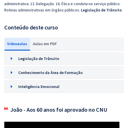
administrativa. 13. Delegação. 16. Ética e conduta no serviço público.
Rotinas administrativas em órgãos públicos.
Legislação de Trânsito
Conteúdo deste curso
Videoaulas
Aulas em PDF
Legislação de Trânsito
Conhecimento da Área de Formação
Inteligência Emocional
João - Aos 60 anos foi aprovado no CNU