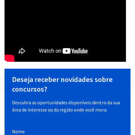
Deseja receber novidades sobre
concursos?
Descubra as oportunidades disponíveis dentro da sua
área de interesse ou da região onde você mora.
Nome