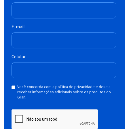
E-mail
Celular
Você concorda com a política de privacidade e deseja
receber informações adicionais sobre os produtos do
Gran.