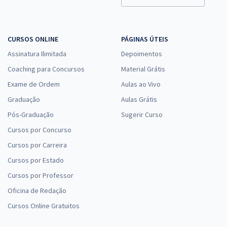
CURSOS ONLINE
PÁGINAS ÚTEIS
Assinatura Ilimitada
Depoimentos
Coaching para Concursos
Material Grátis
Exame de Ordem
Aulas ao Vivo
Graduação
Aulas Grátis
Pós-Graduação
Sugerir Curso
Cursos por Concurso
Cursos por Carreira
Cursos por Estado
Cursos por Professor
Oficina de Redação
Cursos Online Gratuitos