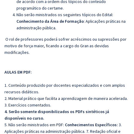
de acordo com a ordem dos tópicos do conteúdo
programático do certame.
Não serão ministrados os seguintes tópicos do Edital:
Conhecimento da Área de Formação
: Aplicações práticas na
administração pública.
O rol de professores poderá sofrer acréscimos ou supressões por
motivo de força maior, ficando a cargo do Gran as devidas
modificações.
AULAS EM PDF:
1. Conteúdo produzido por docentes especializados e com amplos
recursos didáticos.
2. Material prático que facilita a aprendizagem de maneira acelerada.
3. Exercícios comentados.
4. Serão somente disponibilizados os PDFs sintéticos já
disponíveis no curso.
5. Não serão ministrados em PDF:
Conhecimentos Específicos:
3.
Aplicações práticas na administração pública. 7. Redação oficial e