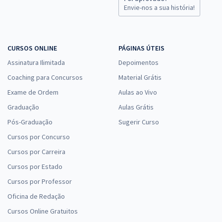
Envie-nos a sua história!
CURSOS ONLINE
PÁGINAS ÚTEIS
Assinatura Ilimitada
Depoimentos
Coaching para Concursos
Material Grátis
Exame de Ordem
Aulas ao Vivo
Graduação
Aulas Grátis
Pós-Graduação
Sugerir Curso
Cursos por Concurso
Cursos por Carreira
Cursos por Estado
Cursos por Professor
Oficina de Redação
Cursos Online Gratuitos