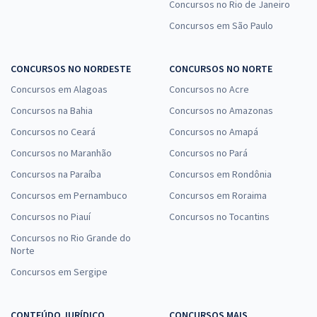
Concursos no Rio de Janeiro
Concursos em São Paulo
CONCURSOS NO NORDESTE
CONCURSOS NO NORTE
Concursos em Alagoas
Concursos no Acre
Concursos na Bahia
Concursos no Amazonas
Concursos no Ceará
Concursos no Amapá
Concursos no Maranhão
Concursos no Pará
Concursos na Paraíba
Concursos em Rondônia
Concursos em Pernambuco
Concursos em Roraima
Concursos no Piauí
Concursos no Tocantins
Concursos no Rio Grande do
Norte
Concursos em Sergipe
CONTEÚDO JURÍDICO
CONCURSOS MAIS