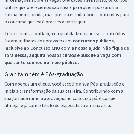
online que oferecemos são ideais para quem possui uma
rotina bem corrida, mas precisa estudar bons conteúdos para
o concurso que está prestes a participar.
Temos muita confiança na qualidade dos nossos conteúdos:
foram milhares de aprovados em
concursos públicos,
inclusive no
Concurso CNU
com a nossa ajuda. Não fique de
fora dessa, adquira nossos cursos e busque a vaga com
que tanto sonhou no meio público.
Gran também é Pós-graduação
Com apenas um clique, você escolhe a sua Pós-graduação e
inicia a transformação da sua carreira. Contribuindo com a
sua jornada rumo a aprovação no concurso público que
almeja, e já com o título de especialista em sua área.