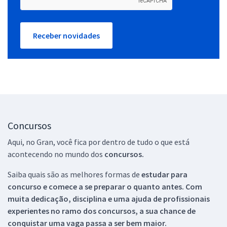
Receber novidades
Concursos
Aqui, no Gran, você fica por dentro de tudo o que está
acontecendo no mundo dos
concursos.
Saiba quais são as melhores formas de
estudar para
concurso e comece a se preparar o quanto antes. Com
muita dedicação, disciplina e uma ajuda de profissionais
experientes no ramo dos
concursos, a sua chance de
conquistar uma vaga passa a ser bem maior.