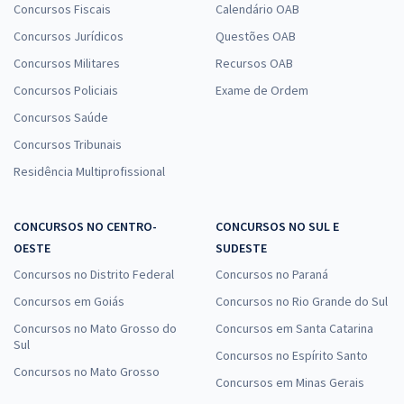
Concursos Fiscais
Calendário OAB
Concursos Jurídicos
Questões OAB
Concursos Militares
Recursos OAB
Concursos Policiais
Exame de Ordem
Concursos Saúde
Concursos Tribunais
Residência Multiprofissional
CONCURSOS NO CENTRO-
CONCURSOS NO SUL E
OESTE
SUDESTE
Concursos no Distrito Federal
Concursos no Paraná
Concursos em Goiás
Concursos no Rio Grande do Sul
Concursos no Mato Grosso do
Concursos em Santa Catarina
Sul
Concursos no Espírito Santo
Concursos no Mato Grosso
Concursos em Minas Gerais