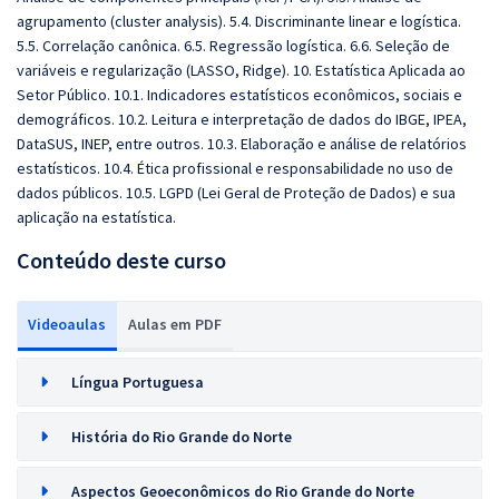
agrupamento (cluster analysis). 5.4. Discriminante linear e logística.
5.5. Correlação canônica. 6.5. Regressão logística. 6.6. Seleção de
variáveis e regularização (LASSO, Ridge). 10. Estatística Aplicada ao
Setor Público. 10.1. Indicadores estatísticos econômicos, sociais e
demográficos. 10.2. Leitura e interpretação de dados do IBGE, IPEA,
DataSUS, INEP, entre outros. 10.3. Elaboração e análise de relatórios
estatísticos. 10.4. Ética profissional e responsabilidade no uso de
dados públicos. 10.5. LGPD (Lei Geral de Proteção de Dados) e sua
aplicação na estatística.
Conteúdo deste curso
Videoaulas
Aulas em PDF
Língua Portuguesa
História do Rio Grande do Norte
Aspectos Geoeconômicos do Rio Grande do Norte