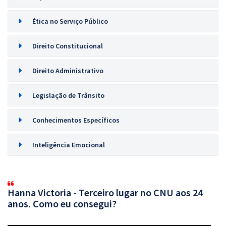
Ética no Serviço Público
Direito Constitucional
Direito Administrativo
Legislação de Trânsito
Conhecimentos Específicos
Inteligência Emocional
Hanna Victoria - Terceiro lugar no CNU aos 24
anos. Como eu consegui?