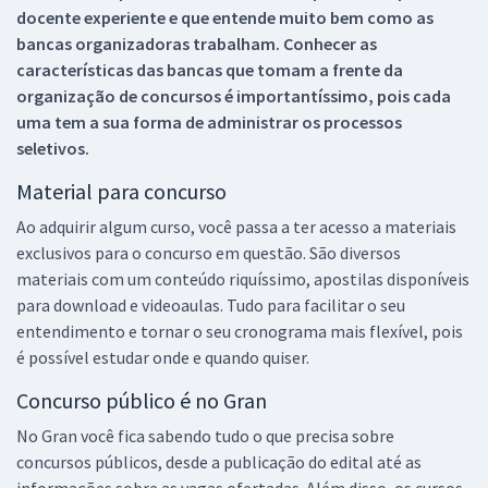
docente experiente e que entende muito bem como as
bancas organizadoras trabalham. Conhecer as
características das bancas que tomam a frente da
organização de concursos é importantíssimo, pois cada
uma tem a sua forma de administrar os processos
seletivos.
Material para concurso
Ao adquirir algum curso, você passa a ter acesso a materiais
exclusivos para o concurso em questão. São diversos
materiais com um conteúdo riquíssimo, apostilas disponíveis
para download e videoaulas. Tudo para facilitar o seu
entendimento e tornar o seu cronograma mais flexível, pois
é possível estudar onde e quando quiser.
Concurso público é no Gran
No Gran você fica sabendo tudo o que precisa sobre
concursos públicos, desde a publicação do edital até as
informações sobre as vagas ofertadas. Além disso, os cursos