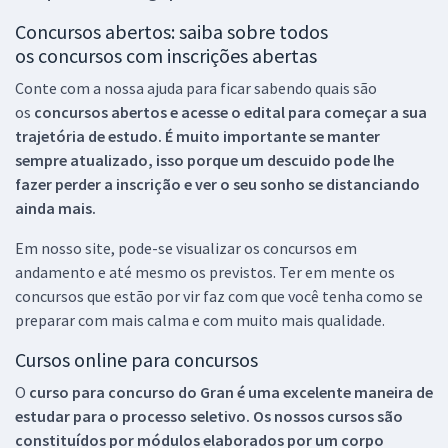
Concursos abertos: saiba sobre todos
os concursos com inscrições abertas
Conte com a nossa ajuda para ficar sabendo quais são
os
concursos abertos e acesse o edital para começar a sua
trajetória de estudo. É muito importante se manter
sempre atualizado, isso porque um descuido pode lhe
fazer perder a inscrição e ver o seu sonho se distanciando
ainda mais.
Em nosso site, pode-se visualizar os concursos em
andamento e até mesmo os previstos. Ter em mente os
concursos que estão por vir faz com que você tenha como se
preparar com mais calma e com muito mais qualidade.
Cursos online para concursos
O
curso para concurso do Gran é uma excelente maneira de
estudar para o processo seletivo. Os nossos cursos são
constituídos por módulos elaborados por um corpo