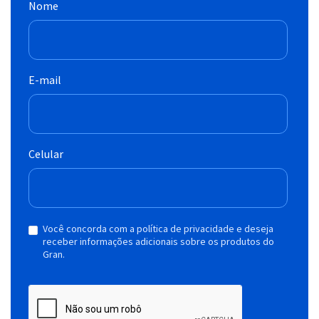
Nome
E-mail
Celular
Você concorda com a política de privacidade e deseja
receber informações adicionais sobre os produtos do
Gran.