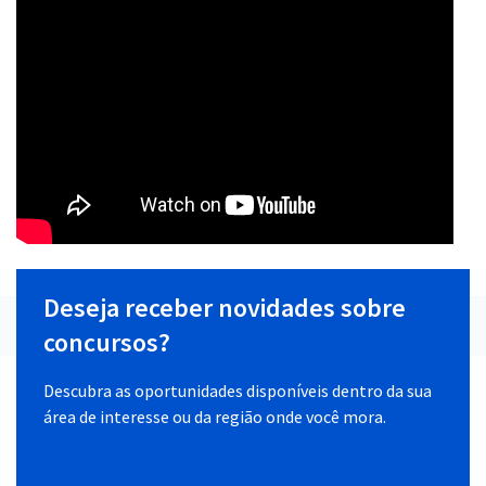
Deseja receber novidades sobre
concursos?
Descubra as oportunidades disponíveis dentro da sua
área de interesse ou da região onde você mora.