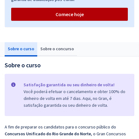
Comece hoje
Sobre o curso
Sobre o concurso
Sobre o curso
Satisfação garantida ou seu dinheiro de volta!
Você poderá efetuar o cancelamento e obter 100% do
dinheiro de volta em até 7 dias. Aqui, no Gran, é
satisfação garantida ou seu dinheiro de volta.
A fim de preparar os candidatos para o concurso público do
Concursos Unificado do Rio Grande do Norte
, o Gran Concursos