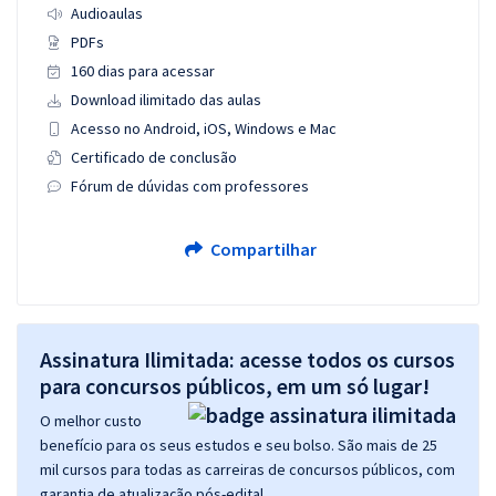
Audioaulas
PDFs
160 dias para acessar
Download ilimitado das aulas
Acesso no Android, iOS, Windows e Mac
Certificado de conclusão
Fórum de dúvidas com professores
Compartilhar
Assinatura Ilimitada: acesse todos os cursos
para concursos públicos, em um só lugar!
O melhor custo
benefício para os seus estudos e seu bolso. São mais de 25
mil cursos para todas as carreiras de concursos públicos, com
garantia de atualização pós-edital.