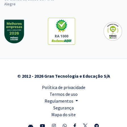
Alegre
RA 1000
© 2012 - 2026 Gran Tecnologia e Educação S/A
Política de privacidade
Termos de uso
Regulamentos
Segurança
Mapa do site