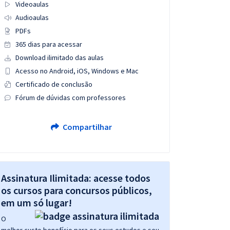
Videoaulas
Audioaulas
PDFs
365 dias para acessar
Download ilimitado das aulas
Acesso no Android, iOS, Windows e Mac
Certificado de conclusão
Fórum de dúvidas com professores
Compartilhar
Assinatura Ilimitada: acesse todos
os cursos para concursos públicos,
em um só lugar!
O