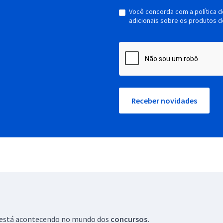
Você concorda com a política 
adicionais sobre os produtos d
Receber novidades
ue está acontecendo no mundo dos
concursos.