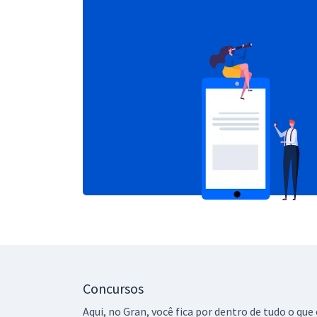
Concursos
Aqui, no Gran, você fica por dentro de tudo o q