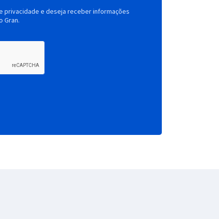
de privacidade e deseja receber informações
o Gran.