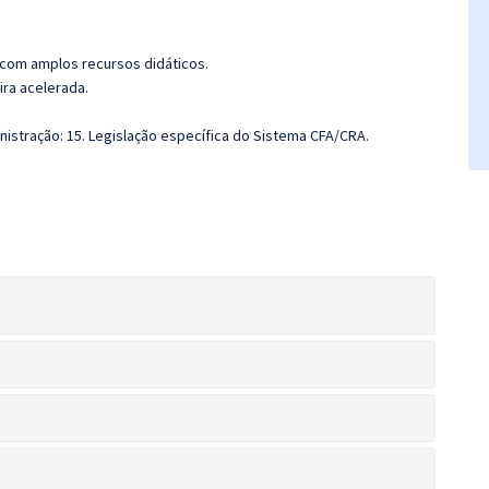
 com amplos recursos didáticos.
ira acelerada.
nistração: 15. Legislação específica do Sistema CFA/CRA.