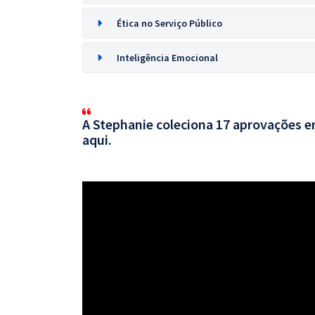
Ética no Serviço Público
Inteligência Emocional
A Stephanie coleciona 17 aprovações em
aqui.