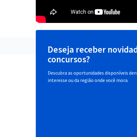
Deseja receber novida
concursos?
Descubra as oportunidades disponíveis dent
interesse ou da região onde você mora.