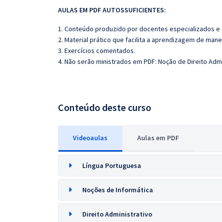
AULAS EM PDF AUTOSSUFICIENTES:
1. Conteúdo produzido por docentes especializados e
2. Material prático que facilita a aprendizagem de mane
3. Exercícios comentados.
4. Não serão ministrados em PDF: Noção de Direito Adm
Conteúdo deste curso
Videoaulas
Aulas em PDF
Língua Portuguesa
Noções de Informática
Direito Administrativo