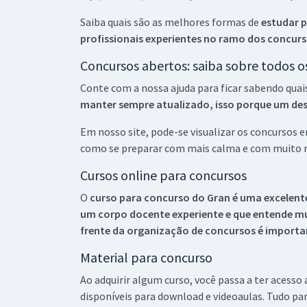
Saiba quais são as melhores formas de
estudar p
profissionais experientes no ramo dos
concurs
Concursos abertos: saiba sobre todos 
Conte com a nossa ajuda para ficar sabendo quai
manter sempre atualizado, isso porque um descu
Em nosso site, pode-se visualizar os concursos
como se preparar com mais calma e com muito m
Cursos online para concursos
O
curso para concurso do Gran é uma excelente
um corpo docente experiente e que entende m
frente da organização de concursos é importan
Material para concurso
Ao adquirir algum curso, você passa a ter acesso
disponíveis para download e videoaulas. Tudo par