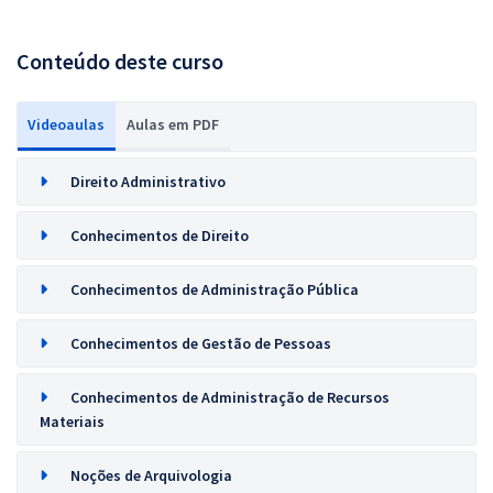
Conteúdo deste curso
Videoaulas
Aulas em PDF
Direito Administrativo
Conhecimentos de Direito
Conhecimentos de Administração Pública
Conhecimentos de Gestão de Pessoas
Conhecimentos de Administração de Recursos
Materiais
Noções de Arquivologia