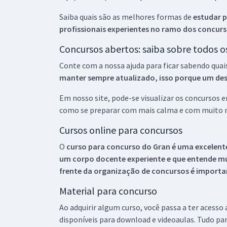
Saiba quais são as melhores formas de
estudar p
profissionais experientes no ramo dos
concurs
Concursos abertos: saiba sobre todos 
Conte com a nossa ajuda para ficar sabendo quai
manter sempre atualizado, isso porque um descu
Em nosso site, pode-se visualizar os concursos
como se preparar com mais calma e com muito m
Cursos online para concursos
O
curso para concurso do Gran é uma excelente
um corpo docente experiente e que entende m
frente da organização de concursos é importan
Material para concurso
Ao adquirir algum curso, você passa a ter acesso
disponíveis para download e videoaulas. Tudo par