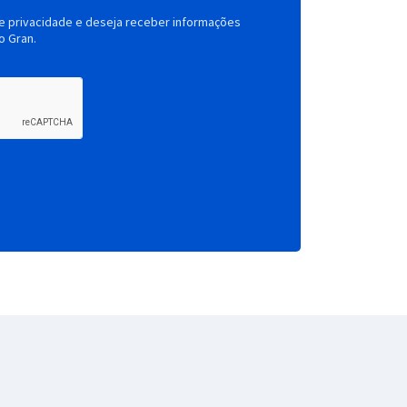
de privacidade e deseja receber informações
o Gran.