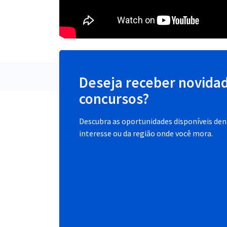
Deseja receber novida
concursos?
Descubra as oportunidades disponíveis dent
interesse ou da região onde você mora.