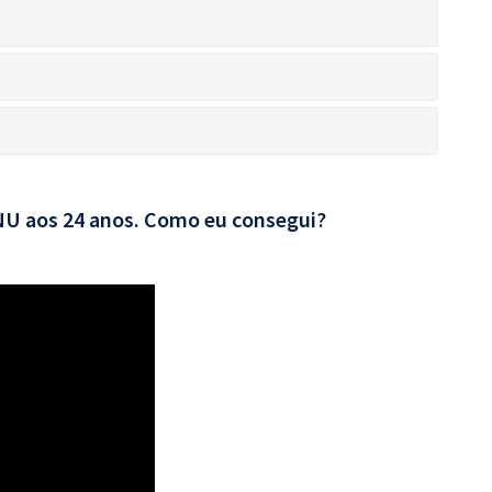
CNU aos 24 anos. Como eu consegui?