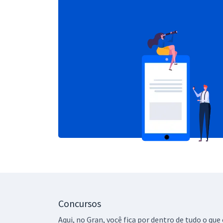
Concursos
Aqui, no Gran, você fica por dentro de tudo o q