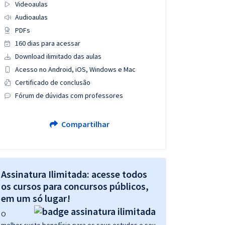
Videoaulas
Audioaulas
PDFs
160 dias para acessar
Download ilimitado das aulas
Acesso no Android, iOS, Windows e Mac
Certificado de conclusão
Fórum de dúvidas com professores
Compartilhar
Assinatura Ilimitada: acesse todos
os cursos para concursos públicos,
em um só lugar!
O