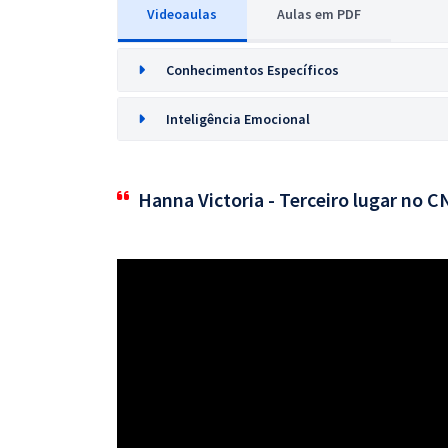
Videoaulas
Aulas em PDF
Conhecimentos Específicos
Inteligência Emocional
Hanna Victoria - Terceiro lugar no 