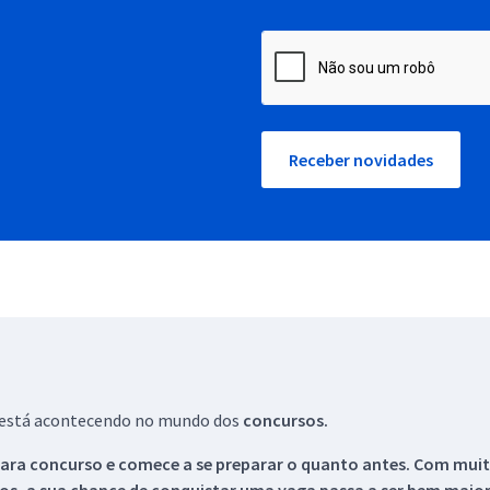
Receber novidades
ue está acontecendo no mundo dos
concursos.
ara concurso e comece a se preparar o quanto antes. Com muita