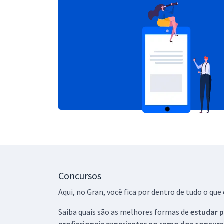
Concursos
Aqui, no Gran, você fica por dentro de tudo o q
Saiba quais são as melhores formas de
estudar p