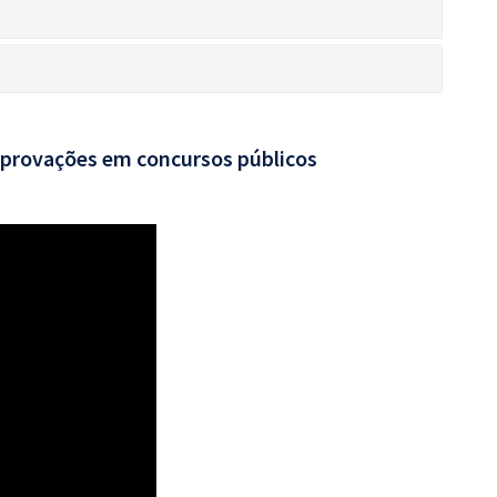
aprovações em concursos públicos