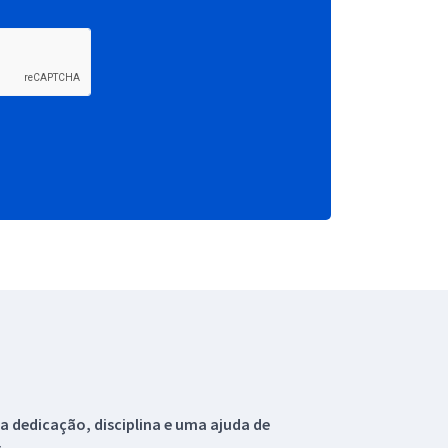
 dedicação, disciplina e uma ajuda de