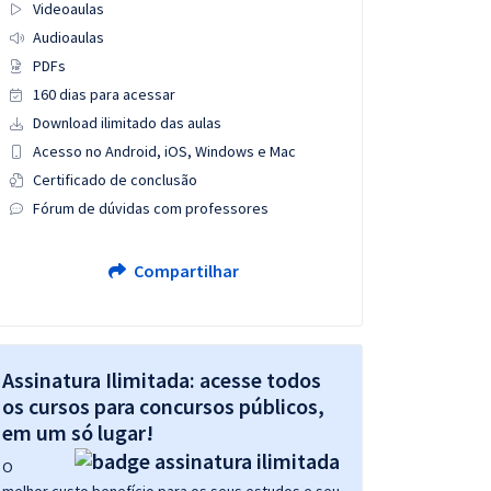
Videoaulas
Audioaulas
PDFs
160 dias para acessar
Download ilimitado das aulas
Acesso no Android, iOS, Windows e Mac
Certificado de conclusão
Fórum de dúvidas com professores
Compartilhar
Assinatura Ilimitada: acesse todos
os cursos para concursos públicos,
em um só lugar!
O