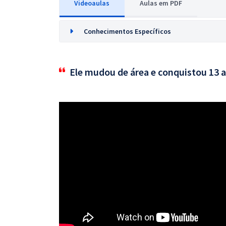
Videoaulas
Aulas em PDF
Conhecimentos Específicos
Ele mudou de área e conquistou 13 