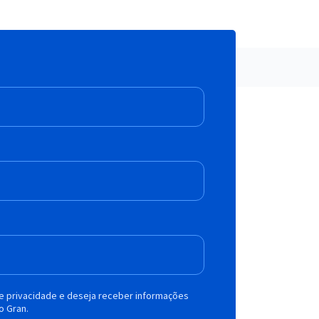
de privacidade e deseja receber informações
o Gran.