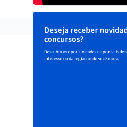
Deseja receber novida
concursos?
Descubra as oportunidades disponíveis dent
interesse ou da região onde você mora.