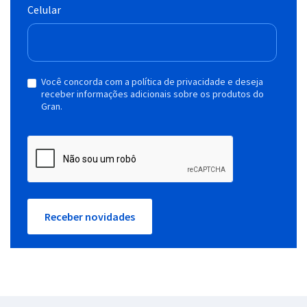
Celular
Você concorda com a política de privacidade e deseja
receber informações adicionais sobre os produtos do
Gran.
Receber novidades