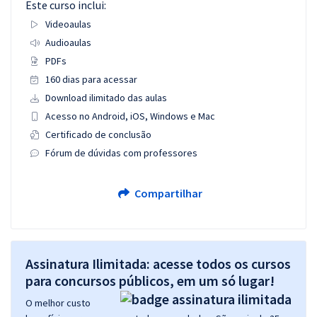
Este curso inclui:
Videoaulas
Audioaulas
PDFs
160 dias para acessar
Download ilimitado das aulas
Acesso no Android, iOS, Windows e Mac
Certificado de conclusão
Fórum de dúvidas com professores
Compartilhar
Assinatura Ilimitada: acesse todos os cursos
para concursos públicos, em um só lugar!
O melhor custo