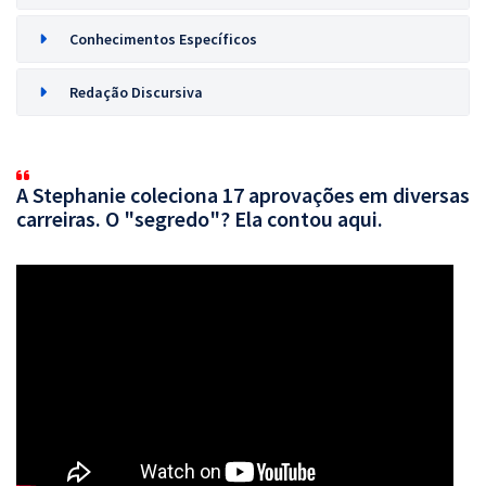
Conhecimentos Específicos
Redação Discursiva
A Stephanie coleciona 17 aprovações em diversas
carreiras. O "segredo"? Ela contou aqui.