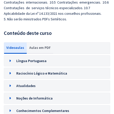
Contratações internacionais. 10.5 Contratações emergenciais. 10.6
Contratações de serviços técnicos especializados. 10.7
Aplicabilidade da Lei nº 14.133/2021 nos conselhos profissionais.
5. Não serão ministrados PDFs Sintéticos.
Conteúdo deste curso
Videoaulas
Aulas em PDF
Língua Portuguesa
Raciocínio Lógico e Matemática
Atualidades
Noções de Informática
Conhecimentos Complementares