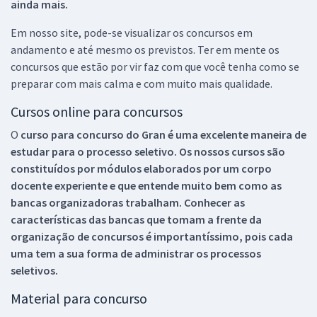
ainda mais.
Em nosso site, pode-se visualizar os concursos em
andamento e até mesmo os previstos. Ter em mente os
concursos que estão por vir faz com que você tenha como se
preparar com mais calma e com muito mais qualidade.
Cursos online para concursos
O
curso para concurso do Gran é uma excelente maneira de
estudar para o processo seletivo. Os nossos cursos são
constituídos por módulos elaborados por um corpo
docente experiente e que entende muito bem como as
bancas organizadoras trabalham. Conhecer as
características das bancas que tomam a frente da
organização de concursos é importantíssimo, pois cada
uma tem a sua forma de administrar os processos
seletivos.
Material para concurso