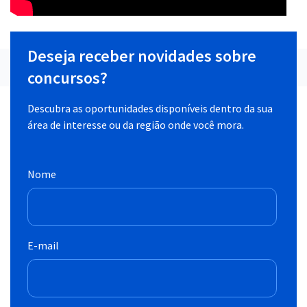
Deseja receber novidades sobre
concursos?
Descubra as oportunidades disponíveis dentro da sua
área de interesse ou da região onde você mora.
Nome
E-mail