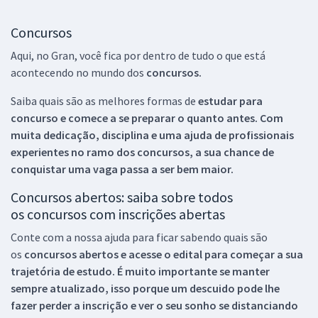
Concursos
Aqui, no Gran, você fica por dentro de tudo o que está
acontecendo no mundo dos
concursos.
Saiba quais são as melhores formas de
estudar para
concurso e comece a se preparar o quanto antes. Com
muita dedicação, disciplina e uma ajuda de profissionais
experientes no ramo dos
concursos, a sua chance de
conquistar uma vaga passa a ser bem maior.
Concursos abertos: saiba sobre todos
os concursos com inscrições abertas
Conte com a nossa ajuda para ficar sabendo quais são
os
concursos abertos e acesse o edital para começar a sua
trajetória de estudo. É muito importante se manter
sempre atualizado, isso porque um descuido pode lhe
fazer perder a inscrição e ver o seu sonho se distanciando