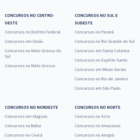
CONCURSOS NO CENTRO-
CONCURSOS NO SUL E
OESTE
SUDESTE
Concursos no Distrito Federal
Concursos no Paraná
Concursos em Goiás
Concursos no Rio Grande do Sul
Concursos no Mato Grosso do
Concursos em Santa Catarina
Sul
Concursos no Espírito Santo
Concursos no Mato Grosso
Concursos em Minas Gerais
Concursos no Rio de Janeiro
Concursos em São Paulo
CONCURSOS NO NORDESTE
CONCURSOS NO NORTE
Concursos em Alagoas
Concursos no Acre
Concursos na Bahia
Concursos no Amazonas
Concursos no Ceará
Concursos no Amapá