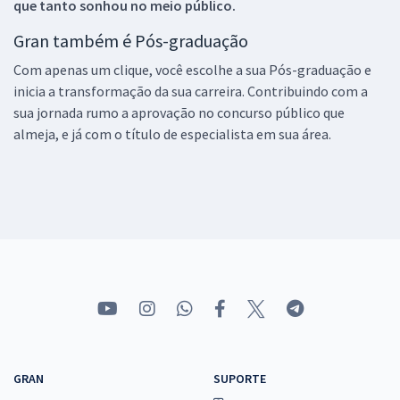
que tanto sonhou no meio público.
Gran também é Pós-graduação
Com apenas um clique, você escolhe a sua Pós-graduação e
inicia a transformação da sua carreira. Contribuindo com a
sua jornada rumo a aprovação no concurso público que
almeja, e já com o título de especialista em sua área.
GRAN
SUPORTE