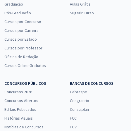
Graduação
Aulas Grátis
Pós-Graduação
Sugerir Curso
Cursos por Concurso
Cursos por Carreira
Cursos por Estado
Cursos por Professor
Oficina de Redação
Cursos Online Gratuitos
CONCURSOS PÚBLICOS
BANCAS DE CONCURSOS
Concursos 2026
Cebraspe
Concursos Abertos
Cesgranrio
Editais Publicados
Consulplan
Histórias Visuais
FCC
Notícias de Concursos
FGV