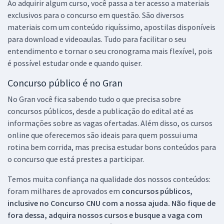
Ao adquirir algum curso, você passa a ter acesso a materiais
exclusivos para o concurso em questão. São diversos
materiais com um conteúdo riquíssimo, apostilas disponíveis
para download e videoaulas. Tudo para facilitar o seu
entendimento e tornar o seu cronograma mais flexível, pois
é possível estudar onde e quando quiser.
Concurso público é no Gran
No Gran você fica sabendo tudo o que precisa sobre
concursos públicos, desde a publicação do edital até as
informações sobre as vagas ofertadas. Além disso, os cursos
online que oferecemos são ideais para quem possui uma
rotina bem corrida, mas precisa estudar bons conteúdos para
o concurso que está prestes a participar.
Temos muita confiança na qualidade dos nossos conteúdos:
foram milhares de aprovados em
concursos públicos,
inclusive no
Concurso CNU
com a nossa ajuda. Não fique de
fora dessa, adquira nossos cursos e busque a vaga com