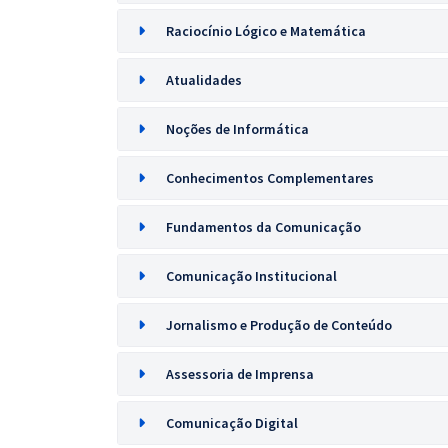
Raciocínio Lógico e Matemática
Atualidades
Noções de Informática
Conhecimentos Complementares
Fundamentos da Comunicação
Comunicação Institucional
Jornalismo e Produção de Conteúdo
Assessoria de Imprensa
Comunicação Digital