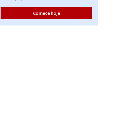
Comece hoje