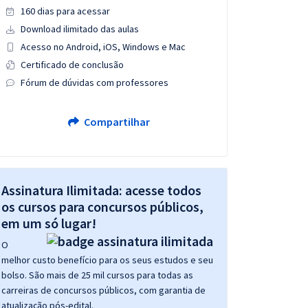
160 dias para acessar
Download ilimitado das aulas
Acesso no Android, iOS, Windows e Mac
Certificado de conclusão
Fórum de dúvidas com professores
Compartilhar
Assinatura Ilimitada: acesse todos
os cursos para concursos públicos,
em um só lugar!
O
melhor custo benefício para os seus estudos e seu
bolso. São mais de 25 mil cursos para todas as
carreiras de concursos públicos, com garantia de
atualização pós-edital.