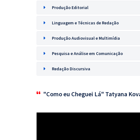
Produção Editorial
Linguagem e Técnicas de Redação
Produção Audiovisual e Multimídia
Pesquisa e Análise em Comunicação
Redação Discursiva
"Como eu Cheguei Lá" Tatyana Kov