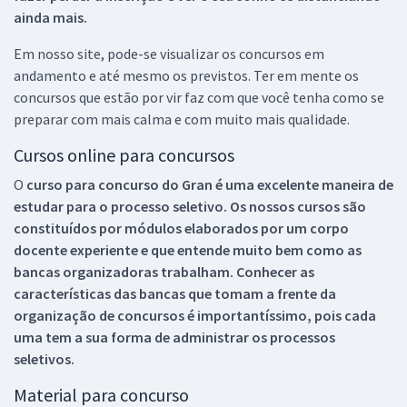
ainda mais.
Em nosso site, pode-se visualizar os concursos em
andamento e até mesmo os previstos. Ter em mente os
concursos que estão por vir faz com que você tenha como se
preparar com mais calma e com muito mais qualidade.
Cursos online para concursos
O
curso para concurso do Gran é uma excelente maneira de
estudar para o processo seletivo. Os nossos cursos são
constituídos por módulos elaborados por um corpo
docente experiente e que entende muito bem como as
bancas organizadoras trabalham. Conhecer as
características das bancas que tomam a frente da
organização de concursos é importantíssimo, pois cada
uma tem a sua forma de administrar os processos
seletivos.
Material para concurso