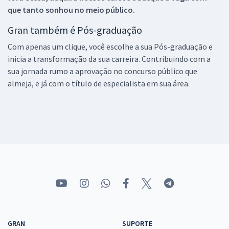
que tanto sonhou no meio público.
Gran também é Pós-graduação
Com apenas um clique, você escolhe a sua Pós-graduação e
inicia a transformação da sua carreira. Contribuindo com a
sua jornada rumo a aprovação no concurso público que
almeja, e já com o título de especialista em sua área.
GRAN
SUPORTE