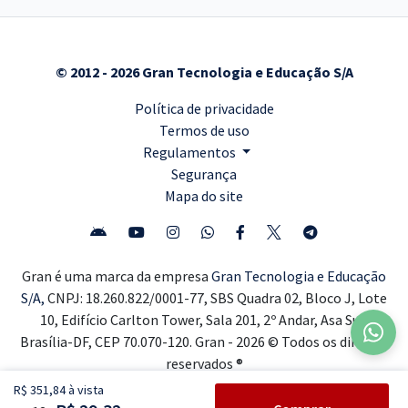
© 2012 - 2026 Gran Tecnologia e Educação S/A
Política de privacidade
Termos de uso
Regulamentos
Segurança
Mapa do site
Gran é uma marca da empresa
Gran Tecnologia e Educação
S/A,
CNPJ: 18.260.822/0001-77, SBS Quadra 02, Bloco J, Lote
10, Edifício Carlton Tower, Sala 201, 2º Andar, Asa Sul,
Brasília-DF, CEP 70.070-120. Gran - 2026 © Todos os direitos
reservados ®
R$ 351,84 à vista