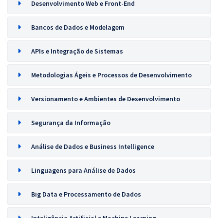
Desenvolvimento Web e Front-End
Bancos de Dados e Modelagem
APIs e Integração de Sistemas
Metodologias Ágeis e Processos de Desenvolvimento
Versionamento e Ambientes de Desenvolvimento
Segurança da Informação
Análise de Dados e Business Intelligence
Linguagens para Análise de Dados
Big Data e Processamento de Dados