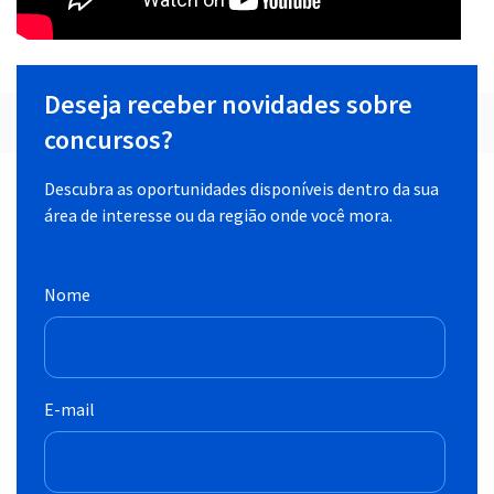
Deseja receber novidades sobre
concursos?
Descubra as oportunidades disponíveis dentro da sua
área de interesse ou da região onde você mora.
Nome
E-mail