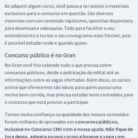
Ao adquirir algum curso, você passa a ter acesso a materiais
exclusivos para o concurso em questão. São diversos
materiais com um conteúdo riquíssimo, apostilas disponíveis
para download e videoaulas. Tudo para facilitar o seu
entendimento e tornar o seu cronograma mais flexível, pois
é possível estudar onde e quando quiser.
Concurso público é no Gran
No Gran você fica sabendo tudo o que precisa sobre
concursos públicos, desde a publicação do edital até as
informações sobre as vagas ofertadas. Além disso, os cursos
online que oferecemos são ideais para quem possui uma
rotina bem corrida, mas precisa estudar bons conteúdos para
o concurso que está prestes a participar.
Temos muita confiança na qualidade dos nossos conteúdos:
foram milhares de aprovados em
concursos públicos,
inclusive no
Concurso CNU
com a nossa ajuda. Não fique de
fora dessa, adquira nossos cursos e busque a vaga com