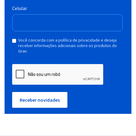
Celular
Você concorda com a política de privacidade e deseja
receber informações adicionais sobre os produtos do
Gran.
Receber novidades