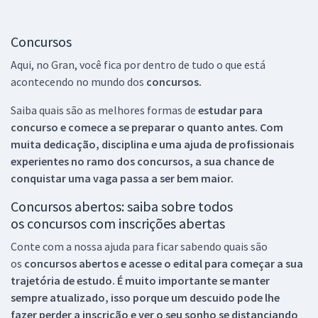
Concursos
Aqui, no Gran, você fica por dentro de tudo o que está
acontecendo no mundo dos
concursos.
Saiba quais são as melhores formas de
estudar para
concurso e comece a se preparar o quanto antes. Com
muita dedicação, disciplina e uma ajuda de profissionais
experientes no ramo dos
concursos, a sua chance de
conquistar uma vaga passa a ser bem maior.
Concursos abertos: saiba sobre todos
os concursos com inscrições abertas
Conte com a nossa ajuda para ficar sabendo quais são
os
concursos abertos e acesse o edital para começar a sua
trajetória de estudo. É muito importante se manter
sempre atualizado, isso porque um descuido pode lhe
fazer perder a inscrição e ver o seu sonho se distanciando