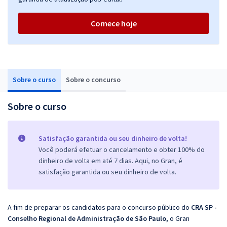
Comece hoje
Sobre o curso
Sobre o concurso
Sobre o curso
Satisfação garantida ou seu dinheiro de volta!
Você poderá efetuar o cancelamento e obter 100% do
dinheiro de volta em até 7 dias. Aqui, no Gran, é
satisfação garantida ou seu dinheiro de volta.
A fim de preparar os candidatos para o concurso público do
CRA SP -
Conselho Regional de Administração de São Paulo,
o Gran