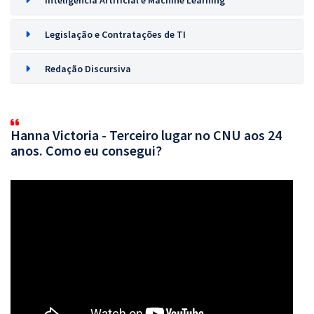
Inteligência Artificial e Machine Learning
Legislação e Contratações de TI
Redação Discursiva
Hanna Victoria - Terceiro lugar no CNU aos 24
anos. Como eu consegui?