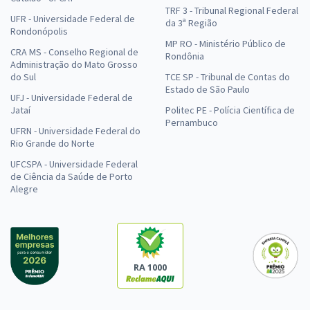
TRF 3 - Tribunal Regional Federal
UFR - Universidade Federal de
da 3ª Região
Rondonópolis
MP RO - Ministério Público de
CRA MS - Conselho Regional de
Rondônia
Administração do Mato Grosso
do Sul
TCE SP - Tribunal de Contas do
Estado de São Paulo
UFJ - Universidade Federal de
Jataí
Politec PE - Polícia Científica de
Pernambuco
UFRN - Universidade Federal do
Rio Grande do Norte
UFCSPA - Universidade Federal
de Ciência da Saúde de Porto
Alegre
RA 1000