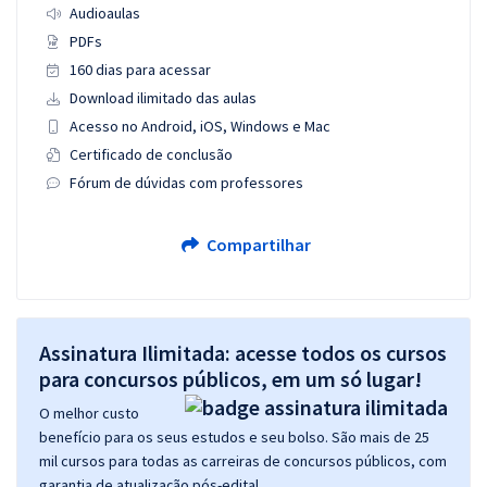
Audioaulas
PDFs
160 dias para acessar
Download ilimitado das aulas
Acesso no Android, iOS, Windows e Mac
Certificado de conclusão
Fórum de dúvidas com professores
Compartilhar
Assinatura Ilimitada: acesse todos os cursos
para concursos públicos, em um só lugar!
O melhor custo
benefício para os seus estudos e seu bolso. São mais de 25
mil cursos para todas as carreiras de concursos públicos, com
garantia de atualização pós-edital.