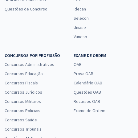
Questões de Concurso
Idecan
Selecon
Uniase
Vunesp
CONCURSOS POR PROFISSÃO
EXAME DE ORDEM
Concursos Administrativos
OAB
Concursos Educação
Prova OAB
Concursos Fiscais
Calendário OAB
Concursos Jurídicos
Questões OAB
Concursos Militares
Recursos OAB
Concursos Policiais
Exame de Ordem
Concursos Saúde
Concursos Tribunais