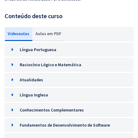
Conteúdo deste curso
Videoaulas
Aulas em PDF
Língua Portuguesa
Raciocínio Lógico e Matemática
Atualidades
Língua Inglesa
Conhecimentos Complementares
Fundamentos de Desenvolvimento de Software