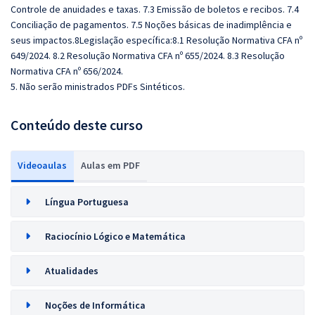
Controle de anuidades e taxas. 7.3 Emissão de boletos e recibos. 7.4
Conciliação de pagamentos. 7.5 Noções básicas de inadimplência e
seus impactos.8Legislação específica:8.1 Resolução Normativa CFA nº
649/2024. 8.2 Resolução Normativa CFA nº 655/2024. 8.3 Resolução
Normativa CFA nº 656/2024.
5. Não serão ministrados PDFs Sintéticos.
Conteúdo deste curso
Videoaulas
Aulas em PDF
Língua Portuguesa
Raciocínio Lógico e Matemática
Atualidades
Noções de Informática