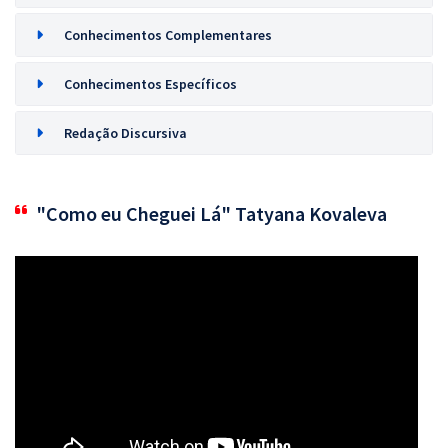
Conhecimentos Complementares
Conhecimentos Específicos
Redação Discursiva
"Como eu Cheguei Lá" Tatyana Kovaleva