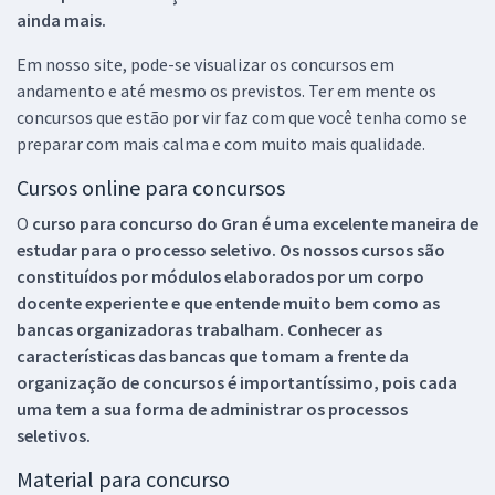
ainda mais.
Em nosso site, pode-se visualizar os concursos em
andamento e até mesmo os previstos. Ter em mente os
concursos que estão por vir faz com que você tenha como se
preparar com mais calma e com muito mais qualidade.
Cursos online para concursos
O
curso para concurso do Gran é uma excelente maneira de
estudar para o processo seletivo. Os nossos cursos são
constituídos por módulos elaborados por um corpo
docente experiente e que entende muito bem como as
bancas organizadoras trabalham. Conhecer as
características das bancas que tomam a frente da
organização de concursos é importantíssimo, pois cada
uma tem a sua forma de administrar os processos
seletivos.
Material para concurso