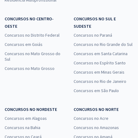
CONCURSOS NO CENTRO-
CONCURSOS NO SUL E
OESTE
SUDESTE
Concursos no Distrito Federal
Concursos no Paraná
Concursos em Goiás
Concursos no Rio Grande do Sul
Concursos no Mato Grosso do
Concursos em Santa Catarina
Sul
Concursos no Espírito Santo
Concursos no Mato Grosso
Concursos em Minas Gerais
Concursos no Rio de Janeiro
Concursos em São Paulo
CONCURSOS NO NORDESTE
CONCURSOS NO NORTE
Concursos em Alagoas
Concursos no Acre
Concursos na Bahia
Concursos no Amazonas
Concursos no Ceará
Concursos no Amapá