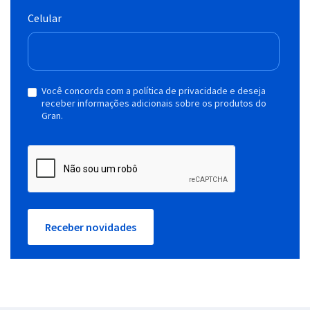
Celular
Você concorda com a política de privacidade e deseja
receber informações adicionais sobre os produtos do
Gran.
Receber novidades