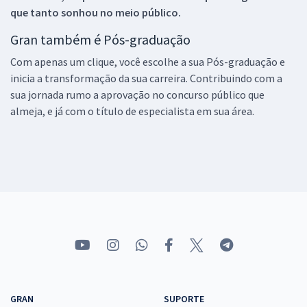
que tanto sonhou no meio público.
Gran também é Pós-graduação
Com apenas um clique, você escolhe a sua Pós-graduação e
inicia a transformação da sua carreira. Contribuindo com a
sua jornada rumo a aprovação no concurso público que
almeja, e já com o título de especialista em sua área.
GRAN
SUPORTE