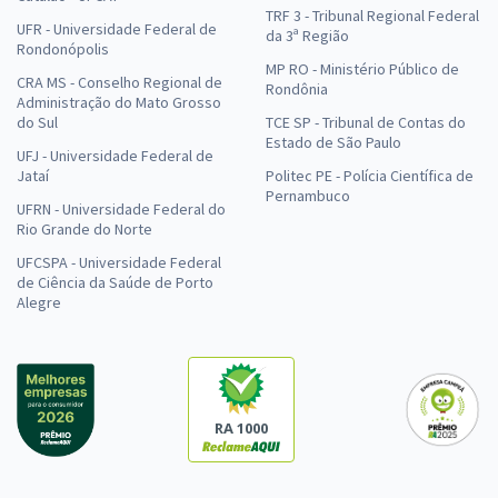
TRF 3 - Tribunal Regional Federal
UFR - Universidade Federal de
da 3ª Região
Rondonópolis
MP RO - Ministério Público de
CRA MS - Conselho Regional de
Rondônia
Administração do Mato Grosso
do Sul
TCE SP - Tribunal de Contas do
Estado de São Paulo
UFJ - Universidade Federal de
Jataí
Politec PE - Polícia Científica de
Pernambuco
UFRN - Universidade Federal do
Rio Grande do Norte
UFCSPA - Universidade Federal
de Ciência da Saúde de Porto
Alegre
RA 1000