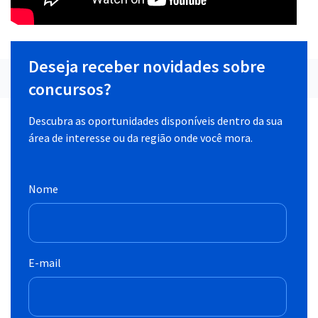
Deseja receber novidades sobre
concursos?
Descubra as oportunidades disponíveis dentro da sua
área de interesse ou da região onde você mora.
Nome
E-mail