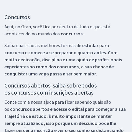
Concursos
Aqui, no Gran, você fica por dentro de tudo o que está
acontecendo no mundo dos
concursos.
Saiba quais são as melhores formas de
estudar para
concurso e comece a se preparar o quanto antes. Com
muita dedicação, disciplina e uma ajuda de profissionais
experientes no ramo dos
concursos, a sua chance de
conquistar uma vaga passa a ser bem maior.
Concursos abertos: saiba sobre todos
os concursos com inscrições abertas
Conte com a nossa ajuda para ficar sabendo quais são
os
concursos abertos e acesse o edital para começar a sua
trajetória de estudo. É muito importante se manter
sempre atualizado, isso porque um descuido pode lhe
fazer perder a inscrição e ver o seu sonho se distanciando