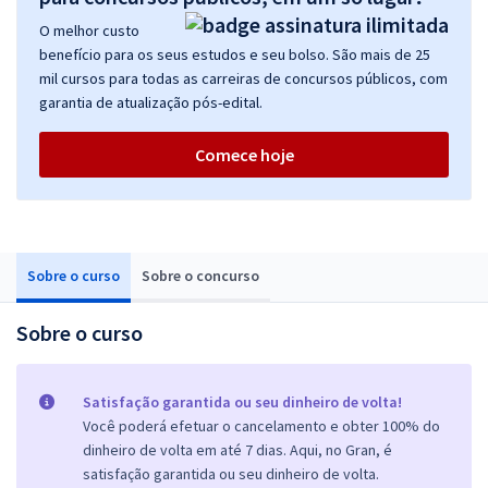
O melhor custo
benefício para os seus estudos e seu bolso. São mais de 25
mil cursos para todas as carreiras de concursos públicos, com
garantia de atualização pós-edital.
Comece hoje
Sobre o curso
Sobre o concurso
Sobre o curso
Satisfação garantida ou seu dinheiro de volta!
Você poderá efetuar o cancelamento e obter 100% do
dinheiro de volta em até 7 dias. Aqui, no Gran, é
satisfação garantida ou seu dinheiro de volta.