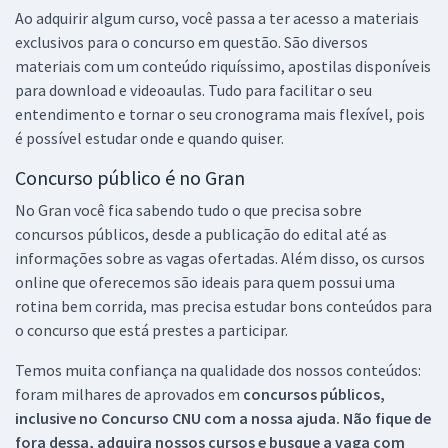
Ao adquirir algum curso, você passa a ter acesso a materiais
exclusivos para o concurso em questão. São diversos
materiais com um conteúdo riquíssimo, apostilas disponíveis
para download e videoaulas. Tudo para facilitar o seu
entendimento e tornar o seu cronograma mais flexível, pois
é possível estudar onde e quando quiser.
Concurso público é no Gran
No Gran você fica sabendo tudo o que precisa sobre
concursos públicos, desde a publicação do edital até as
informações sobre as vagas ofertadas. Além disso, os cursos
online que oferecemos são ideais para quem possui uma
rotina bem corrida, mas precisa estudar bons conteúdos para
o concurso que está prestes a participar.
Temos muita confiança na qualidade dos nossos conteúdos:
foram milhares de aprovados em
concursos públicos,
inclusive no
Concurso CNU
com a nossa ajuda. Não fique de
fora dessa, adquira nossos cursos e busque a vaga com